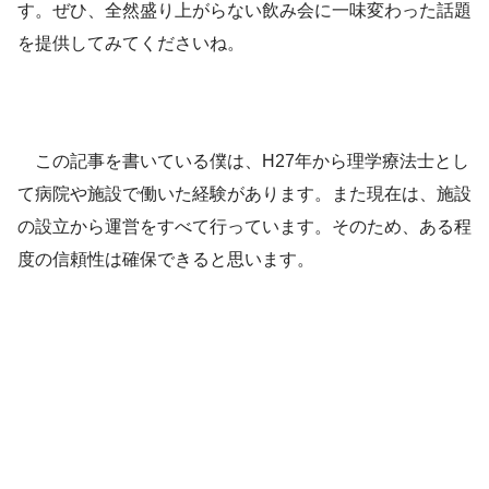
す。ぜひ、全然盛り上がらない飲み会に一味変わった話題
を提供してみてくださいね。
この記事を書いている僕は、H27年から理学療法士とし
て病院や施設で働いた経験があります。また現在は、施設
の設立から運営をすべて行っています。そのため、ある程
度の信頼性は確保できると思います。