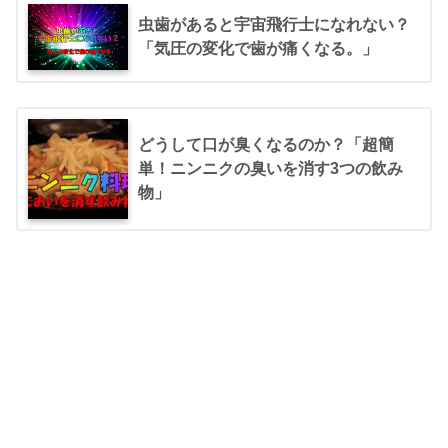
虫歯があると宇宙飛行士になれない？
「気圧の変化で歯が痛くなる。」
どうして口が臭くなるのか？「超簡
単！ニンニクの臭いを消す3つの飲み
物」