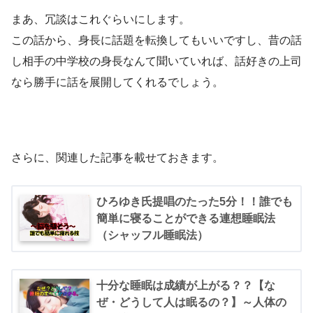
まあ、冗談はこれぐらいにします。
この話から、身長に話題を転換してもいいですし、昔の話
し相手の中学校の身長なんて聞いていれば、話好きの上司
なら勝手に話を展開してくれるでしょう。
さらに、関連した記事を載せておきます。
ひろゆき氏提唱のたった5分！！誰でも
簡単に寝ることができる連想睡眠法
（シャッフル睡眠法）
十分な睡眠は成績が上がる？？【な
ぜ・どうして人は眠るの？】～人体の