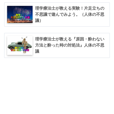
理学療法士が教える実験！片足立ちの
不思議で遊んでみよう。（人体の不思
議）
理学療法士が教える『原因・酔わない
方法と酔った時の対処法』人体の不思
議