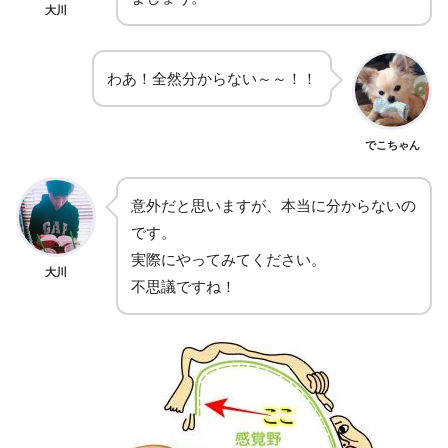
大川
わあ！全然分からない～～！！
でこちゃん
意外だと思いますが、本当に分からないの
です。
実際にやってみてください。
大川
不思議ですね！