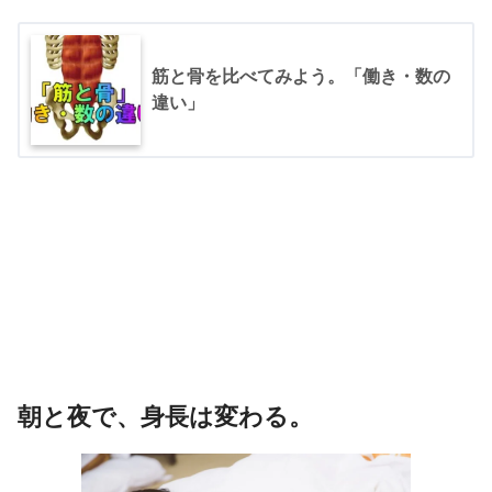
筋と骨を比べてみよう。「働き・数の
違い」
朝と夜で、身長は変わる。