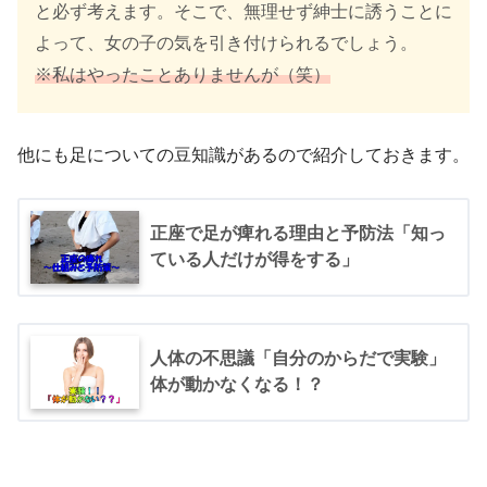
と必ず考えます。そこで、無理せず紳士に誘うことに
よって、女の子の気を引き付けられるでしょう。
※私はやったことありませんが（笑）
他にも足についての豆知識があるので紹介しておきます。
正座で足が痺れる理由と予防法「知っ
ている人だけが得をする」
人体の不思議「自分のからだで実験」
体が動かなくなる！？