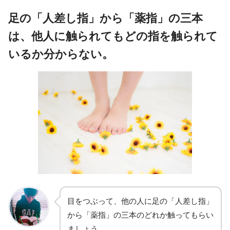
足の「人差し指」から「薬指」の三本
は、他人に触られてもどの指を触られて
いるか分からない。
目をつぶって、他の人に足の「人差し指」
から「薬指」の三本のどれか触ってもらい
ましょう。