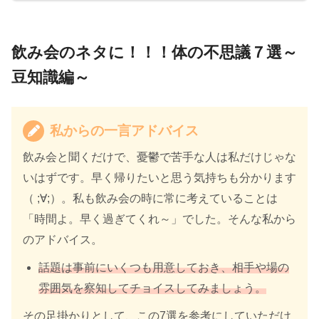
飲み会のネタに！！！体の不思議７選～
豆知識編～
私からの一言アドバイス
飲み会と聞くだけで、憂鬱で苦手な人は私だけじゃな
いはずです。早く帰りたいと思う気持ちも分かります
（ ;∀;）。私も飲み会の時に常に考えていることは
「時間よ。早く過ぎてくれ～」でした。そんな私から
のアドバイス。
話題は事前にいくつも用意しておき、相手や場の
雰囲気を察知してチョイスしてみましょう。
その足掛かりとして、この7選を参考にしていただけ