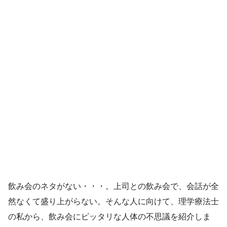
飲み会のネタがない・・・。上司との飲み会で、会話が全
然なくて盛り上がらない。そんな人に向けて、理学療法士
の私から、飲み会にピッタリな人体の不思議を紹介しま