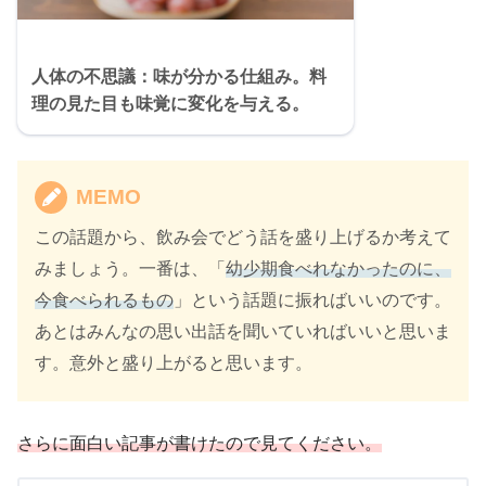
人体の不思議：味が分かる仕組み。料
理の見た目も味覚に変化を与える。
MEMO
この話題から、飲み会でどう話を盛り上げるか考えて
みましょう。一番は、「
幼少期食べれなかったのに、
今食べられるもの
」という話題に振ればいいのです。
あとはみんなの思い出話を聞いていればいいと思いま
す。意外と盛り上がると思います。
さらに面白い記事が書けたので見てください。