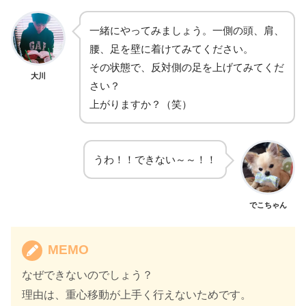
一緒にやってみましょう。一側の頭、肩、
腰、足を壁に着けてみてください。
その状態で、反対側の足を上げてみてくだ
大川
さい？
上がりますか？（笑）
うわ！！できない～～！！
でこちゃん
MEMO
なぜできないのでしょう？
理由は、重心移動が上手く行えないためです。