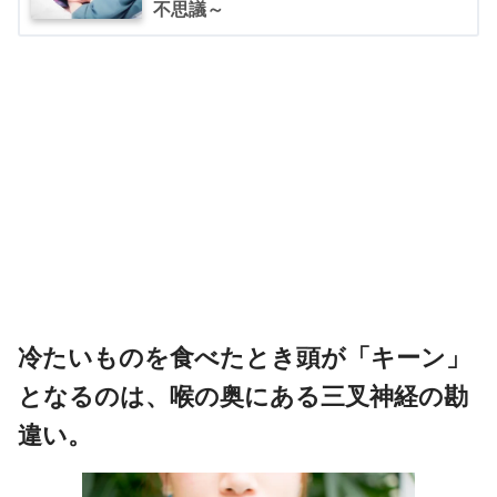
不思議～
冷たいものを食べたとき頭が「キーン」
となるのは、喉の奥にある三叉神経の勘
違い。