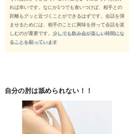
れば幸いです。なにか1つでも食いつけば、相手との
距離もグッと近づくことができるはずです。会話を弾
ませるためには、相手のことに興味を持って会話を楽
しむのが重要です。
少しでも飲み会が楽しい時間にな
ることを願っています
自分の肘は舐められない！！