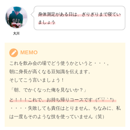
身体測定がある日は、ぎりぎりまで寝てい
ましょう
大川
MEMO
これを飲み会の場でどう使うかというと・・・。
朝に身長が高くなる豆知識を伝えます。
そしてこう言いましょう！
「朝、でかくなった俺を見ないか？」
と！！！これで、お持ち帰りコースです（*´▽｀*）
・・・・失敗しても責任はとりません。ちなみに、私
は一度もそのような技を使っていません（笑）