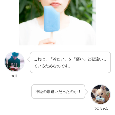
これは、「冷たい」を「痛い」と勘違いし
ているためなのです。
大川
神経の勘違いだったのか！
でこちゃん