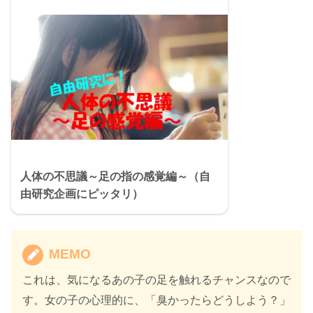
人体の不思議～足の指の感覚編～（自
由研究企画にピッタリ）
MEMO
これは、気になるあの子の足を触れるチャンスなので
す。女の子の心理的に、「臭かったらどうしよう？」