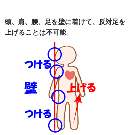
頭、肩、腰、足を壁に着けて、反対足を
上げることは不可能。