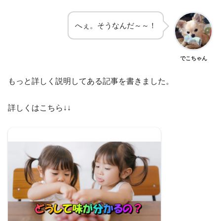
へぇ。そうなんだ～～！
でこちゃん
もっと詳しく説明してある記事を書きました。
詳しくはこちら↓↓