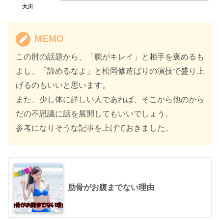
大川
MEMO
この肘の話題から、「腕がキレイ」と相手を褒めるも
よし、「諦めるなよ」と松岡修造ばりの演技で盛り上
げるのもいいと思います。
また、少し体に詳しい人であれば、そこから他のから
だの不思議に話を展開してもいいでしょう。
参考になりそうな記事を上げておきました。
肋骨がお腹までない理由