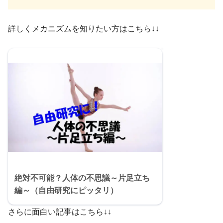
詳しくメカニズムを知りたい方はこちら↓↓
絶対不可能？人体の不思議～片足立ち
編～（自由研究にピッタリ）
さらに面白い記事はこちら↓↓