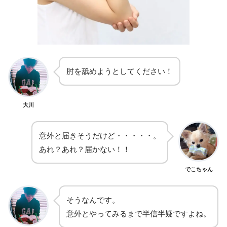
肘を舐めようとしてください！
大川
意外と届きそうだけど・・・・・。
あれ？あれ？届かない！！
でこちゃん
そうなんです。
意外とやってみるまで半信半疑ですよね。