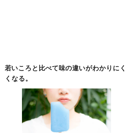
若いころと比べて味の違いがわかりにく
くなる。