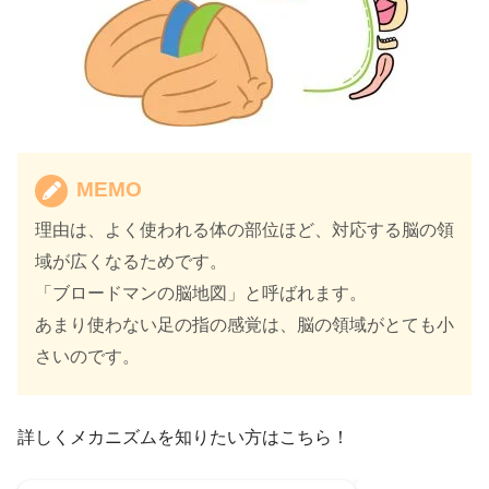
MEMO
理由は、よく使われる体の部位ほど、対応する脳の領
域が広くなるためです。
「ブロードマンの脳地図」と呼ばれます。
あまり使わない足の指の感覚は、脳の領域がとても小
さいのです。
詳しくメカニズムを知りたい方はこちら！