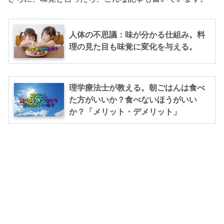
人体の不思議：味が分かる仕組み。料
理の見た目も味覚に変化を与える。
理学療法士が教える。朝ごはんは食べ
た方がいいか？食べないほうがいい
か？「メリット・デメリット」