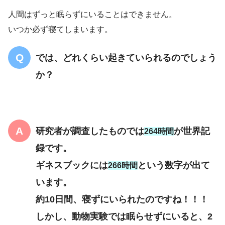
人間はずっと眠らずにいることはできません。
いつか必ず寝てしまいます。
では、どれくらい起きていられるのでしょう
か？
研究者が調査したものでは
が世界記
264時間
録です。
ギネスブックには
という数字が出て
266時間
います。
約10日間、寝ずにいられたのですね！！！
しかし、動物実験では眠らせずにいると、2