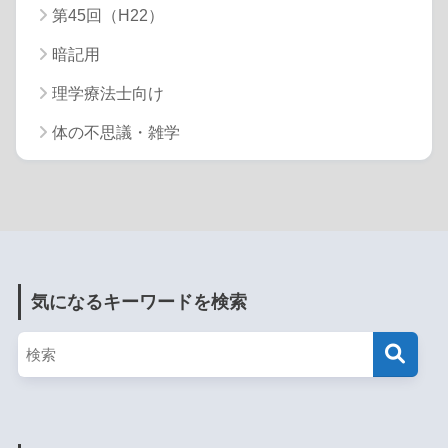
第45回（H22）
暗記用
理学療法士向け
体の不思議・雑学
気になるキーワードを検索