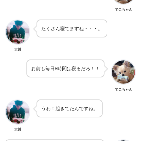
でこちゃん
たくさん寝てますね・・・。
大川
お前も毎日8時間は寝るだろ！！
でこちゃん
うわ！起きてたんですね。
大川