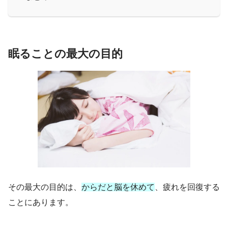
眠ることの最大の目的
その最大の目的は、
からだと脳を休めて
、疲れを回復する
ことにあります。