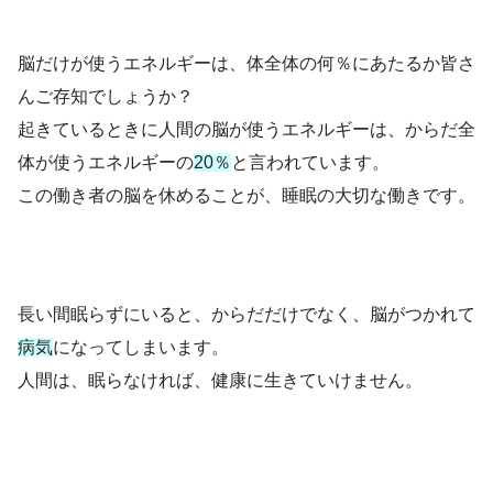
脳だけが使うエネルギーは、体全体の何％にあたるか皆さ
んご存知でしょうか？
起きているときに人間の脳が使うエネルギーは、からだ全
体が使うエネルギーの
20％
と言われています。
この働き者の脳を休めることが、睡眠の大切な働きです。
長い間眠らずにいると、からだだけでなく、脳がつかれて
病気
になってしまいます。
人間は、眠らなければ、健康に生きていけません。