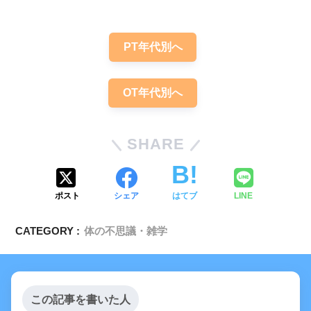
PT年代別へ
OT年代別へ
SHARE
ポスト
シェア
はてブ
LINE
CATEGORY :
体の不思議・雑学
この記事を書いた人