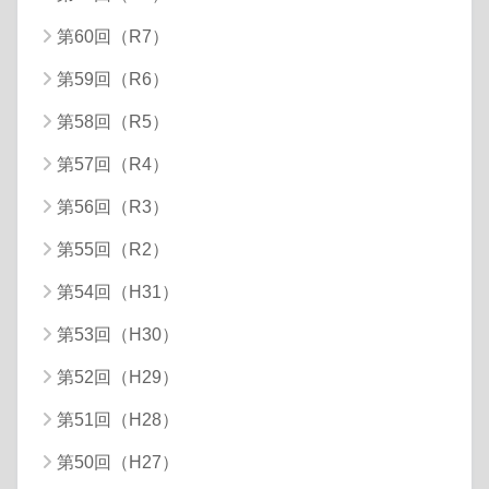
第60回（R7）
第59回（R6）
第58回（R5）
第57回（R4）
第56回（R3）
第55回（R2）
第54回（H31）
第53回（H30）
第52回（H29）
第51回（H28）
第50回（H27）