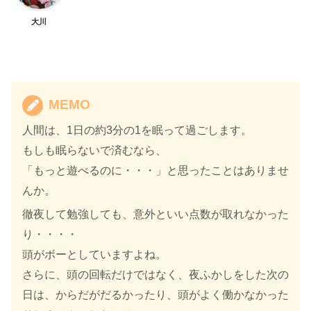
大川
MEMO
人間は、1日の約3分の1を眠って過ごします。
もしも眠らないで済むなら、
「もっと遊べるのに・・・」と思ったことはありませ
んか。
徹夜して勉強しても、意外といい点数が取れなかった
り・・・・
頭がボーとしていますよね。
さらに、頭の回転だけではなく、夜ふかしをした次の
日は、からだがだるかったり、頭がよく働かなかった