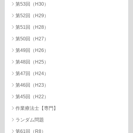
第53回（H30）
第52回（H29）
第51回（H28）
第50回（H27）
第49回（H26）
第48回（H25）
第47回（H24）
第46回（H23）
第45回（H22）
作業療法士【専門】
ランダム問題
第61回（R8）