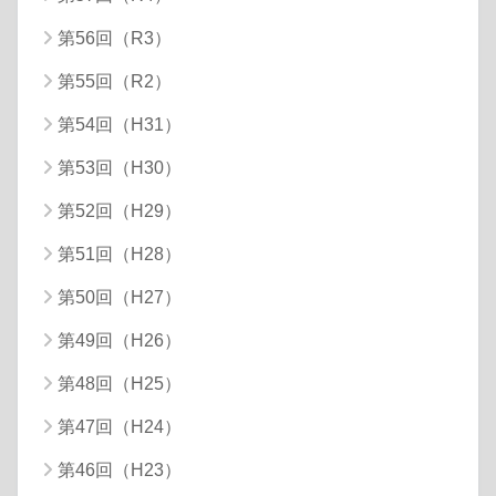
第56回（R3）
第55回（R2）
第54回（H31）
第53回（H30）
第52回（H29）
第51回（H28）
第50回（H27）
第49回（H26）
第48回（H25）
第47回（H24）
第46回（H23）