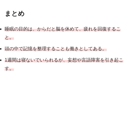
まとめ
睡眠の目的は、からだと脳を休めて、疲れを回復するこ
と。
頭の中で記憶を整理することも働きとしてある。
1週間は寝ないでいられるが、妄想や言語障害を引き起こ
す。