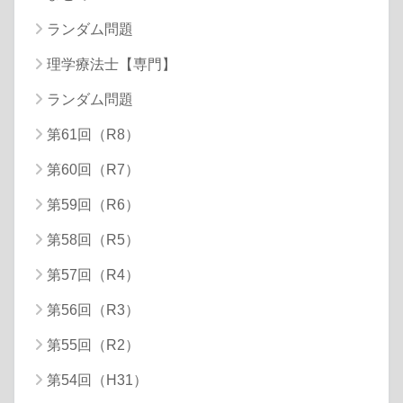
ランダム問題
理学療法士【専門】
ランダム問題
第61回（R8）
第60回（R7）
第59回（R6）
第58回（R5）
第57回（R4）
第56回（R3）
第55回（R2）
第54回（H31）