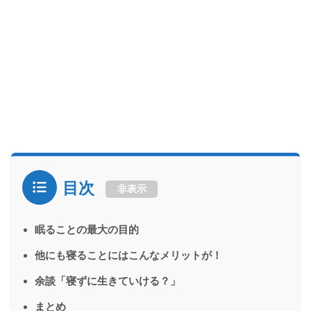
目次
非表示
眠ることの最大の目的
他にも寝ることにはこんなメリットが！
余談「寝ずに生きていける？」
まとめ