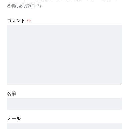
る欄は必須項目です
コメント
※
名前
メール