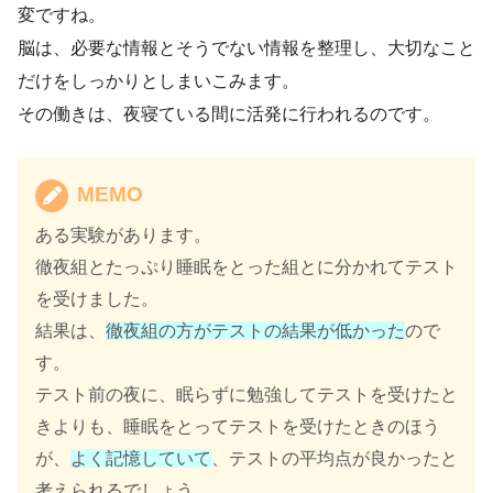
変ですね。
脳は、必要な情報とそうでない情報を整理し、大切なこと
だけをしっかりとしまいこみます。
その働きは、夜寝ている間に活発に行われるのです。
MEMO
ある実験があります。
徹夜組とたっぷり睡眠をとった組とに分かれてテスト
を受けました。
結果は、
徹夜組の方がテストの結果が低かった
ので
す。
テスト前の夜に、眠らずに勉強してテストを受けたと
きよりも、睡眠をとってテストを受けたときのほう
が、
よく記憶していて
、テストの平均点が良かったと
考えられるでしょう。