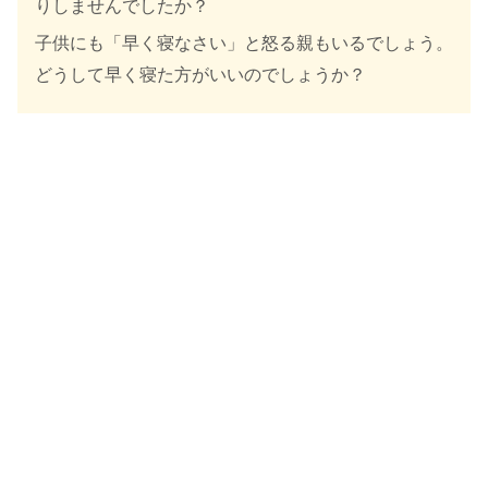
りしませんでしたか？
子供にも「早く寝なさい」と怒る親もいるでしょう。
どうして早く寝た方がいいのでしょうか？