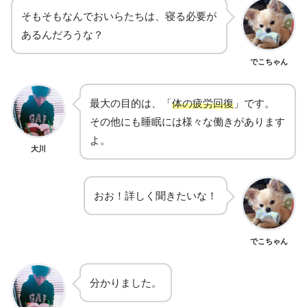
そもそもなんでおいらたちは、寝る必要が
あるんだろうな？
でこちゃん
最大の目的は、「
体の疲労回復
」です。
その他にも睡眠には様々な働きがあります
よ。
大川
おお！詳しく聞きたいな！
でこちゃん
分かりました。