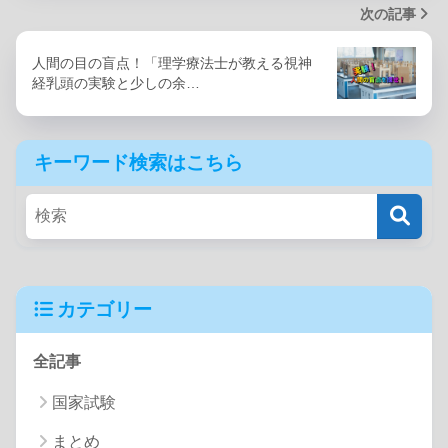
次の記事
人間の目の盲点！「理学療法士が教える視神
経乳頭の実験と少しの余…
キーワード検索はこちら
カテゴリー
全記事
国家試験
まとめ