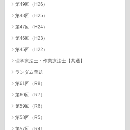
第49回（H26）
第48回（H25）
第47回（H24）
第46回（H23）
第45回（H22）
理学療法士・作業療法士【共通】
ランダム問題
第61回（R8）
第60回（R7）
第59回（R6）
第58回（R5）
第57回（R4）