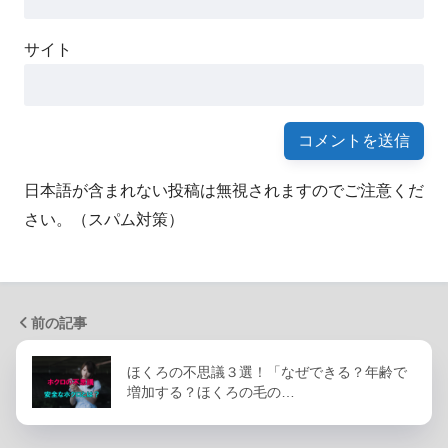
サイト
日本語が含まれない投稿は無視されますのでご注意くだ
さい。（スパム対策）
前の記事
ほくろの不思議３選！「なぜできる？年齢で
増加する？ほくろの毛の…