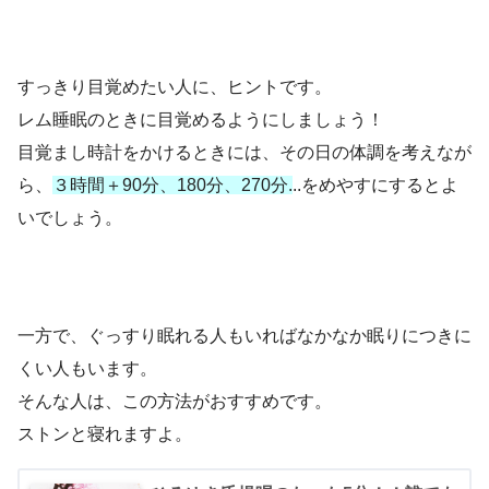
すっきり目覚めたい人に、ヒントです。
レム睡眠のときに目覚めるようにしましょう！
目覚まし時計をかけるときには、その日の体調を考えなが
ら、
３時間＋90分、180分、270分.
..をめやすにするとよ
いでしょう。
一方で、ぐっすり眠れる人もいればなかなか眠りにつきに
くい人もいます。
そんな人は、この方法がおすすめです。
ストンと寝れますよ。