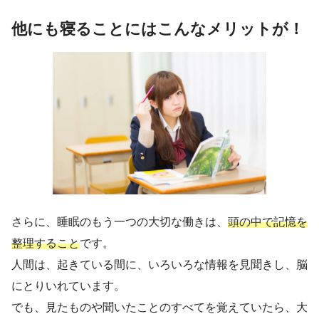
他にも寝ることにはこんなメリットが！
さらに、睡眠のもう一つの大切な働きは、
頭の中で記憶を
整理すること
です。
人間は、起きている間に、いろいろな情報を見聞きし、脳
にとりいれています。
でも、見たものや聞いたことのすべてを覚えていたら、大