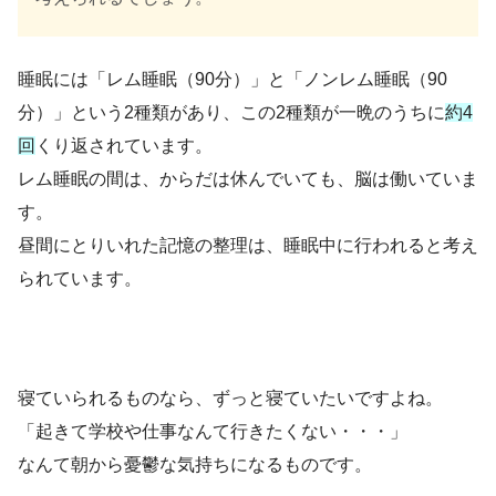
睡眠には「レム睡眠（90分）」と「ノンレム睡眠（90
分）」という2種類があり、この2種類が一晩のうちに
約4
回
くり返されています。
レム睡眠の間は、からだは休んでいても、脳は働いていま
す。
昼間にとりいれた記憶の整理は、睡眠中に行われると考え
られています。
寝ていられるものなら、ずっと寝ていたいですよね。
「起きて学校や仕事なんて行きたくない・・・」
なんて朝から憂鬱な気持ちになるものです。