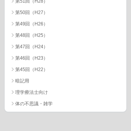
第51回（H28）
第50回（H27）
第49回（H26）
第48回（H25）
第47回（H24）
第46回（H23）
第45回（H22）
暗記用
理学療法士向け
体の不思議・雑学