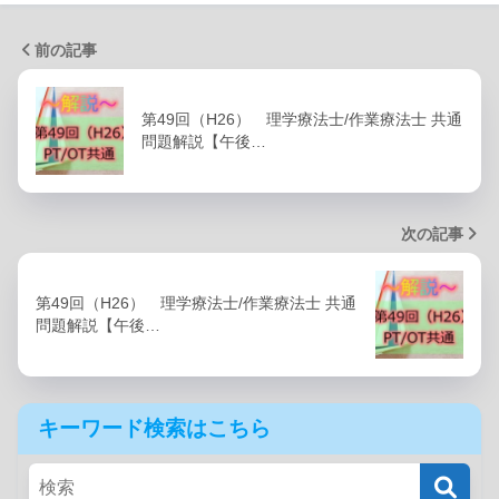
前の記事
第49回（H26） 理学療法士/作業療法士 共通
問題解説【午後…
次の記事
第49回（H26） 理学療法士/作業療法士 共通
問題解説【午後…
キーワード検索はこちら