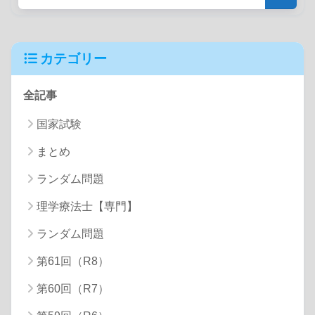
カテゴリー
全記事
国家試験
まとめ
ランダム問題
理学療法士【専門】
ランダム問題
第61回（R8）
第60回（R7）