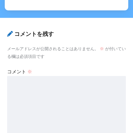
コメントを残す
メールアドレスが公開されることはありません。
※
が付いてい
る欄は必須項目です
コメント
※