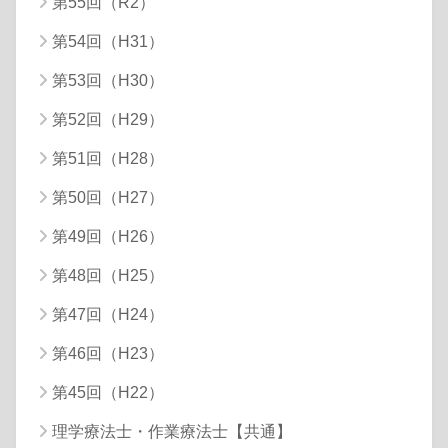
第55回（R2）
第54回（H31）
第53回（H30）
第52回（H29）
第51回（H28）
第50回（H27）
第49回（H26）
第48回（H25）
第47回（H24）
第46回（H23）
第45回（H22）
理学療法士・作業療法士【共通】