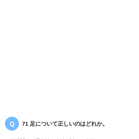
71 足について正しいのはどれか。