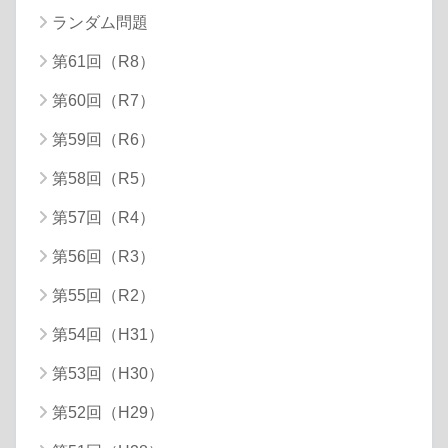
ランダム問題
第61回（R8）
第60回（R7）
第59回（R6）
第58回（R5）
第57回（R4）
第56回（R3）
第55回（R2）
第54回（H31）
第53回（H30）
第52回（H29）