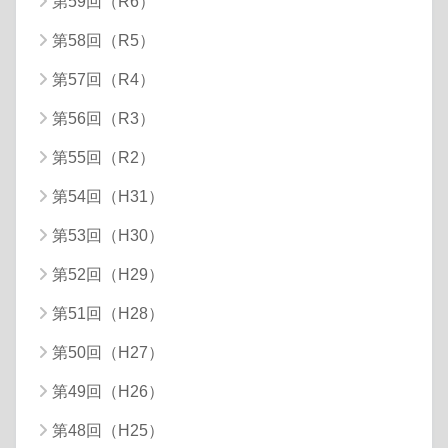
第59回（R6）
第58回（R5）
第57回（R4）
第56回（R3）
第55回（R2）
第54回（H31）
第53回（H30）
第52回（H29）
第51回（H28）
第50回（H27）
第49回（H26）
第48回（H25）