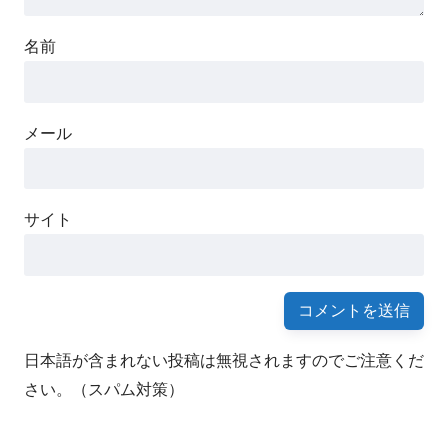
名前
メール
サイト
日本語が含まれない投稿は無視されますのでご注意くだ
さい。（スパム対策）