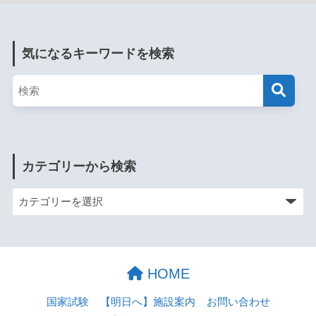
気になるキーワードを検索
カテゴリーから検索
HOME
国家試験
【明日へ】施設案内
お問い合わせ