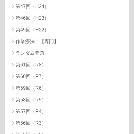
第47回（H24）
第46回（H23）
第45回（H22）
作業療法士【専門】
ランダム問題
第61回（R8）
第60回（R7）
第59回（R6）
第58回（R5）
第57回（R4）
第56回（R3）