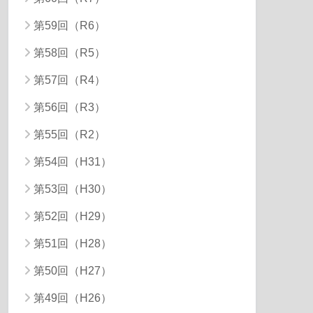
第59回（R6）
第58回（R5）
第57回（R4）
第56回（R3）
第55回（R2）
第54回（H31）
第53回（H30）
第52回（H29）
第51回（H28）
第50回（H27）
第49回（H26）