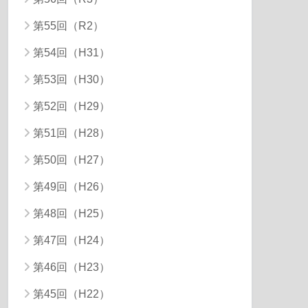
第55回（R2）
第54回（H31）
第53回（H30）
第52回（H29）
第51回（H28）
第50回（H27）
第49回（H26）
第48回（H25）
第47回（H24）
第46回（H23）
第45回（H22）