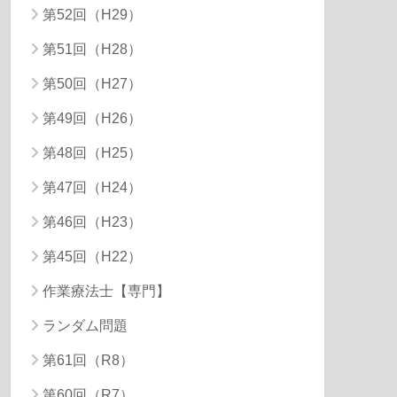
第52回（H29）
第51回（H28）
第50回（H27）
第49回（H26）
第48回（H25）
第47回（H24）
第46回（H23）
第45回（H22）
作業療法士【専門】
ランダム問題
第61回（R8）
第60回（R7）