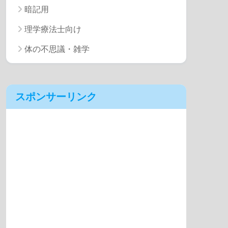
暗記用
理学療法士向け
体の不思議・雑学
スポンサーリンク