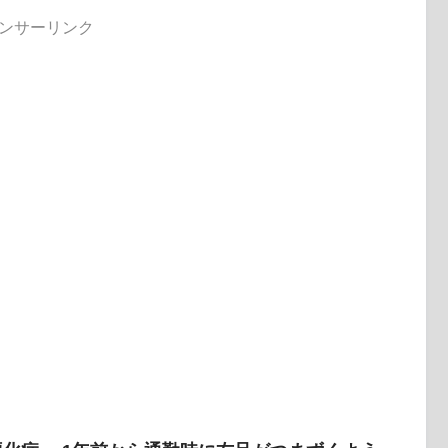
ンサーリンク