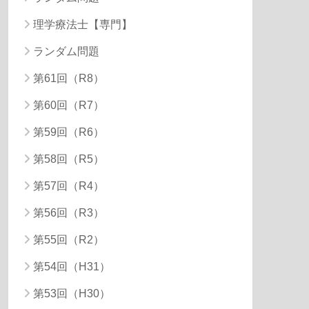
理学療法士【専門】
ランダム問題
第61回（R8）
第60回（R7）
第59回（R6）
第58回（R5）
第57回（R4）
第56回（R3）
第55回（R2）
第54回（H31）
第53回（H30）