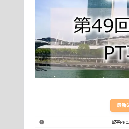
最新
記事内に