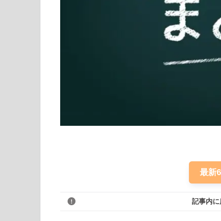
最新
記事内に