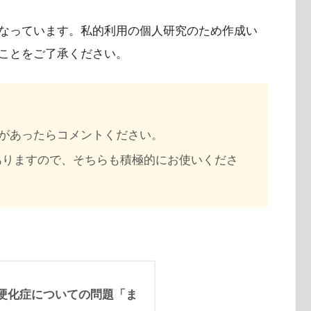
なっています。私的利用の個人研究のため作成い
ことをご了承ください。
があったらコメントください。
ありますので、そちらも積極的にお使いくださ
索硬化症についての問題「ま