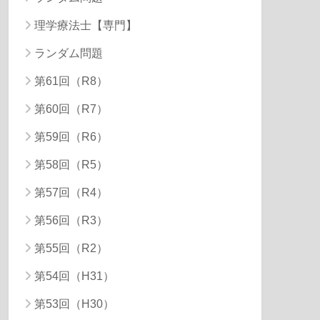
理学療法士【専門】
ランダム問題
第61回（R8）
第60回（R7）
第59回（R6）
第58回（R5）
第57回（R4）
第56回（R3）
第55回（R2）
第54回（H31）
第53回（H30）