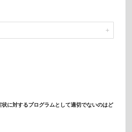
球症状に対するプログラムとして適切でないのはど