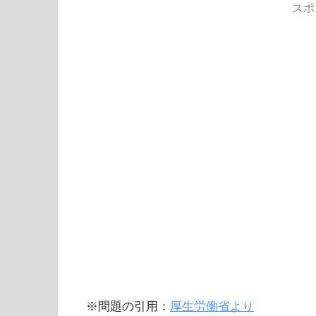
スポ
※問題の引用：
厚生労働省より