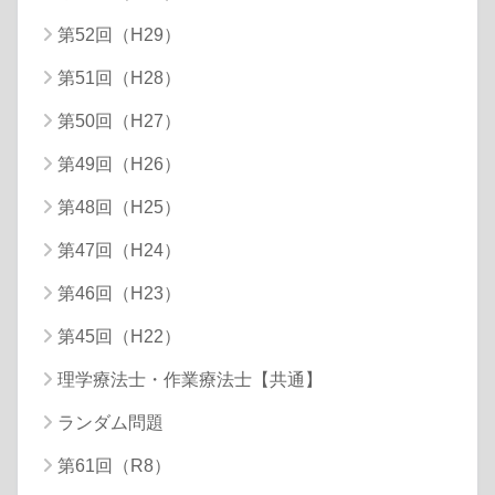
第52回（H29）
第51回（H28）
第50回（H27）
第49回（H26）
第48回（H25）
第47回（H24）
第46回（H23）
第45回（H22）
理学療法士・作業療法士【共通】
ランダム問題
第61回（R8）