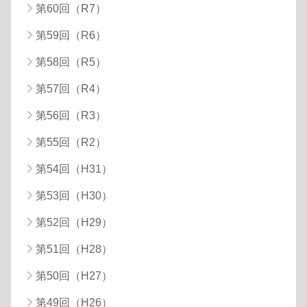
第60回（R7）
第59回（R6）
第58回（R5）
第57回（R4）
第56回（R3）
第55回（R2）
第54回（H31）
第53回（H30）
第52回（H29）
第51回（H28）
第50回（H27）
第49回（H26）