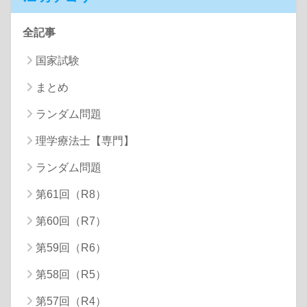
全記事
国家試験
まとめ
ランダム問題
理学療法士【専門】
ランダム問題
第61回（R8）
第60回（R7）
第59回（R6）
第58回（R5）
第57回（R4）