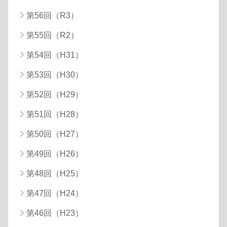
第56回（R3）
第55回（R2）
第54回（H31）
第53回（H30）
第52回（H29）
第51回（H28）
第50回（H27）
第49回（H26）
第48回（H25）
第47回（H24）
第46回（H23）