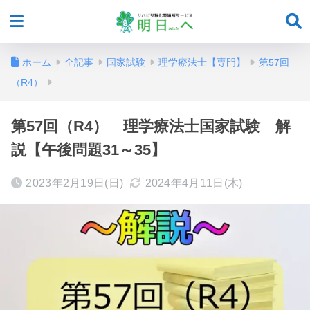
ホーム
全記事
国家試験
理学療法士【専門】
第57回
（R4）
第57回（R4） 理学療法士国家試験 解
説【午後問題31～35】
2023年2月19日(日)
2024年4月11日(木)