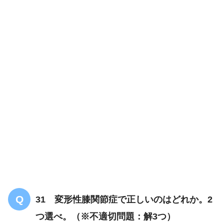
31 変形性膝関節症で正しいのはどれか。2
つ選べ。（※不適切問題：解3つ）