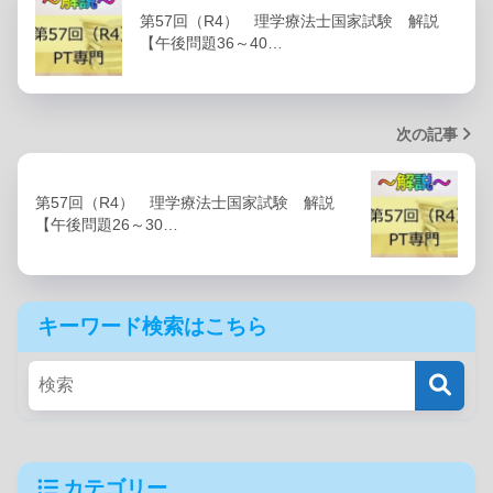
第57回（R4） 理学療法士国家試験 解説
【午後問題36～40…
次の記事
第57回（R4） 理学療法士国家試験 解説
【午後問題26～30…
キーワード検索はこちら
カテゴリー