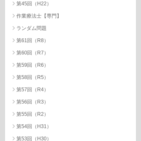
第45回（H22）
作業療法士【専門】
ランダム問題
第61回（R8）
第60回（R7）
第59回（R6）
第58回（R5）
第57回（R4）
第56回（R3）
第55回（R2）
第54回（H31）
第53回（H30）