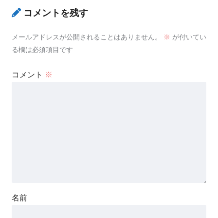
コメントを残す
メールアドレスが公開されることはありません。
※
が付いてい
る欄は必須項目です
コメント
※
名前