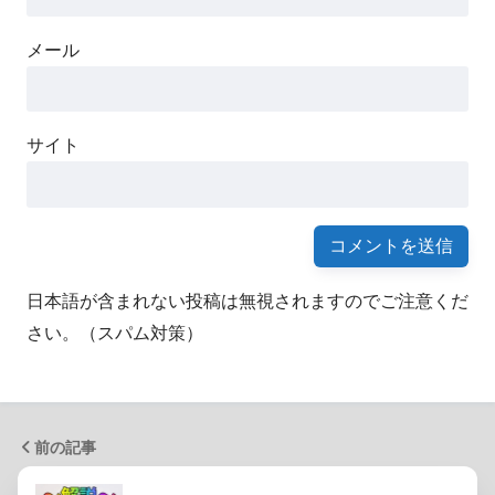
メール
サイト
日本語が含まれない投稿は無視されますのでご注意くだ
さい。（スパム対策）
前の記事