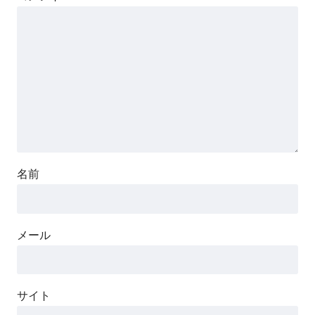
名前
メール
サイト