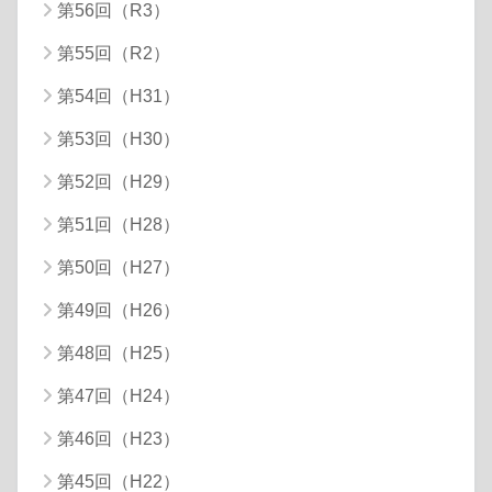
第56回（R3）
第55回（R2）
第54回（H31）
第53回（H30）
第52回（H29）
第51回（H28）
第50回（H27）
第49回（H26）
第48回（H25）
第47回（H24）
第46回（H23）
第45回（H22）