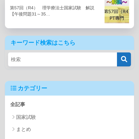
第57回（R4） 理学療法士国家試験 解説
【午後問題31～35…
キーワード検索はこちら
カテゴリー
全記事
国家試験
まとめ