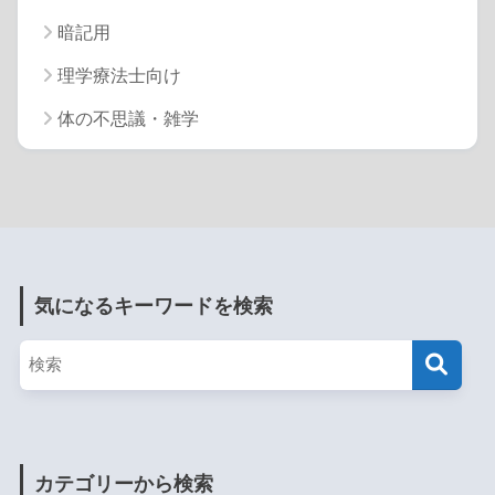
暗記用
理学療法士向け
体の不思議・雑学
気になるキーワードを検索
カテゴリーから検索