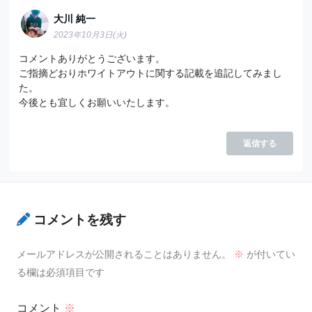
大川 純一
2023年10月3日(火)
コメントありがとうございます。
ご指摘どおりホワイトアウトに関する記載を追記してみまし
た。
今後とも宜しくお願いいたします。
返信する
コメントを残す
メールアドレスが公開されることはありません。
※
が付いてい
る欄は必須項目です
コメント
※