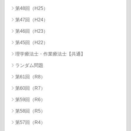
第48回（H25）
第47回（H24）
第46回（H23）
第45回（H22）
理学療法士・作業療法士【共通】
ランダム問題
第61回（R8）
第60回（R7）
第59回（R6）
第58回（R5）
第57回（R4）