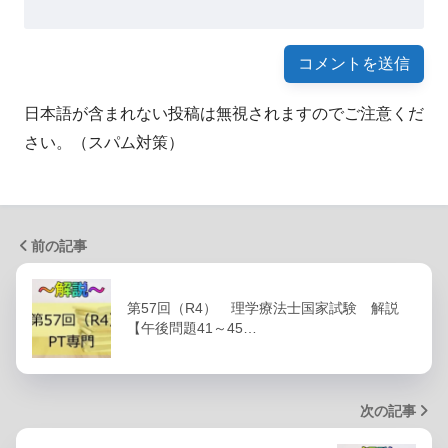
日本語が含まれない投稿は無視されますのでご注意くだ
さい。（スパム対策）
前の記事
第57回（R4） 理学療法士国家試験 解説
【午後問題41～45…
次の記事