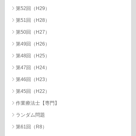
第52回（H29）
第51回（H28）
第50回（H27）
第49回（H26）
第48回（H25）
第47回（H24）
第46回（H23）
第45回（H22）
作業療法士【専門】
ランダム問題
第61回（R8）