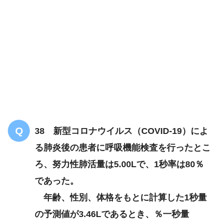
38 新型コロナウイルス（COVID-19）によ
る肺炎後の患者に呼吸機能検査を行ったとこ
ろ、努力性肺活量は5.00Lで、1秒率は80％
であった。
年齢、性別、体格をもとに計算した1秒量
の予測値が3.46Lであるとき、％一秒量