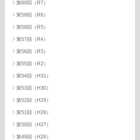
第60回（R7）
第59回（R6）
第58回（R5）
第57回（R4）
第56回（R3）
第55回（R2）
第54回（H31）
第53回（H30）
第52回（H29）
第51回（H28）
第50回（H27）
第49回（H26）