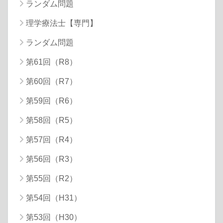
ランダム問題
理学療法士【専門】
ランダム問題
第61回（R8）
第60回（R7）
第59回（R6）
第58回（R5）
第57回（R4）
第56回（R3）
第55回（R2）
第54回（H31）
第53回（H30）