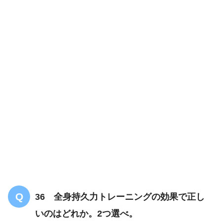
36 全身持久力トレーニングの効果で正し
いのはどれか。2つ選べ。