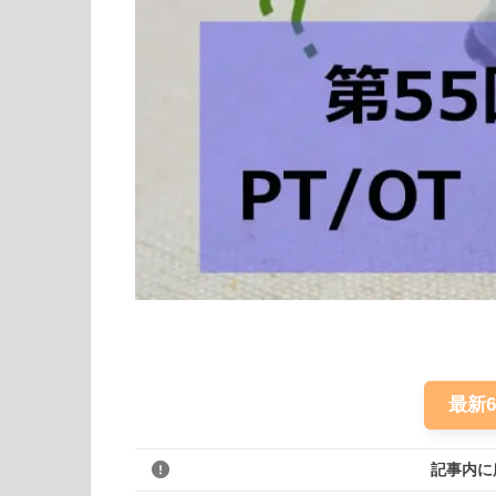
最新
記事内に