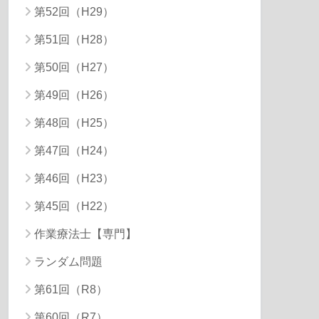
第52回（H29）
第51回（H28）
第50回（H27）
第49回（H26）
第48回（H25）
第47回（H24）
第46回（H23）
第45回（H22）
作業療法士【専門】
ランダム問題
第61回（R8）
第60回（R7）