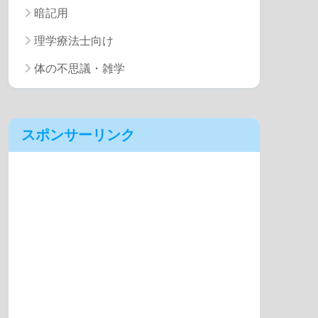
暗記用
理学療法士向け
体の不思議・雑学
スポンサーリンク