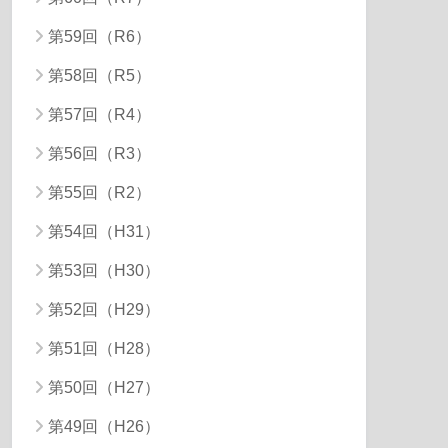
第59回（R6）
第58回（R5）
第57回（R4）
第56回（R3）
第55回（R2）
第54回（H31）
第53回（H30）
第52回（H29）
第51回（H28）
第50回（H27）
第49回（H26）