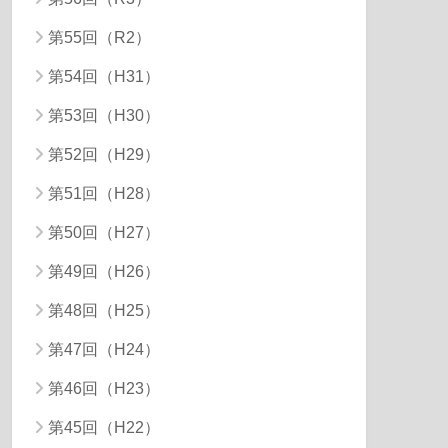
第55回（R2）
第54回（H31）
第53回（H30）
第52回（H29）
第51回（H28）
第50回（H27）
第49回（H26）
第48回（H25）
第47回（H24）
第46回（H23）
第45回（H22）