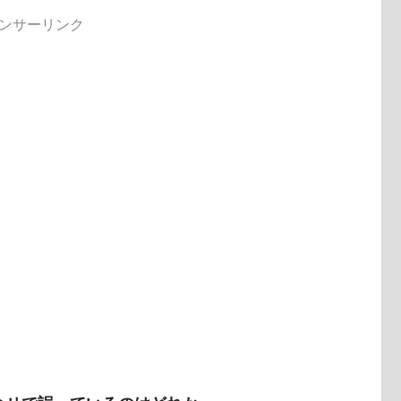
ンサーリンク