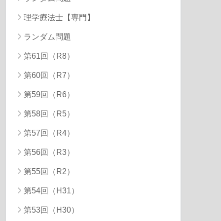
理学療法士【専門】
ランダム問題
第61回（R8）
第60回（R7）
第59回（R6）
第58回（R5）
第57回（R4）
第56回（R3）
第55回（R2）
第54回（H31）
第53回（H30）