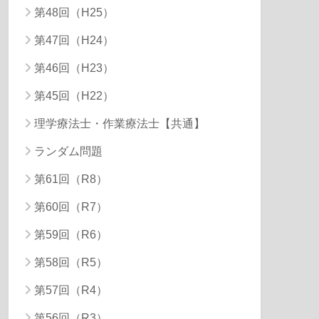
第48回（H25）
第47回（H24）
第46回（H23）
第45回（H22）
理学療法士・作業療法士【共通】
ランダム問題
第61回（R8）
第60回（R7）
第59回（R6）
第58回（R5）
第57回（R4）
第56回（R3）