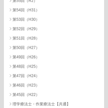
第55回（R2）
第54回（H31）
第53回（H30）
第52回（H29）
第51回（H28）
第50回（H27）
第49回（H26）
第48回（H25）
第47回（H24）
第46回（H23）
第45回（H22）
理学療法士・作業療法士【共通】