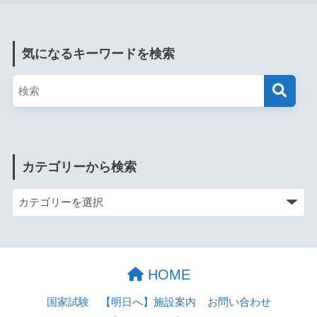
気になるキーワードを検索
カテゴリーから検索
HOME
国家試験
【明日へ】施設案内
お問い合わせ