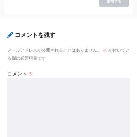
返信する
コメントを残す
メールアドレスが公開されることはありません。
※
が付いてい
る欄は必須項目です
コメント
※