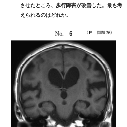
させたところ、歩行障害が改善した。最も考
えられるのはどれか。