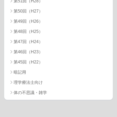
第51回（H28）
第50回（H27）
第49回（H26）
第48回（H25）
第47回（H24）
第46回（H23）
第45回（H22）
暗記用
理学療法士向け
体の不思議・雑学