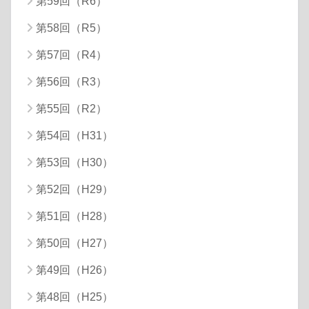
第59回（R6）
第58回（R5）
第57回（R4）
第56回（R3）
第55回（R2）
第54回（H31）
第53回（H30）
第52回（H29）
第51回（H28）
第50回（H27）
第49回（H26）
第48回（H25）