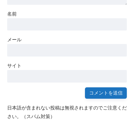
名前
メール
サイト
日本語が含まれない投稿は無視されますのでご注意くだ
さい。（スパム対策）