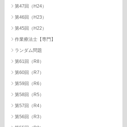
第47回（H24）
第46回（H23）
第45回（H22）
作業療法士【専門】
ランダム問題
第61回（R8）
第60回（R7）
第59回（R6）
第58回（R5）
第57回（R4）
第56回（R3）