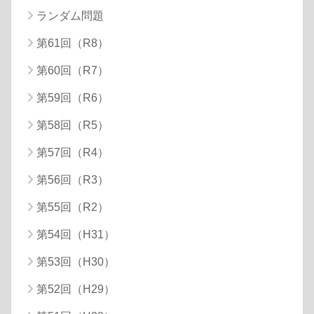
ランダム問題
第61回（R8）
第60回（R7）
第59回（R6）
第58回（R5）
第57回（R4）
第56回（R3）
第55回（R2）
第54回（H31）
第53回（H30）
第52回（H29）