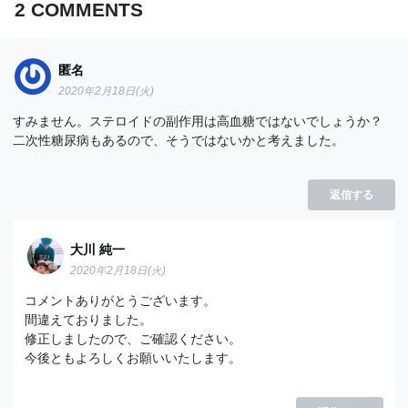
2
COMMENTS
匿名
2020年2月18日(火)
すみません。ステロイドの副作用は高血糖ではないでしょうか？
二次性糖尿病もあるので、そうではないかと考えました。
返信する
大川 純一
2020年2月18日(火)
コメントありがとうございます。
間違えておりました。
修正しましたので、ご確認ください。
今後ともよろしくお願いいたします。