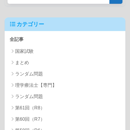
カテゴリー
全記事
国家試験
まとめ
ランダム問題
理学療法士【専門】
ランダム問題
第61回（R8）
第60回（R7）