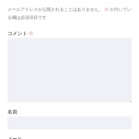
メールアドレスが公開されることはありません。
※
が付いてい
る欄は必須項目です
コメント
※
名前
メール