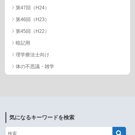
第47回（H24）
第46回（H23）
第45回（H22）
暗記用
理学療法士向け
体の不思議・雑学
気になるキーワードを検索