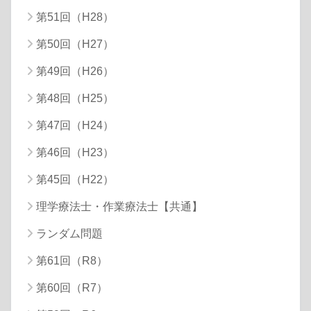
第51回（H28）
第50回（H27）
第49回（H26）
第48回（H25）
第47回（H24）
第46回（H23）
第45回（H22）
理学療法士・作業療法士【共通】
ランダム問題
第61回（R8）
第60回（R7）