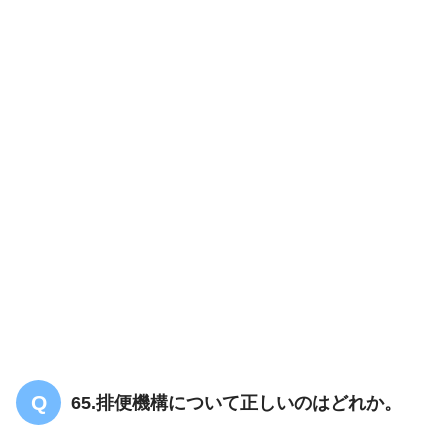
12
65.排便機構について正しいのはどれか。