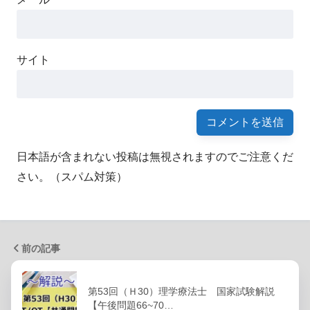
サイト
日本語が含まれない投稿は無視されますのでご注意くだ
さい。（スパム対策）
前の記事
第53回（Ｈ30）理学療法士 国家試験解説
【午後問題66~70…