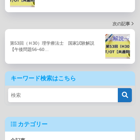
次の記事
第53回（Ｈ30）理学療法士 国家試験解説
【午後問題56~60…
キーワード検索はこちら
カテゴリー