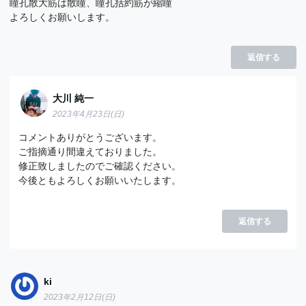
瞳孔散大筋は散瞳、瞳孔括約筋が縮瞳
よろしくお願いします。
返信する
大川 純一
2023年4月23日(日)
コメントありがとうございます。
ご指摘通り間違えておりました。
修正致しましたのでご確認ください。
今後ともよろしくお願いいたします。
返信する
ki
2023年2月12日(日)