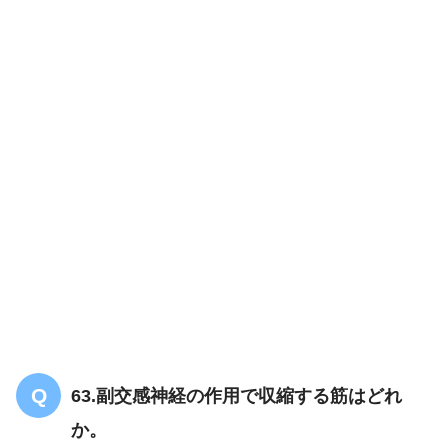
63.副交感神経の作用で収縮する筋はどれ
か。