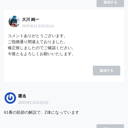
返信する
大川 純一
2025年12月16日(火)
コメントありがとうございます。
ご指摘通り間違えておりました。
修正致しましたのでご確認ください。
今後ともよろしくお願いいたします。
返信する
匿名
2025年1月12日(日)
61番の筋節の解説で、Z体になっています