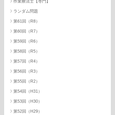
作業療法士【専門】
ランダム問題
第61回（R8）
第60回（R7）
第59回（R6）
第58回（R5）
第57回（R4）
第56回（R3）
第55回（R2）
第54回（H31）
第53回（H30）
第52回（H29）