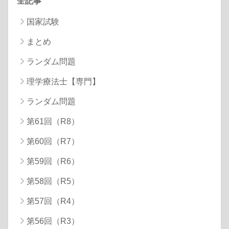
全記事
国家試験
まとめ
ランダム問題
理学療法士【専門】
ランダム問題
第61回（R8）
第60回（R7）
第59回（R6）
第58回（R5）
第57回（R4）
第56回（R3）