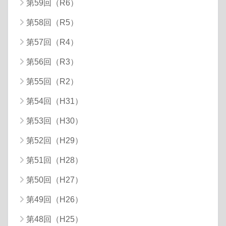
第59回（R6）
第58回（R5）
第57回（R4）
第56回（R3）
第55回（R2）
第54回（H31）
第53回（H30）
第52回（H29）
第51回（H28）
第50回（H27）
第49回（H26）
第48回（H25）