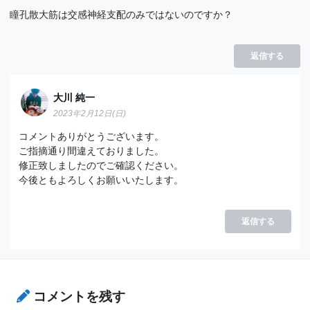
瞳孔散大筋は交感神経支配のみではないのですか？
返信する
大川 純一
2023年2月12日(日)
コメントありがとうございます。
ご指摘通り間違えておりました。
修正致しましたのでご確認ください。
今後ともよろしくお願いいたします。
返信する
コメントを残す