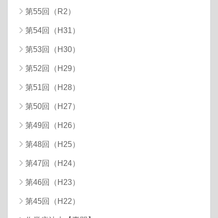
第55回（R2）
第54回（H31）
第53回（H30）
第52回（H29）
第51回（H28）
第50回（H27）
第49回（H26）
第48回（H25）
第47回（H24）
第46回（H23）
第45回（H22）