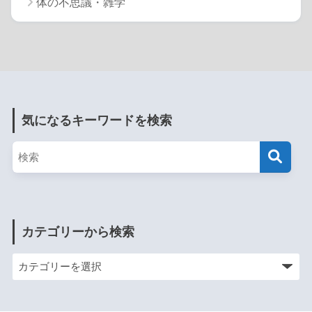
体の不思議・雑学
気になるキーワードを検索
カテゴリーから検索