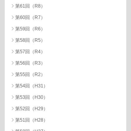
第61回（R8）
第60回（R7）
第59回（R6）
第58回（R5）
第57回（R4）
第56回（R3）
第55回（R2）
第54回（H31）
第53回（H30）
第52回（H29）
第51回（H28）