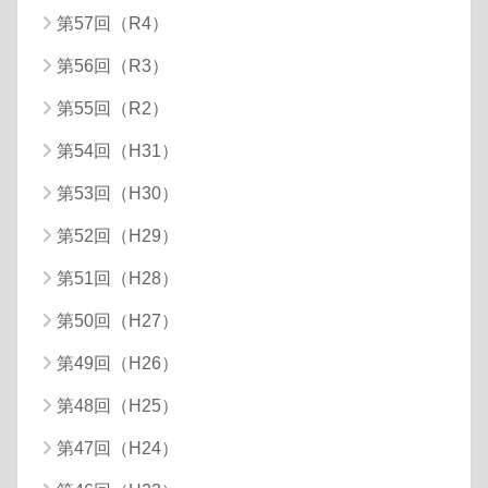
第57回（R4）
第56回（R3）
第55回（R2）
第54回（H31）
第53回（H30）
第52回（H29）
第51回（H28）
第50回（H27）
第49回（H26）
第48回（H25）
第47回（H24）