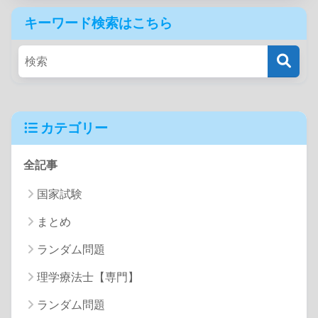
キーワード検索はこちら
カテゴリー
全記事
国家試験
まとめ
ランダム問題
理学療法士【専門】
ランダム問題