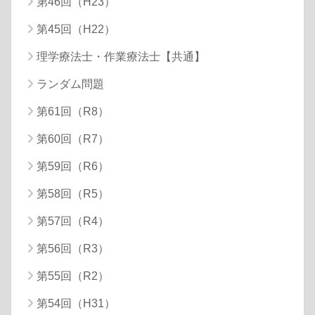
第46回（H23）
第45回（H22）
理学療法士・作業療法士【共通】
ランダム問題
第61回（R8）
第60回（R7）
第59回（R6）
第58回（R5）
第57回（R4）
第56回（R3）
第55回（R2）
第54回（H31）