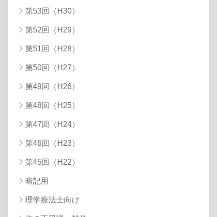
第53回（H30）
第52回（H29）
第51回（H28）
第50回（H27）
第49回（H26）
第48回（H25）
第47回（H24）
第46回（H23）
第45回（H22）
暗記用
理学療法士向け