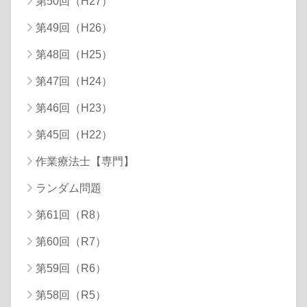
第50回（H27）
第49回（H26）
第48回（H25）
第47回（H24）
第46回（H23）
第45回（H22）
作業療法士【専門】
ランダム問題
第61回（R8）
第60回（R7）
第59回（R6）
第58回（R5）