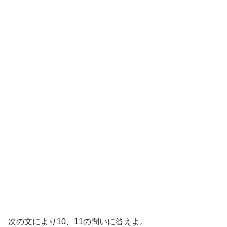
次の文により10、11の問いに答えよ。