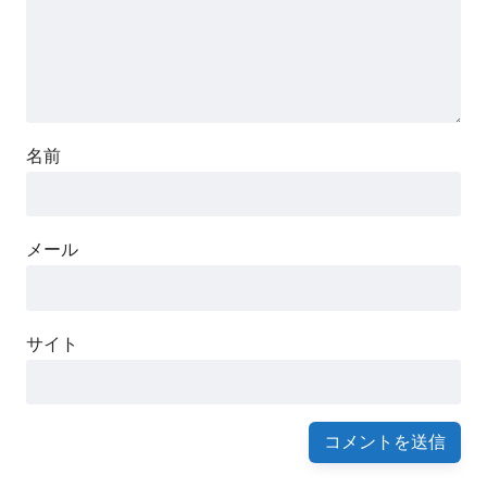
名前
メール
サイト