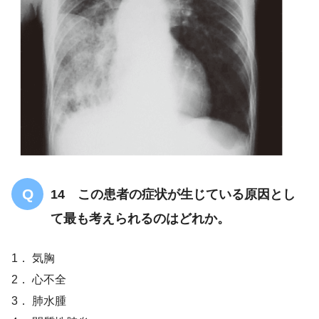
14 この患者の症状が生じている原因とし
て最も考えられるのはどれか。
1． 気胸
2． 心不全
3． 肺水腫