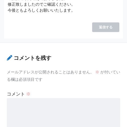
修正致しましたのでご確認ください。
今後ともよろしくお願いいたします。
返信する
コメントを残す
メールアドレスが公開されることはありません。
※
が付いてい
る欄は必須項目です
コメント
※