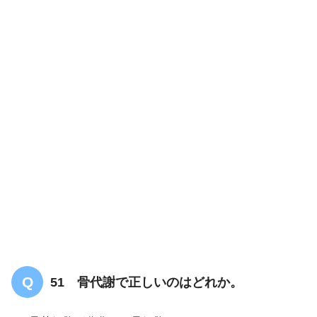
51 骨代謝で正しいのはどれか。