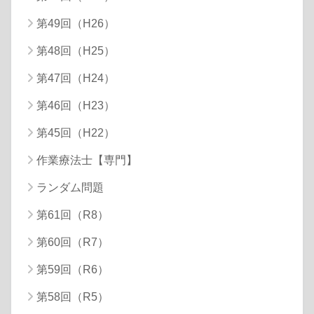
第49回（H26）
第48回（H25）
第47回（H24）
第46回（H23）
第45回（H22）
作業療法士【専門】
ランダム問題
第61回（R8）
第60回（R7）
第59回（R6）
第58回（R5）