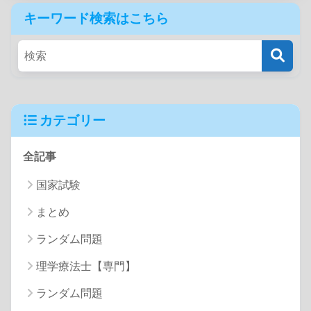
キーワード検索はこちら
カテゴリー
全記事
国家試験
まとめ
ランダム問題
理学療法士【専門】
ランダム問題