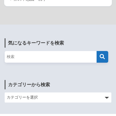
気になるキーワードを検索
カテゴリーから検索