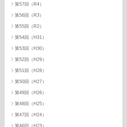
第57回（R4）
第56回（R3）
第55回（R2）
第54回（H31）
第53回（H30）
第52回（H29）
第51回（H28）
第50回（H27）
第49回（H26）
第48回（H25）
第47回（H24）
第46回（H23）