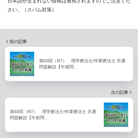
日本語が含まれない投稿は無視されますのでご注意くだ
さい。（スパム対策）
前の記事
第60回（R7） 理学療法士/作業療法士 共通
問題解説【午後問…
次の記事
第60回（R7） 理学療法士/作業療法士 共通
問題解説【午前問…