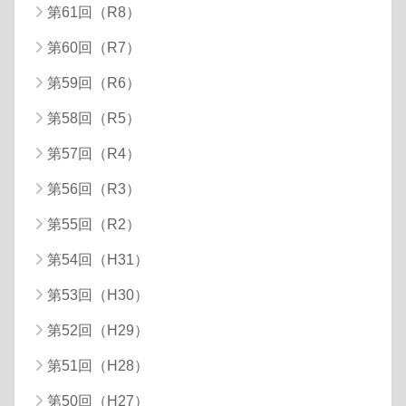
第61回（R8）
第60回（R7）
第59回（R6）
第58回（R5）
第57回（R4）
第56回（R3）
第55回（R2）
第54回（H31）
第53回（H30）
第52回（H29）
第51回（H28）
第50回（H27）