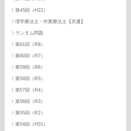
第45回（H22）
理学療法士・作業療法士【共通】
ランダム問題
第61回（R8）
第60回（R7）
第59回（R6）
第58回（R5）
第57回（R4）
第56回（R3）
第55回（R2）
第54回（H31）