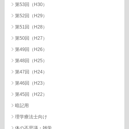
第53回（H30）
第52回（H29）
第51回（H28）
第50回（H27）
第49回（H26）
第48回（H25）
第47回（H24）
第46回（H23）
第45回（H22）
暗記用
理学療法士向け
体の不思議・雑学