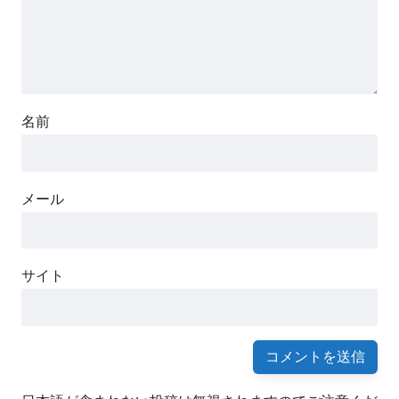
名前
メール
サイト