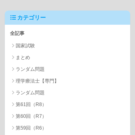
カテゴリー
全記事
国家試験
まとめ
ランダム問題
理学療法士【専門】
ランダム問題
第61回（R8）
第60回（R7）
第59回（R6）