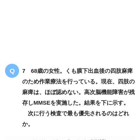
7 68歳の女性。くも膜下出血後の四肢麻痺
のため作業療法を行っている。現在、四肢の
麻痺は、ほぼ認めない。高次脳機能障害が残
存しMMSEを実施した。結果を下に示す。
次に行う検査で最も優先されるのはどれ
か。