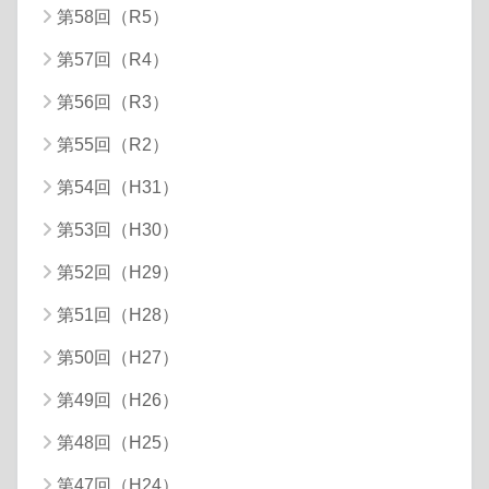
第58回（R5）
第57回（R4）
第56回（R3）
第55回（R2）
第54回（H31）
第53回（H30）
第52回（H29）
第51回（H28）
第50回（H27）
第49回（H26）
第48回（H25）
第47回（H24）