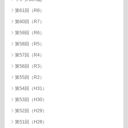
第61回（R8）
第60回（R7）
第59回（R6）
第58回（R5）
第57回（R4）
第56回（R3）
第55回（R2）
第54回（H31）
第53回（H30）
第52回（H29）
第51回（H28）