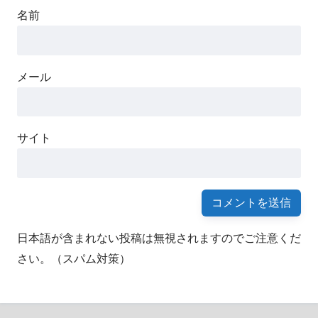
名前
メール
サイト
日本語が含まれない投稿は無視されますのでご注意くだ
さい。（スパム対策）