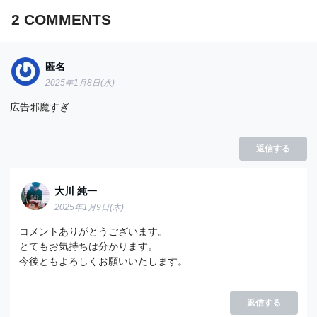
2
COMMENTS
匿名
2025年1月8日(水)
広告邪魔すぎ
返信する
大川 純一
2025年1月9日(木)
コメントありがとうございます。
とてもお気持ちは分かります。
今後ともよろしくお願いいたします。
返信する