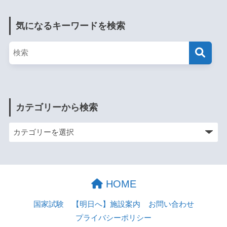
気になるキーワードを検索
カテゴリーから検索
HOME
国家試験
【明日へ】施設案内
お問い合わせ
プライバシーポリシー