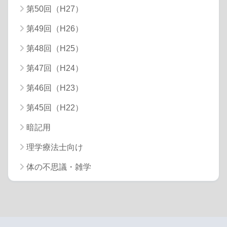
第50回（H27）
第49回（H26）
第48回（H25）
第47回（H24）
第46回（H23）
第45回（H22）
暗記用
理学療法士向け
体の不思議・雑学