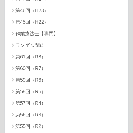
第46回（H23）
第45回（H22）
作業療法士【専門】
ランダム問題
第61回（R8）
第60回（R7）
第59回（R6）
第58回（R5）
第57回（R4）
第56回（R3）
第55回（R2）