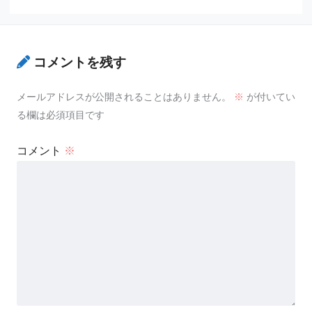
コメントを残す
メールアドレスが公開されることはありません。
※
が付いてい
る欄は必須項目です
コメント
※