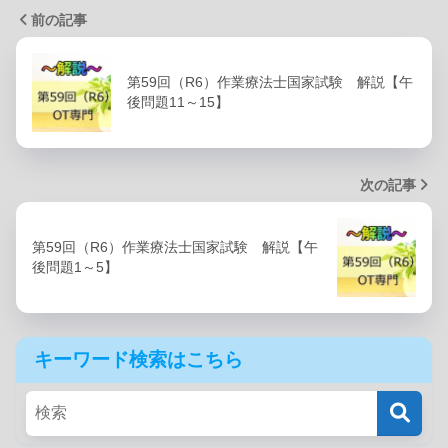
前の記事
第59回（R6）作業療法士国家試験 解説【午
後問題11～15】
次の記事
第59回（R6）作業療法士国家試験 解説【午
後問題1～5】
キーワード検索はこちら