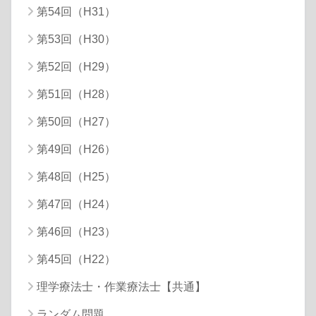
第54回（H31）
第53回（H30）
第52回（H29）
第51回（H28）
第50回（H27）
第49回（H26）
第48回（H25）
第47回（H24）
第46回（H23）
第45回（H22）
理学療法士・作業療法士【共通】
ランダム問題