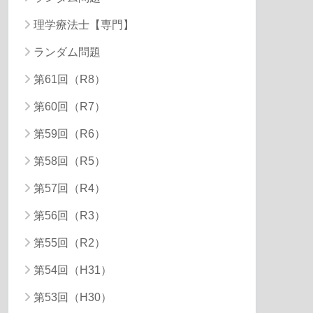
理学療法士【専門】
ランダム問題
第61回（R8）
第60回（R7）
第59回（R6）
第58回（R5）
第57回（R4）
第56回（R3）
第55回（R2）
第54回（H31）
第53回（H30）