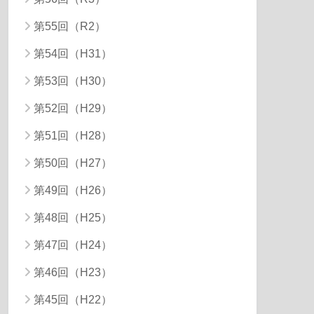
第55回（R2）
第54回（H31）
第53回（H30）
第52回（H29）
第51回（H28）
第50回（H27）
第49回（H26）
第48回（H25）
第47回（H24）
第46回（H23）
第45回（H22）