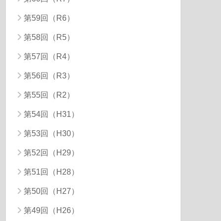
第59回（R6）
第58回（R5）
第57回（R4）
第56回（R3）
第55回（R2）
第54回（H31）
第53回（H30）
第52回（H29）
第51回（H28）
第50回（H27）
第49回（H26）