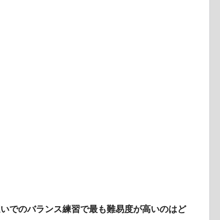
這いでのバランス練習で最も難易度が高いのはど