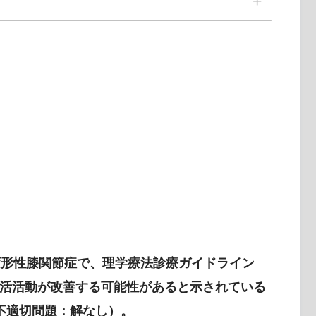
変形性膝関節症で、理学療法診療ガイドライン
活活動が改善する可能性があると示されている
不適切問題：解なし）。