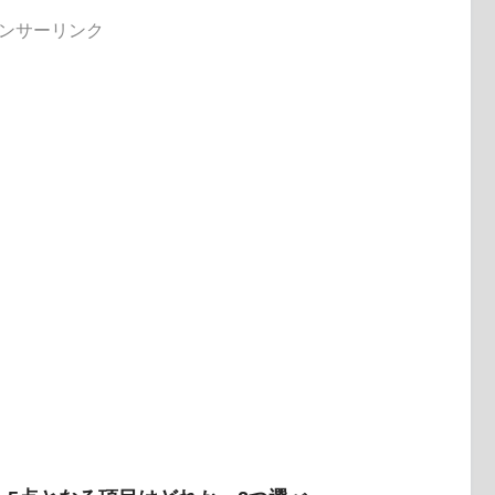
ンサーリンク