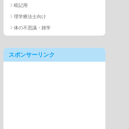
暗記用
理学療法士向け
体の不思議・雑学
スポンサーリンク