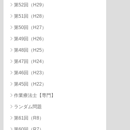
第52回（H29）
第51回（H28）
第50回（H27）
第49回（H26）
第48回（H25）
第47回（H24）
第46回（H23）
第45回（H22）
作業療法士【専門】
ランダム問題
第61回（R8）
第60回（R7）