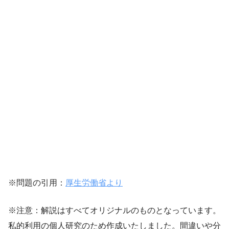
※問題の引用：
厚生労働省より
※注意：解説はすべてオリジナルのものとなっています。
私的利用の個人研究のため作成いたしました。間違いや分