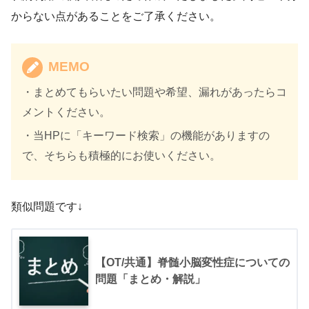
からない点があることをご了承ください。
MEMO
・まとめてもらいたい問題や希望、漏れがあったらコ
メントください。
・当HPに「キーワード検索」の機能がありますの
で、そちらも積極的にお使いください。
類似問題です↓
【OT/共通】脊髄小脳変性症についての
問題「まとめ・解説」