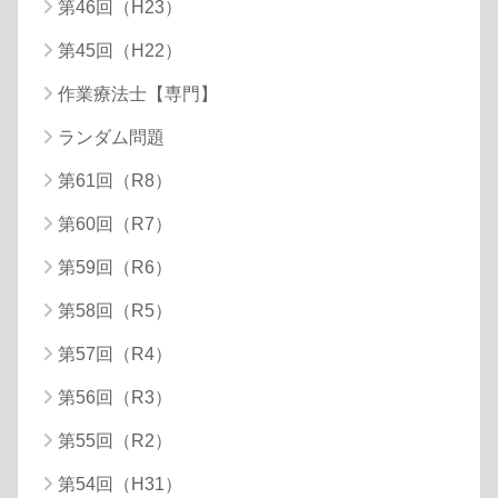
第46回（H23）
第45回（H22）
作業療法士【専門】
ランダム問題
第61回（R8）
第60回（R7）
第59回（R6）
第58回（R5）
第57回（R4）
第56回（R3）
第55回（R2）
第54回（H31）