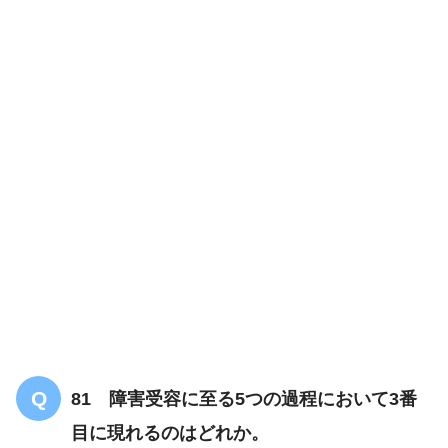
81 障害受容に至る5つの過程において3番
目に現れるのはどれか。