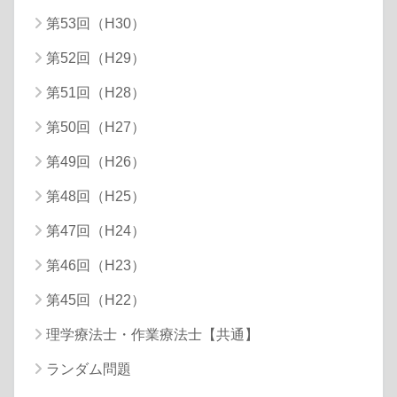
第53回（H30）
第52回（H29）
第51回（H28）
第50回（H27）
第49回（H26）
第48回（H25）
第47回（H24）
第46回（H23）
第45回（H22）
理学療法士・作業療法士【共通】
ランダム問題