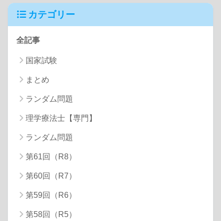
カテゴリー
全記事
国家試験
まとめ
ランダム問題
理学療法士【専門】
ランダム問題
第61回（R8）
第60回（R7）
第59回（R6）
第58回（R5）