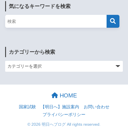
気になるキーワードを検索
カテゴリーから検索
HOME
国家試験
【明日へ】施設案内
お問い合わせ
プライバシーポリシー
© 2026 明日へブログ All rights reserved.