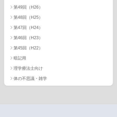
第49回（H26）
第48回（H25）
第47回（H24）
第46回（H23）
第45回（H22）
暗記用
理学療法士向け
体の不思議・雑学