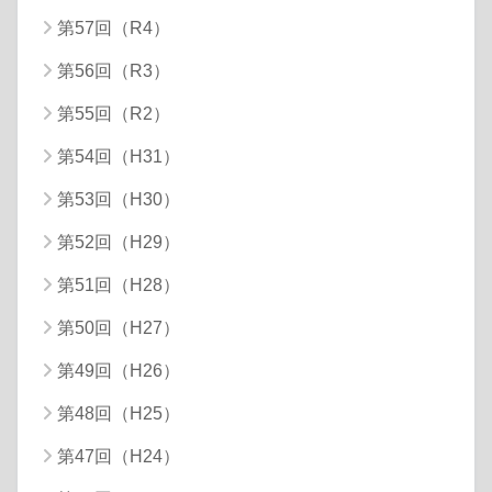
第57回（R4）
第56回（R3）
第55回（R2）
第54回（H31）
第53回（H30）
第52回（H29）
第51回（H28）
第50回（H27）
第49回（H26）
第48回（H25）
第47回（H24）