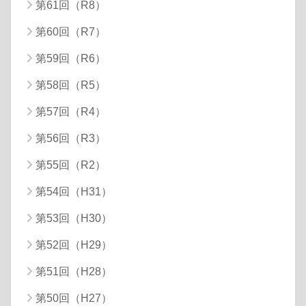
第61回（R8）
第60回（R7）
第59回（R6）
第58回（R5）
第57回（R4）
第56回（R3）
第55回（R2）
第54回（H31）
第53回（H30）
第52回（H29）
第51回（H28）
第50回（H27）