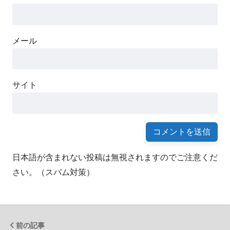
メール
サイト
日本語が含まれない投稿は無視されますのでご注意くだ
さい。（スパム対策）
前の記事