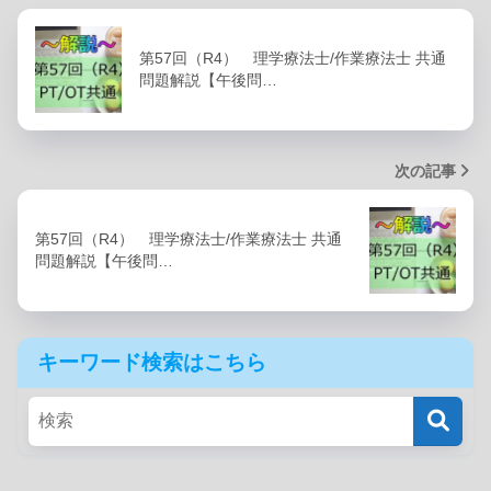
第57回（R4） 理学療法士/作業療法士 共通
問題解説【午後問…
次の記事
第57回（R4） 理学療法士/作業療法士 共通
問題解説【午後問…
キーワード検索はこちら