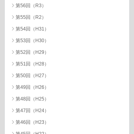
第56回（R3）
第55回（R2）
第54回（H31）
第53回（H30）
第52回（H29）
第51回（H28）
第50回（H27）
第49回（H26）
第48回（H25）
第47回（H24）
第46回（H23）
第45回（H22）