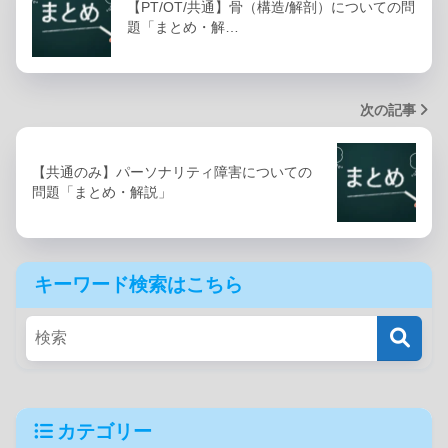
【PT/OT/共通】骨（構造/解剖）についての問
題「まとめ・解…
次の記事
【共通のみ】パーソナリティ障害についての
問題「まとめ・解説」
キーワード検索はこちら
カテゴリー