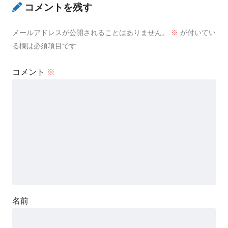
コメントを残す
メールアドレスが公開されることはありません。
※
が付いてい
る欄は必須項目です
コメント
※
名前