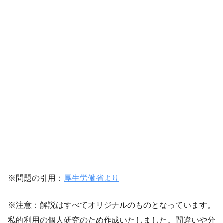
※問題の引用：
厚生労働省より
※注意：解説はすべてオリジナルのものとなっています。
私的利用の個人研究のため作成いたしました。間違いや分