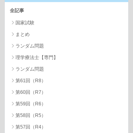
全記事
国家試験
まとめ
ランダム問題
理学療法士【専門】
ランダム問題
第61回（R8）
第60回（R7）
第59回（R6）
第58回（R5）
第57回（R4）