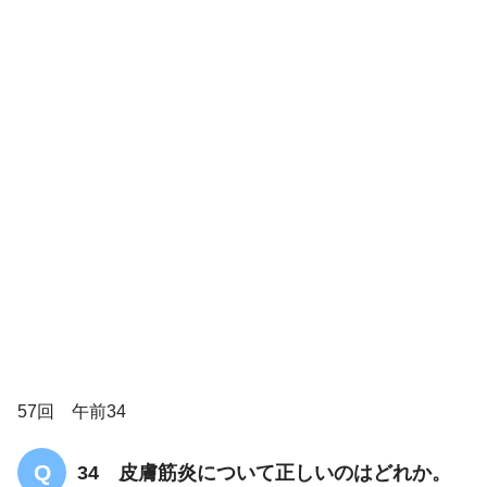
57回 午前34
34 皮膚筋炎について正しいのはどれか。