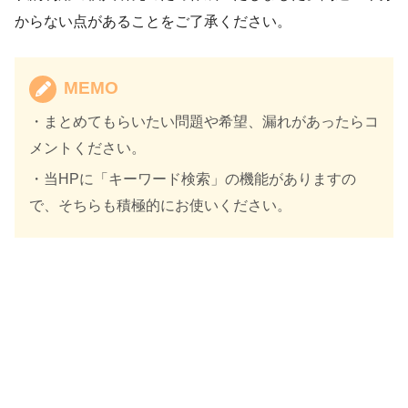
からない点があることをご了承ください。
MEMO
・まとめてもらいたい問題や希望、漏れがあったらコ
メントください。
・当HPに「キーワード検索」の機能がありますの
で、そちらも積極的にお使いください。