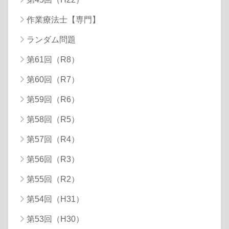
作業療法士【専門】
ランダム問題
第61回（R8）
第60回（R7）
第59回（R6）
第58回（R5）
第57回（R4）
第56回（R3）
第55回（R2）
第54回（H31）
第53回（H30）