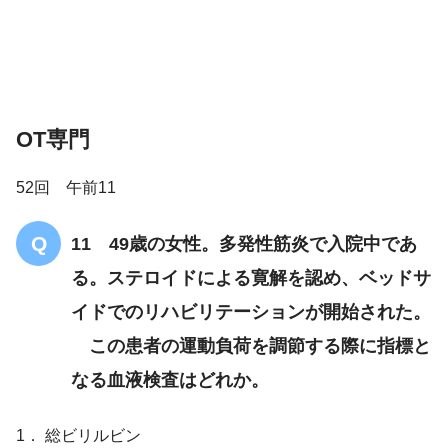
OT専門
52回 午前11
11 49歳の女性。多発性筋炎で入院中であ
る。ステロイドによる寛解を認め、ベッドサ
イドでのリハビリテーションが開始された。
この患者の運動負荷を調節する際に指標と
なる血液検査はどれか。
1． 総ビリルビン