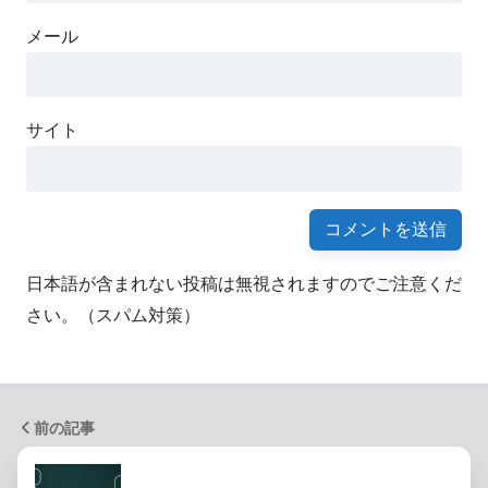
メール
サイト
日本語が含まれない投稿は無視されますのでご注意くだ
さい。（スパム対策）
前の記事