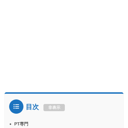
目次
非表示
PT専門