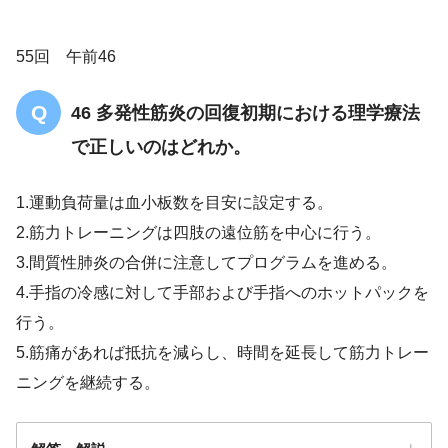
55回 午前46
46 多発性筋炎の回復初期における理学療法
で正しいのはどれか。
1.運動負荷量は血小板数を目安に設定する。
2.筋力トレーニングは四肢の遠位筋を中心に行う。
3.間質性肺炎の合併に注意してプログラムを進める。
4.手指の冷感に対して手部および手指へのホットパックを
行う。
5.筋痛があれば抵抗を減らし、時間を延長して筋力トレー
ニングを継続する。