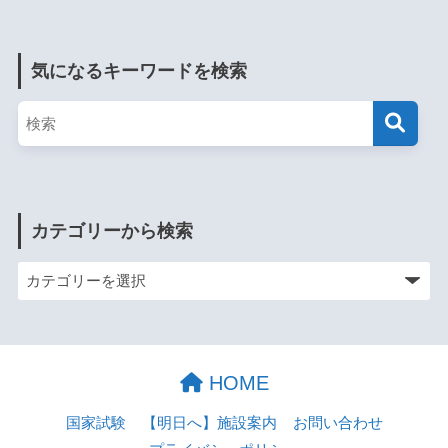
気になるキーワードを検索
カテゴリーから検索
HOME
国家試験
【明日へ】施設案内
お問い合わせ