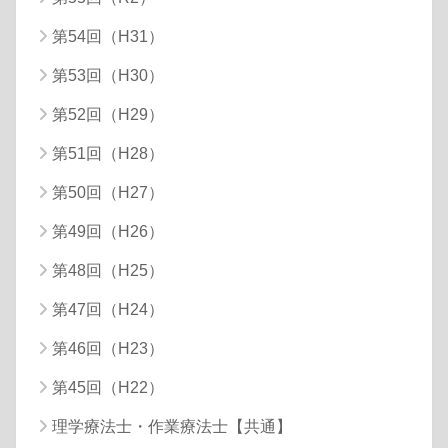
第54回（H31）
第53回（H30）
第52回（H29）
第51回（H28）
第50回（H27）
第49回（H26）
第48回（H25）
第47回（H24）
第46回（H23）
第45回（H22）
理学療法士・作業療法士【共通】