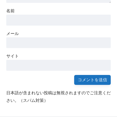
名前
メール
サイト
日本語が含まれない投稿は無視されますのでご注意くだ
さい。（スパム対策）