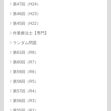
第47回（H24）
第46回（H23）
第45回（H22）
作業療法士【専門】
ランダム問題
第61回（R8）
第60回（R7）
第59回（R6）
第58回（R5）
第57回（R4）
第56回（R3）
第55回（R2）