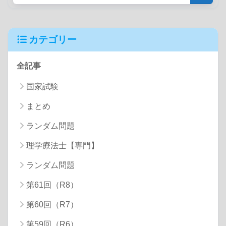
カテゴリー
全記事
国家試験
まとめ
ランダム問題
理学療法士【専門】
ランダム問題
第61回（R8）
第60回（R7）
第59回（R6）