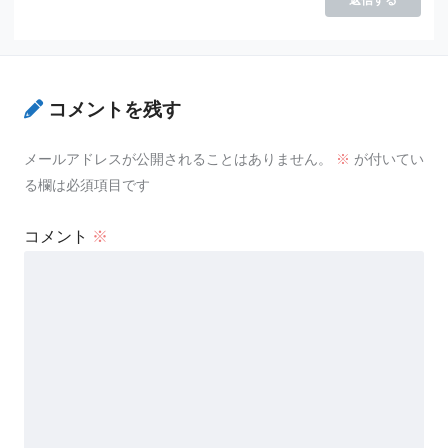
返信する
コメントを残す
メールアドレスが公開されることはありません。
※
が付いてい
る欄は必須項目です
コメント
※