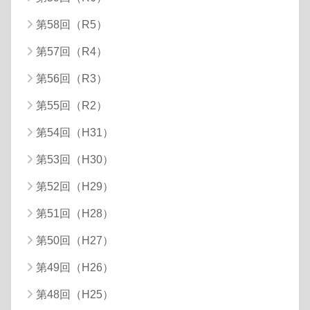
第58回（R5）
第57回（R4）
第56回（R3）
第55回（R2）
第54回（H31）
第53回（H30）
第52回（H29）
第51回（H28）
第50回（H27）
第49回（H26）
第48回（H25）