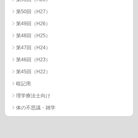
第50回（H27）
第49回（H26）
第48回（H25）
第47回（H24）
第46回（H23）
第45回（H22）
暗記用
理学療法士向け
体の不思議・雑学