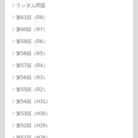
ランダム問題
第61回（R8）
第60回（R7）
第59回（R6）
第58回（R5）
第57回（R4）
第56回（R3）
第55回（R2）
第54回（H31）
第53回（H30）
第52回（H29）
第51回（H28）