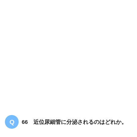
66 近位尿細管に分泌されるのはどれか。