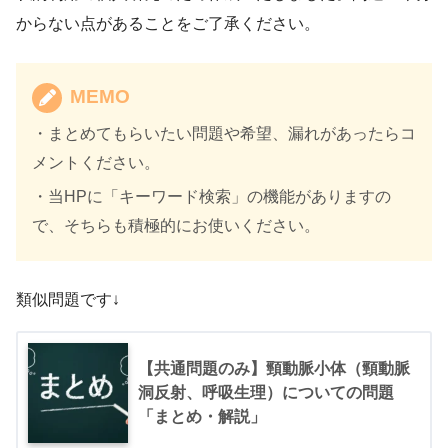
からない点があることをご了承ください。
MEMO
・まとめてもらいたい問題や希望、漏れがあったらコ
メントください。
・当HPに「キーワード検索」の機能がありますの
で、そちらも積極的にお使いください。
類似問題です↓
【共通問題のみ】頸動脈小体（頸動脈
洞反射、呼吸生理）についての問題
「まとめ・解説」