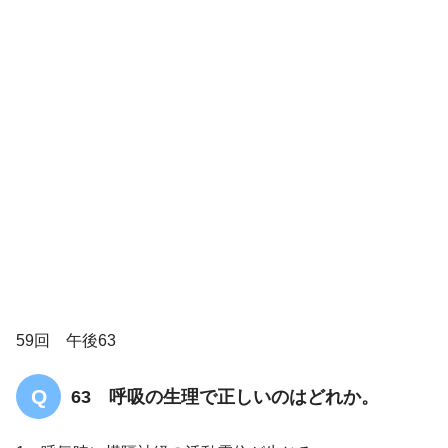
肺胞壁
59回 午後63
63 呼吸の生理で正しいのはどれか。