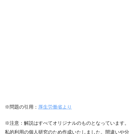
※問題の引用：
厚生労働省より
※注意：解説はすべてオリジナルのものとなっています。
私的利用の個人研究のため作成いたしました。間違いや分