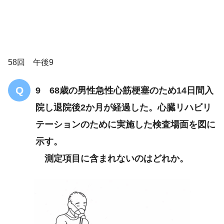
58回 午後9
9 68歳の男性急性心筋梗塞のため14日間入
院し退院後2か月が経過した。心臓リハビリ
テーションのために実施した検査場面を図に
示す。
測定項目に含まれないのはどれか。