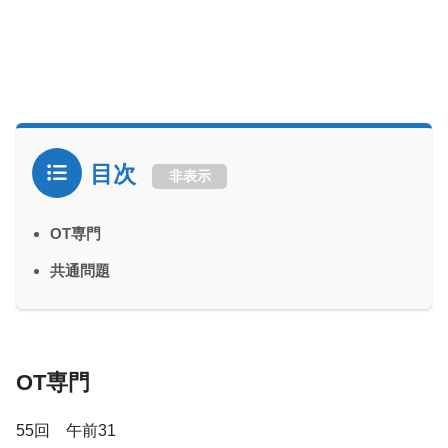
目次
非表示
OT専門
共通問題
OT専門
55回 午前31