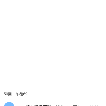
2
2
2
2
2
50回 午後69