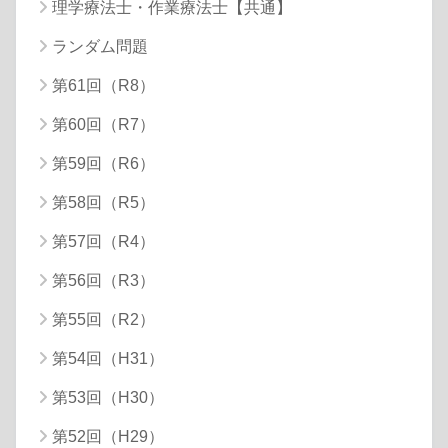
理学療法士・作業療法士【共通】
ランダム問題
第61回（R8）
第60回（R7）
第59回（R6）
第58回（R5）
第57回（R4）
第56回（R3）
第55回（R2）
第54回（H31）
第53回（H30）
第52回（H29）