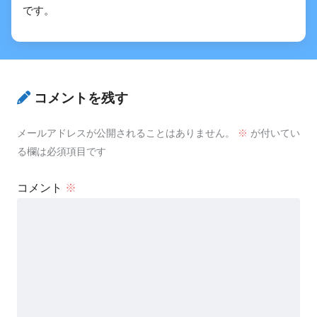
です。
コメントを残す
メールアドレスが公開されることはありません。
※
が付いてい
る欄は必須項目です
コメント
※