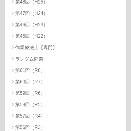
第48回（H25）
第47回（H24）
第46回（H23）
第45回（H22）
作業療法士【専門】
ランダム問題
第61回（R8）
第60回（R7）
第59回（R6）
第58回（R5）
第57回（R4）
第56回（R3）