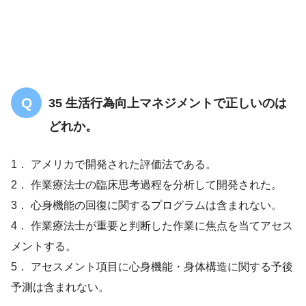
35 生活行為向上マネジメントで正しいのは
どれか。
1． アメリカで開発された評価法である。
2． 作業療法士の臨床思考過程を分析して開発された。
3． 心身機能の回復に関するプログラムは含まれない。
4． 作業療法士が重要と判断した作業に焦点を当てアセス
メントする。
5． アセスメント項目に心身機能・身体構造に関する予後
予測は含まれない。