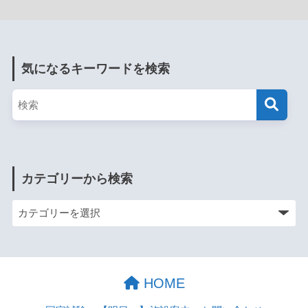
気になるキーワードを検索
カテゴリーから検索
HOME