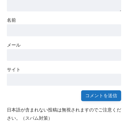
名前
メール
サイト
日本語が含まれない投稿は無視されますのでご注意くだ
さい。（スパム対策）