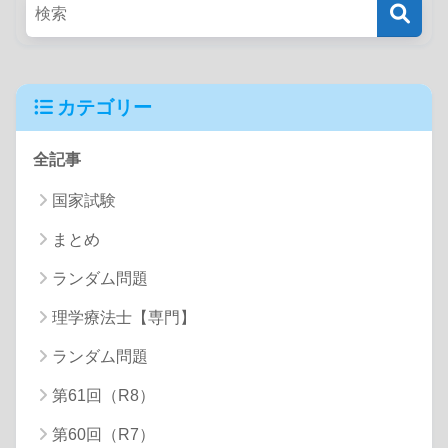
カテゴリー
全記事
国家試験
まとめ
ランダム問題
理学療法士【専門】
ランダム問題
第61回（R8）
第60回（R7）