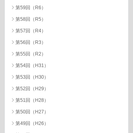
第59回（R6）
第58回（R5）
第57回（R4）
第56回（R3）
第55回（R2）
第54回（H31）
第53回（H30）
第52回（H29）
第51回（H28）
第50回（H27）
第49回（H26）