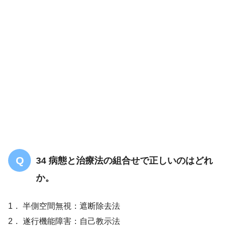
34 病態と治療法の組合せで正しいのはどれ
か。
1． 半側空間無視：遮断除去法
2． 遂行機能障害：自己教示法