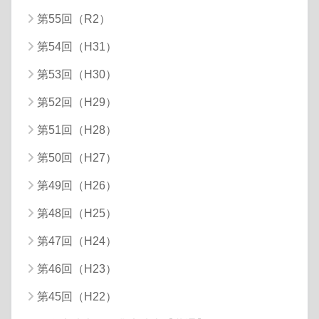
第55回（R2）
第54回（H31）
第53回（H30）
第52回（H29）
第51回（H28）
第50回（H27）
第49回（H26）
第48回（H25）
第47回（H24）
第46回（H23）
第45回（H22）