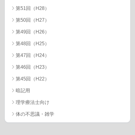
第51回（H28）
第50回（H27）
第49回（H26）
第48回（H25）
第47回（H24）
第46回（H23）
第45回（H22）
暗記用
理学療法士向け
体の不思議・雑学