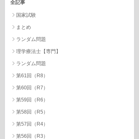
全記事
国家試験
まとめ
ランダム問題
理学療法士【専門】
ランダム問題
第61回（R8）
第60回（R7）
第59回（R6）
第58回（R5）
第57回（R4）
第56回（R3）