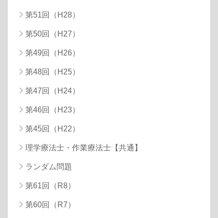
第51回（H28）
第50回（H27）
第49回（H26）
第48回（H25）
第47回（H24）
第46回（H23）
第45回（H22）
理学療法士・作業療法士【共通】
ランダム問題
第61回（R8）
第60回（R7）