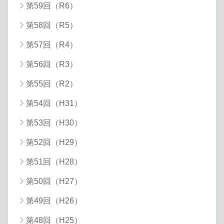
第59回（R6）
第58回（R5）
第57回（R4）
第56回（R3）
第55回（R2）
第54回（H31）
第53回（H30）
第52回（H29）
第51回（H28）
第50回（H27）
第49回（H26）
第48回（H25）