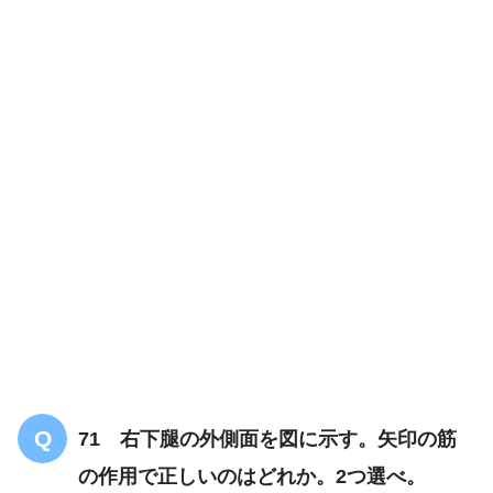
71 右下腿の外側面を図に示す。矢印の筋
の作用で正しいのはどれか。2つ選べ。