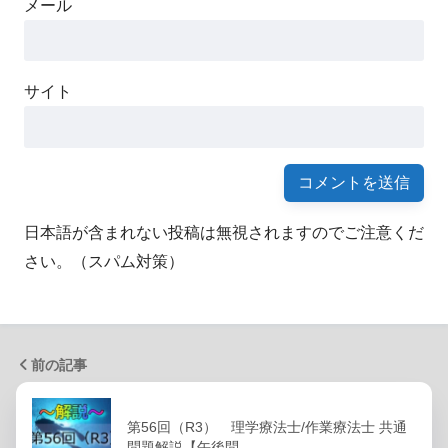
メール
サイト
日本語が含まれない投稿は無視されますのでご注意くだ
さい。（スパム対策）
前の記事
第56回（R3） 理学療法士/作業療法士 共通
問題解説【午後問…