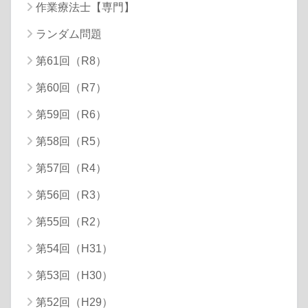
作業療法士【専門】
ランダム問題
第61回（R8）
第60回（R7）
第59回（R6）
第58回（R5）
第57回（R4）
第56回（R3）
第55回（R2）
第54回（H31）
第53回（H30）
第52回（H29）