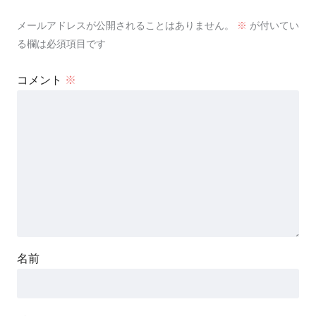
メールアドレスが公開されることはありません。
※
が付いてい
る欄は必須項目です
コメント
※
名前