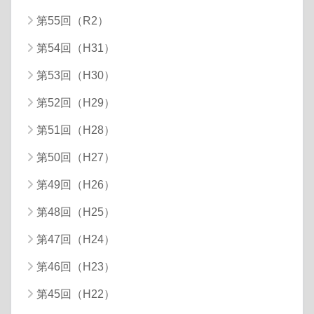
第55回（R2）
第54回（H31）
第53回（H30）
第52回（H29）
第51回（H28）
第50回（H27）
第49回（H26）
第48回（H25）
第47回（H24）
第46回（H23）
第45回（H22）