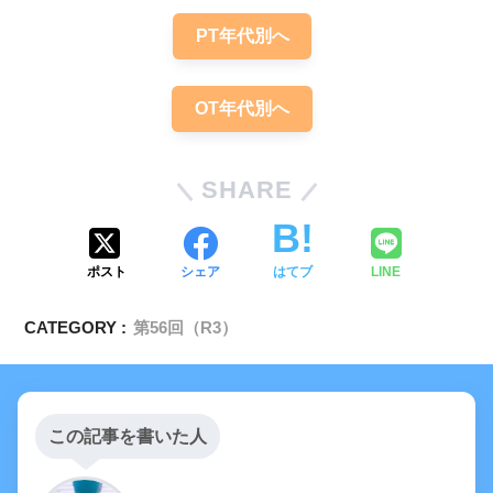
PT年代別へ
OT年代別へ
SHARE
ポスト
シェア
はてブ
LINE
CATEGORY :
第56回（R3）
この記事を書いた人