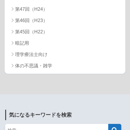
第47回（H24）
第46回（H23）
第45回（H22）
暗記用
理学療法士向け
体の不思議・雑学
気になるキーワードを検索