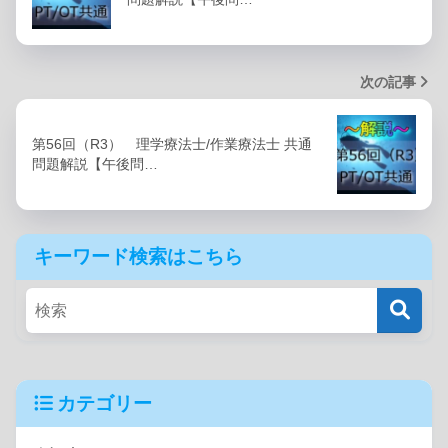
次の記事
第56回（R3） 理学療法士/作業療法士 共通
問題解説【午後問…
キーワード検索はこちら
カテゴリー