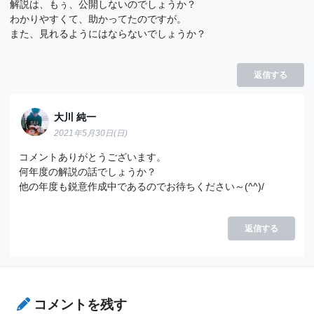
解説は、もぅ、公開しないのでしょうか？
わかりやすくて、助かってたのですが。
また、見れるようにはならないでしょうか？
返信する
大川 純一
2021年5月30日(日)
コメントありがとうございます。
何年度の解説の話でしょうか？
他の年度も鋭意作成中であるのでお待ちください～(^^)/
返信する
コメントを残す