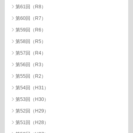
第61回（R8）
第60回（R7）
第59回（R6）
第58回（R5）
第57回（R4）
第56回（R3）
第55回（R2）
第54回（H31）
第53回（H30）
第52回（H29）
第51回（H28）