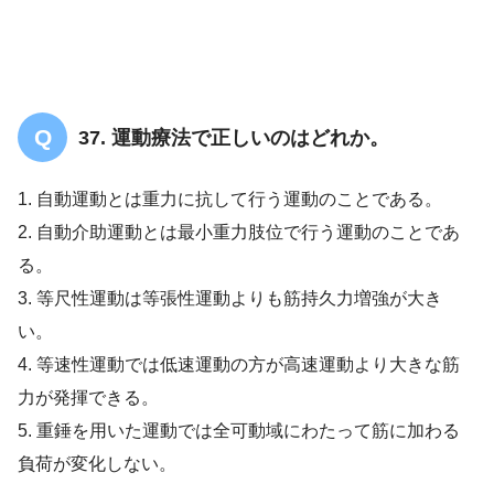
37. 運動療法で正しいのはどれか。
1. 自動運動とは重力に抗して行う運動のことである。
2. 自動介助運動とは最小重力肢位で行う運動のことであ
る。
3. 等尺性運動は等張性運動よりも筋持久力増強が大き
い。
4. 等速性運動では低速運動の方が高速運動より大きな筋
力が発揮できる。
5. 重錘を用いた運動では全可動域にわたって筋に加わる
負荷が変化しない。