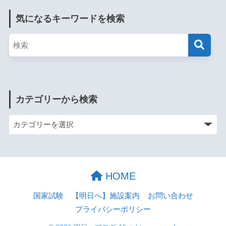
気になるキーワードを検索
カテゴリーから検索
HOME
国家試験
【明日へ】施設案内
お問い合わせ
プライバシーポリシー