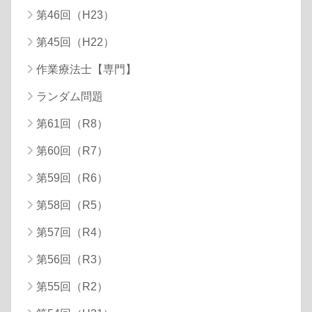
第46回（H23）
第45回（H22）
作業療法士【専門】
ランダム問題
第61回（R8）
第60回（R7）
第59回（R6）
第58回（R5）
第57回（R4）
第56回（R3）
第55回（R2）