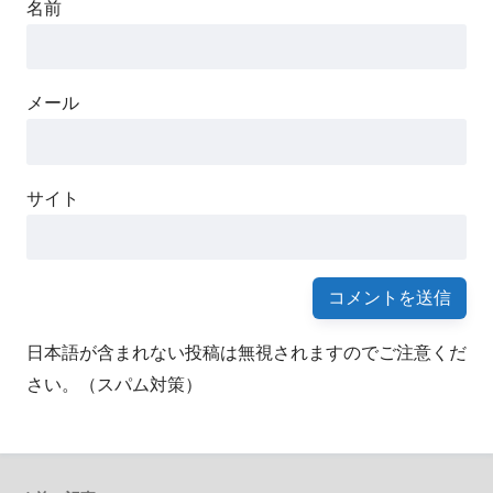
名前
メール
サイト
日本語が含まれない投稿は無視されますのでご注意くだ
さい。（スパム対策）