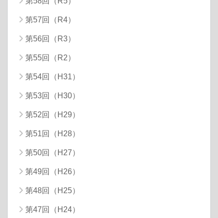
第58回（R5）
第57回（R4）
第56回（R3）
第55回（R2）
第54回（H31）
第53回（H30）
第52回（H29）
第51回（H28）
第50回（H27）
第49回（H26）
第48回（H25）
第47回（H24）