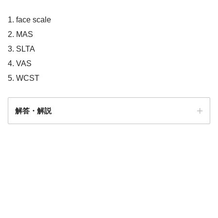
1. face scale
2. MAS
3. SLTA
4. VAS
5. WCST
解答・解説
解答
１，４