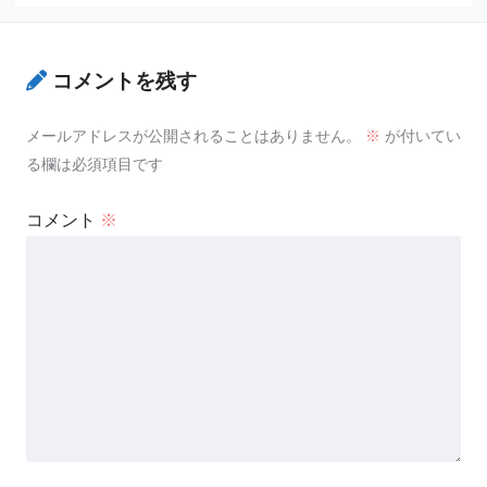
コメントを残す
メールアドレスが公開されることはありません。
※
が付いてい
る欄は必須項目です
コメント
※