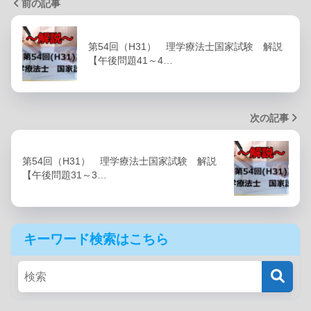
前の記事
第54回（H31） 理学療法士国家試験 解説
【午後問題41～4…
次の記事
第54回（H31） 理学療法士国家試験 解説
【午後問題31～3…
キーワード検索はこちら