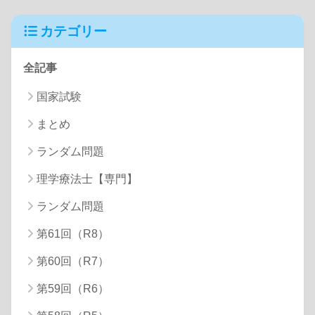
カテゴリー
全記事
国家試験
まとめ
ランダム問題
理学療法士【専門】
ランダム問題
第61回（R8）
第60回（R7）
第59回（R6）