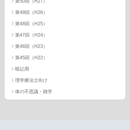
第50回（H27）
第49回（H26）
第48回（H25）
第47回（H24）
第46回（H23）
第45回（H22）
暗記用
理学療法士向け
体の不思議・雑学