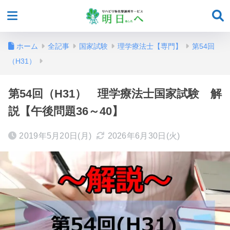
ホーム
全記事
国家試験
理学療法士【専門】
第54回
（H31）
第54回（H31） 理学療法士国家試験 解
説【午後問題36～40】
2019年5月20日(月)
2026年6月30日(火)