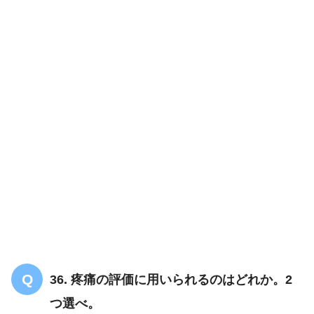
36. 疼痛の評価に用いられるのはどれか。2
つ選べ。