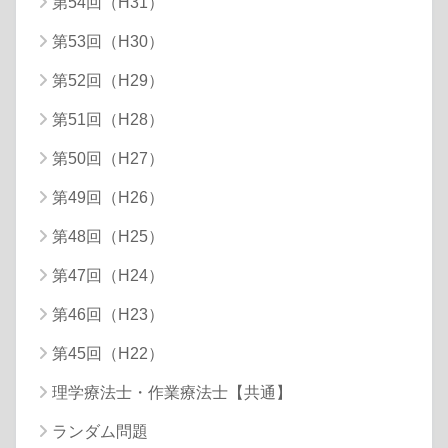
第54回（H31）
第53回（H30）
第52回（H29）
第51回（H28）
第50回（H27）
第49回（H26）
第48回（H25）
第47回（H24）
第46回（H23）
第45回（H22）
理学療法士・作業療法士【共通】
ランダム問題