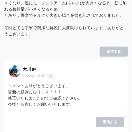
きくなり、逆にモーメントアーム(トルク)が大きくなると、筋に加
わる負荷量が小さくなるため
とあり，両文でトルクが大きい場合を書き記されておりました。
毎回とても丁寧で簡潔な解説に大変助けられています。ありがと
うございます。
返信する
大川 純一
2022年2月16日(水)
コメントありがとうございます。
更新の励みになります！！！
修正いたしましたのでご確認ください。
今後とも宜しくお願いいたします。
返信する