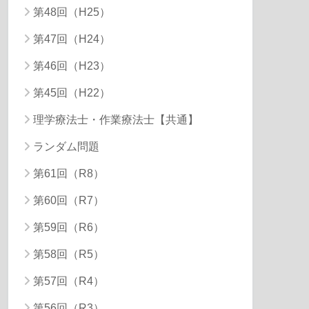
第48回（H25）
第47回（H24）
第46回（H23）
第45回（H22）
理学療法士・作業療法士【共通】
ランダム問題
第61回（R8）
第60回（R7）
第59回（R6）
第58回（R5）
第57回（R4）
第56回（R3）