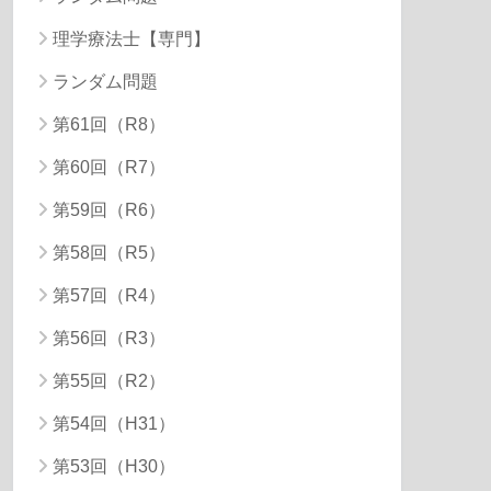
理学療法士【専門】
ランダム問題
第61回（R8）
第60回（R7）
第59回（R6）
第58回（R5）
第57回（R4）
第56回（R3）
第55回（R2）
第54回（H31）
第53回（H30）