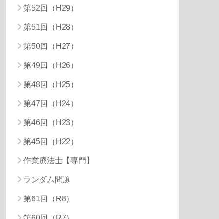
第52回（H29）
第51回（H28）
第50回（H27）
第49回（H26）
第48回（H25）
第47回（H24）
第46回（H23）
第45回（H22）
作業療法士【専門】
ランダム問題
第61回（R8）
第60回（R7）