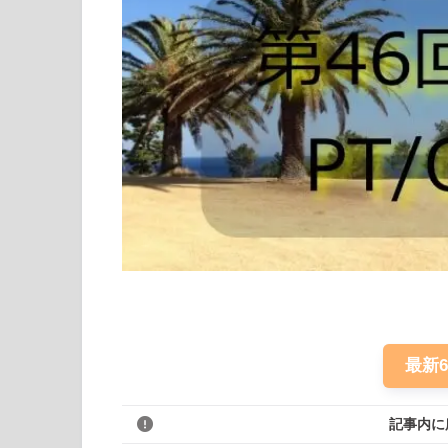
最新
記事内に