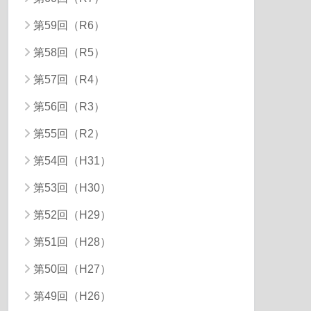
第59回（R6）
第58回（R5）
第57回（R4）
第56回（R3）
第55回（R2）
第54回（H31）
第53回（H30）
第52回（H29）
第51回（H28）
第50回（H27）
第49回（H26）