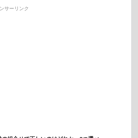
ンサーリンク