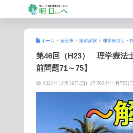
ホーム
全記事
国家試験
理学療法士・
第46回（H23） 理学療法
前問題71～75】
2021年12月19日(日)
2024年4月7日(日