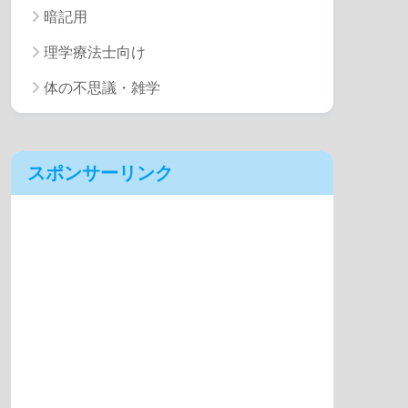
暗記用
理学療法士向け
体の不思議・雑学
スポンサーリンク