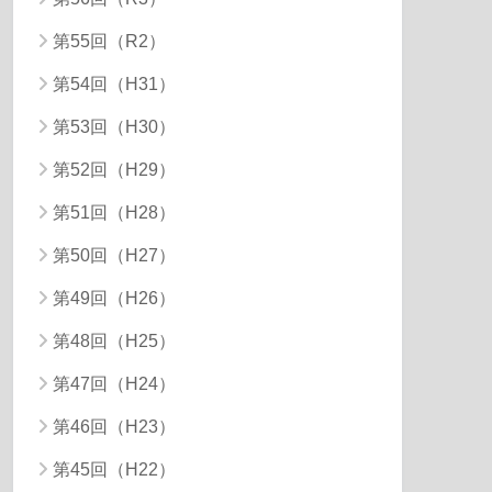
第55回（R2）
第54回（H31）
第53回（H30）
第52回（H29）
第51回（H28）
第50回（H27）
第49回（H26）
第48回（H25）
第47回（H24）
第46回（H23）
第45回（H22）