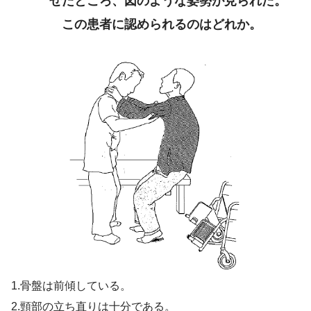
せたところ、図のような姿勢が見られた。
この患者に認められるのはどれか。
1.骨盤は前傾している。
2.頸部の立ち直りは十分である。