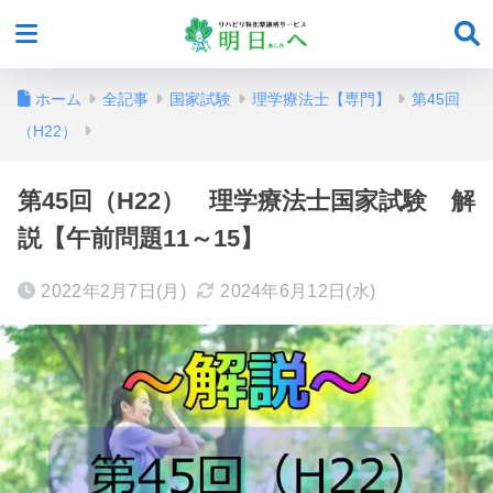
ホーム
全記事
国家試験
理学療法士【専門】
第45回
（H22）
第45回（H22） 理学療法士国家試験 解
説【午前問題11～15】
2022年2月7日(月)
2024年6月12日(水)