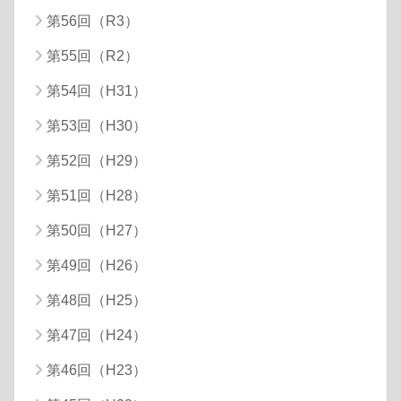
第56回（R3）
第55回（R2）
第54回（H31）
第53回（H30）
第52回（H29）
第51回（H28）
第50回（H27）
第49回（H26）
第48回（H25）
第47回（H24）
第46回（H23）