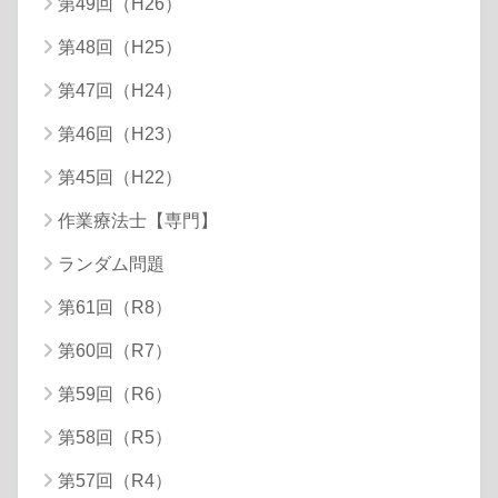
第49回（H26）
第48回（H25）
第47回（H24）
第46回（H23）
第45回（H22）
作業療法士【専門】
ランダム問題
第61回（R8）
第60回（R7）
第59回（R6）
第58回（R5）
第57回（R4）