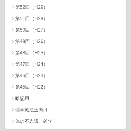
第52回（H29）
第51回（H28）
第50回（H27）
第49回（H26）
第48回（H25）
第47回（H24）
第46回（H23）
第45回（H22）
暗記用
理学療法士向け
体の不思議・雑学