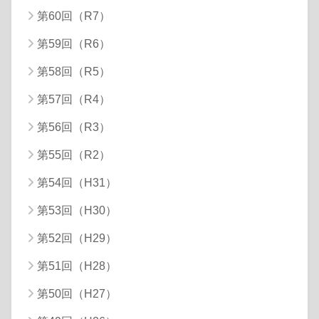
第60回（R7）
第59回（R6）
第58回（R5）
第57回（R4）
第56回（R3）
第55回（R2）
第54回（H31）
第53回（H30）
第52回（H29）
第51回（H28）
第50回（H27）