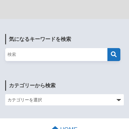
気になるキーワードを検索
カテゴリーから検索