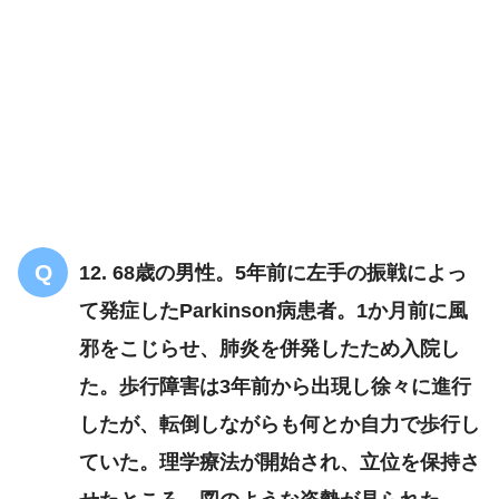
12. 68歳の男性。5年前に左手の振戦によっ
て発症したParkinson病患者。1か月前に風
邪をこじらせ、肺炎を併発したため入院し
た。歩行障害は3年前から出現し徐々に進行
したが、転倒しながらも何とか自力で歩行し
ていた。理学療法が開始され、立位を保持さ