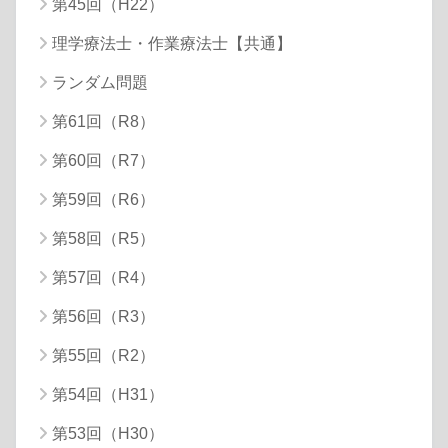
第45回（H22）
理学療法士・作業療法士【共通】
ランダム問題
第61回（R8）
第60回（R7）
第59回（R6）
第58回（R5）
第57回（R4）
第56回（R3）
第55回（R2）
第54回（H31）
第53回（H30）