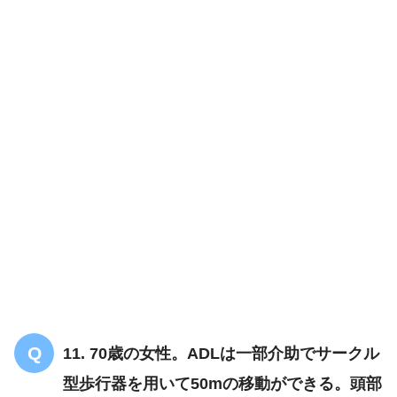
11. 70歳の女性。ADLは一部介助でサークル
型歩行器を用いて50mの移動ができる。頭部