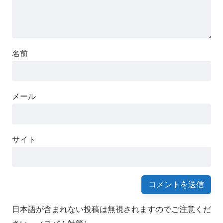
名前
メール
サイト
日本語が含まれない投稿は無視されますのでご注意くだ