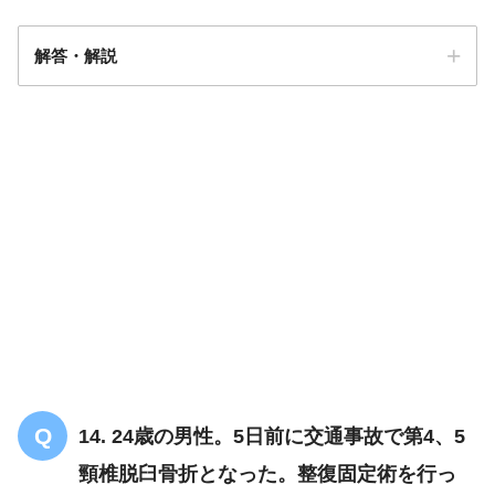
解答・解説
2
14. 24歳の男性。5日前に交通事故で第4、5
頸椎脱臼骨折となった。整復固定術を行っ