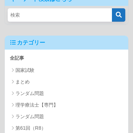
カテゴリー
全記事
国家試験
まとめ
ランダム問題
理学療法士【専門】
ランダム問題
第61回（R8）