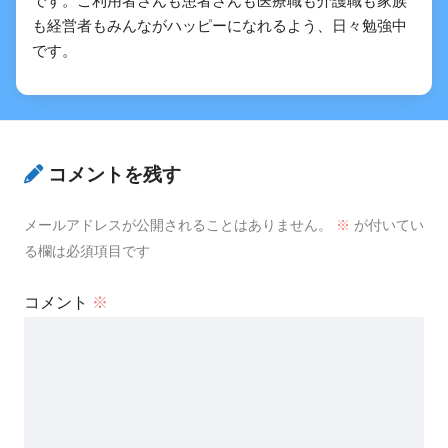
です。ご利用者さんも患者さんも医療職も介護職も家族
も経営者もみんながハッピーになれるよう、日々勉強中
です。
コメントを残す
メールアドレスが公開されることはありません。
※
が付いてい
る欄は必須項目です
コメント
※