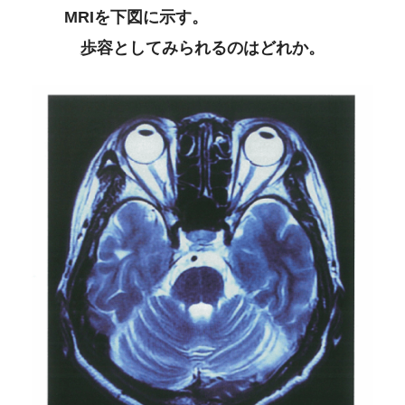
MRIを下図に示す。
歩容としてみられるのはどれか。