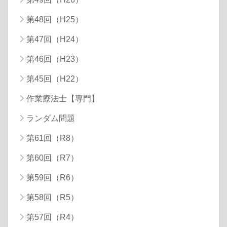
第48回（H25）
第47回（H24）
第46回（H23）
第45回（H22）
作業療法士【専門】
ランダム問題
第61回（R8）
第60回（R7）
第59回（R6）
第58回（R5）
第57回（R4）