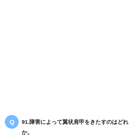
91.障害によって翼状肩甲をきたすのはどれ
か。