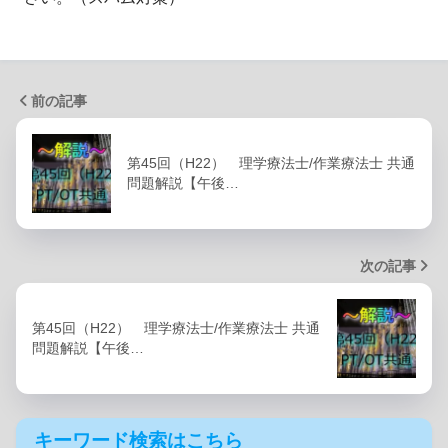
前の記事
第45回（H22） 理学療法士/作業療法士 共通
問題解説【午後…
次の記事
第45回（H22） 理学療法士/作業療法士 共通
問題解説【午後…
キーワード検索はこちら