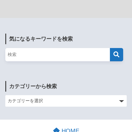
気になるキーワードを検索
カテゴリーから検索
HOME