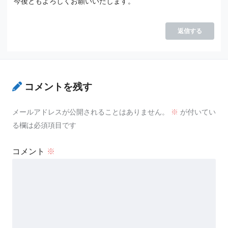
今後ともよろしくお願いいたします。
返信する
コメントを残す
メールアドレスが公開されることはありません。
※
が付いてい
る欄は必須項目です
コメント
※