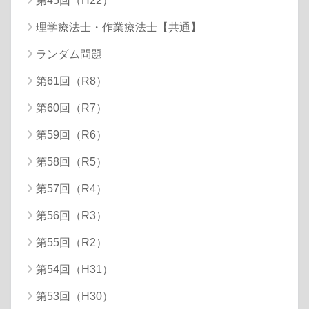
第45回（H22）
理学療法士・作業療法士【共通】
ランダム問題
第61回（R8）
第60回（R7）
第59回（R6）
第58回（R5）
第57回（R4）
第56回（R3）
第55回（R2）
第54回（H31）
第53回（H30）