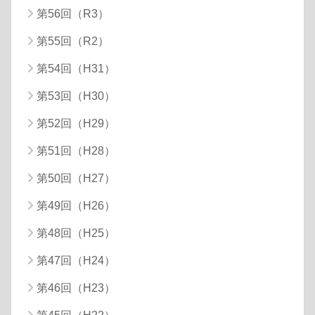
第56回（R3）
第55回（R2）
第54回（H31）
第53回（H30）
第52回（H29）
第51回（H28）
第50回（H27）
第49回（H26）
第48回（H25）
第47回（H24）
第46回（H23）