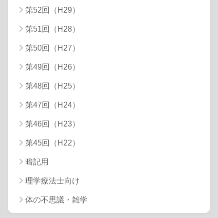
第52回（H29）
第51回（H28）
第50回（H27）
第49回（H26）
第48回（H25）
第47回（H24）
第46回（H23）
第45回（H22）
暗記用
理学療法士向け
体の不思議・雑学