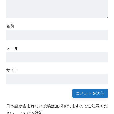
名前
メール
サイト
日本語が含まれない投稿は無視されますのでご注意くだ
さい。（スパム対策）