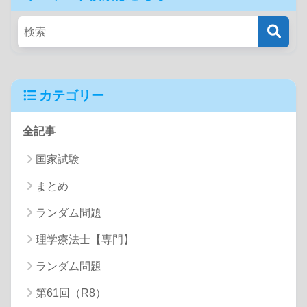
カテゴリー
全記事
国家試験
まとめ
ランダム問題
理学療法士【専門】
ランダム問題
第61回（R8）