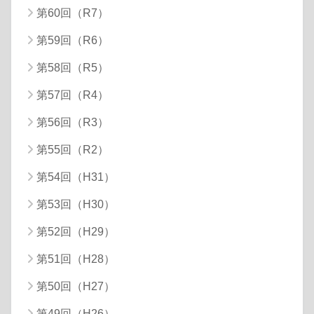
第60回（R7）
第59回（R6）
第58回（R5）
第57回（R4）
第56回（R3）
第55回（R2）
第54回（H31）
第53回（H30）
第52回（H29）
第51回（H28）
第50回（H27）
第49回（H26）