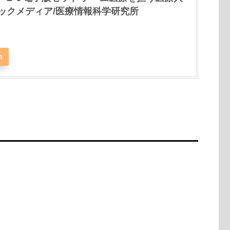
ィックメディア/医療情報科学研究所
n