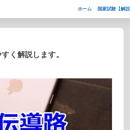
ホーム
国家試験【解説
やすく解説します。