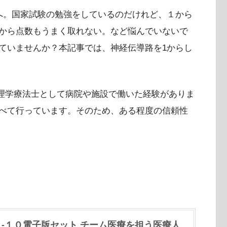
へ。国家試験の勉強をしているのだけれど、１から
から点数もうまく取れない。など悩んでいないで
ていませんか？本記事では、神経伝導路を1からし
理学療法士として病院や施設で働いた経験がありま
べて行っています。そのため、ある程度の信頼性
-１０電子版セット チーム医療を担う医療人