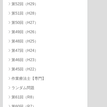
第52回（H29）
第51回（H28）
第50回（H27）
第49回（H26）
第48回（H25）
第47回（H24）
第46回（H23）
第45回（H22）
作業療法士【専門】
ランダム問題
第61回（R8）
第60回（R7）