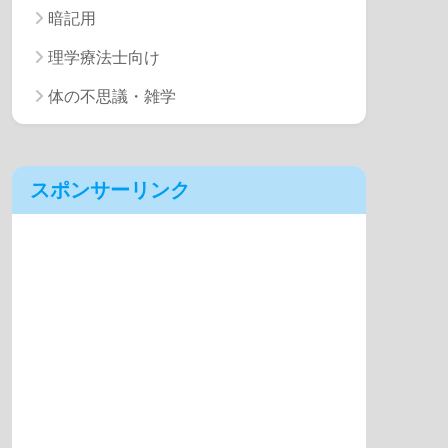
暗記用
理学療法士向け
体の不思議・雑学
スポンサーリンク