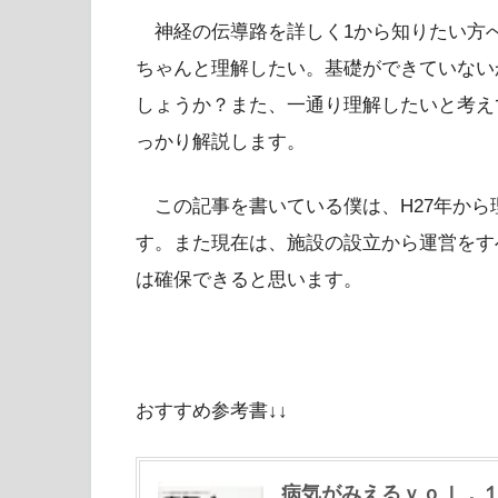
神経の伝導路を詳しく1から知りたい方
ちゃんと理解したい。基礎ができていない
しょうか？また、一通り理解したいと考え
っかり解説します。
この記事を書いている僕は、H27年から
す。また現在は、施設の設立から運営をす
は確保できると思います。
おすすめ参考書↓↓
病気がみえるｖｏｌ．１