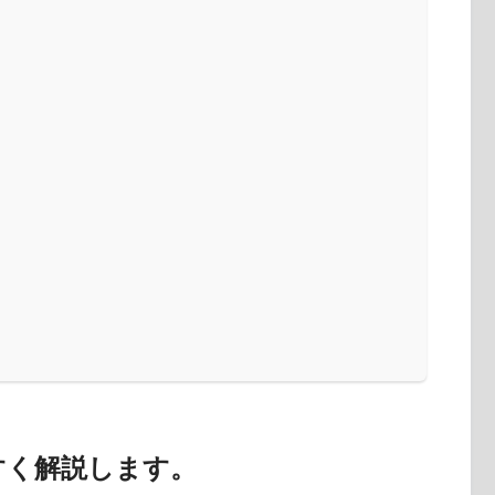
すく解説します。