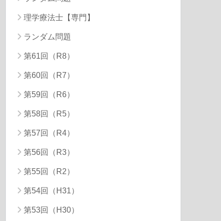
理学療法士【専門】
ランダム問題
第61回（R8）
第60回（R7）
第59回（R6）
第58回（R5）
第57回（R4）
第56回（R3）
第55回（R2）
第54回（H31）
第53回（H30）