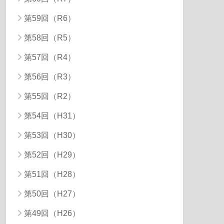
第59回（R6）
第58回（R5）
第57回（R4）
第56回（R3）
第55回（R2）
第54回（H31）
第53回（H30）
第52回（H29）
第51回（H28）
第50回（H27）
第49回（H26）