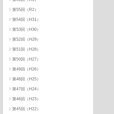
第55回（R2）
第54回（H31）
第53回（H30）
第52回（H29）
第51回（H28）
第50回（H27）
第49回（H26）
第48回（H25）
第47回（H24）
第46回（H23）
第45回（H22）