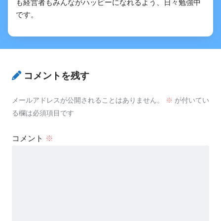
も経営者もみんながハッピーになれるよう、日々勉強中
です。
コメントを残す
メールアドレスが公開されることはありません。
※
が付いてい
る欄は必須項目です
コメント
※