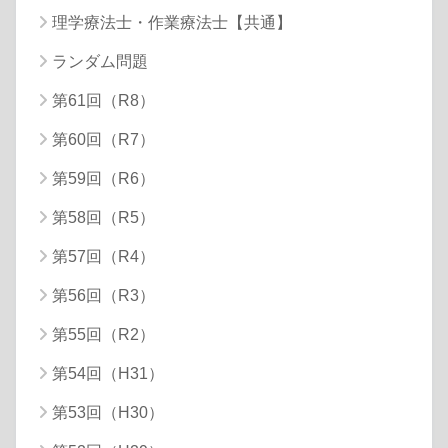
理学療法士・作業療法士【共通】
ランダム問題
第61回（R8）
第60回（R7）
第59回（R6）
第58回（R5）
第57回（R4）
第56回（R3）
第55回（R2）
第54回（H31）
第53回（H30）