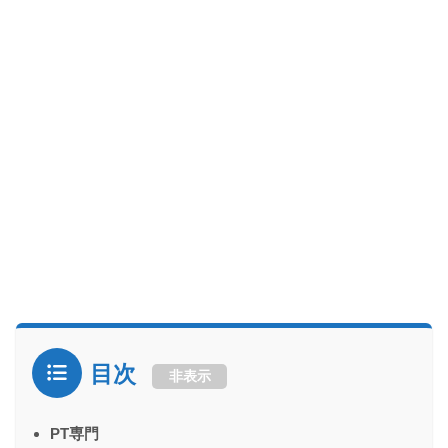
目次
非表示
PT専門