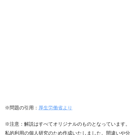
※問題の引用：
厚生労働省より
※注意：解説はすべてオリジナルのものとなっています。
私的利用の個人研究のため作成いたしました。間違いや分