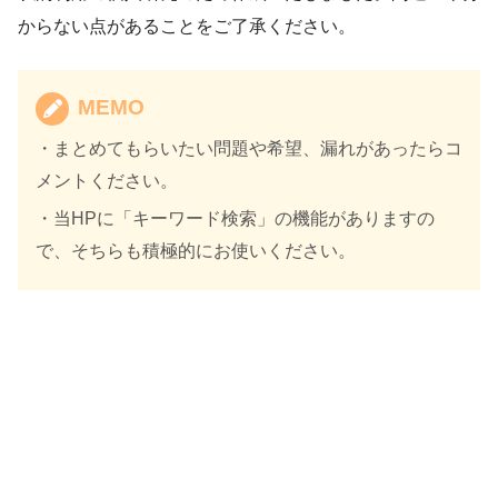
からない点があることをご了承ください。
MEMO
・まとめてもらいたい問題や希望、漏れがあったらコ
メントください。
・当HPに「キーワード検索」の機能がありますの
で、そちらも積極的にお使いください。