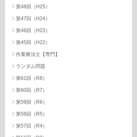
第48回（H25）
第47回（H24）
第46回（H23）
第45回（H22）
作業療法士【専門】
ランダム問題
第61回（R8）
第60回（R7）
第59回（R6）
第58回（R5）
第57回（R4）