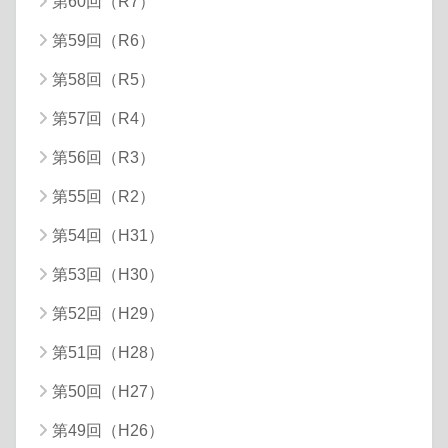
第60回（R7）
第59回（R6）
第58回（R5）
第57回（R4）
第56回（R3）
第55回（R2）
第54回（H31）
第53回（H30）
第52回（H29）
第51回（H28）
第50回（H27）
第49回（H26）