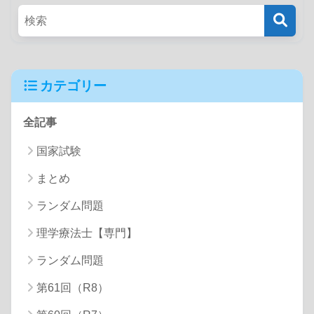
カテゴリー
全記事
国家試験
まとめ
ランダム問題
理学療法士【専門】
ランダム問題
第61回（R8）