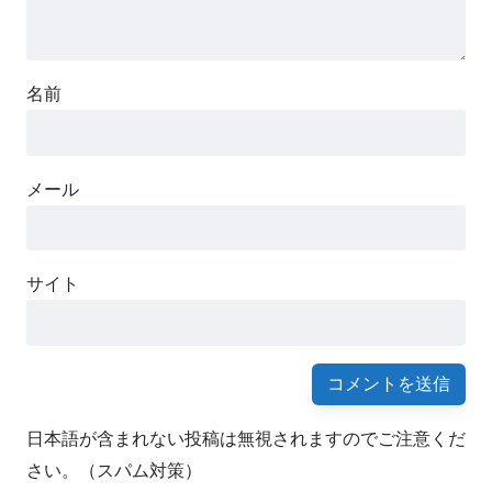
名前
メール
サイト
日本語が含まれない投稿は無視されますのでご注意くだ
さい。（スパム対策）