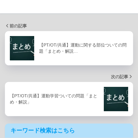
前の記事
【PT/OT/共通】運動に関する部位ついての問
題「まとめ・解説…
次の記事
【PT/OT/共通】運動学習ついての問題「まと
め・解説」
キーワード検索はこちら