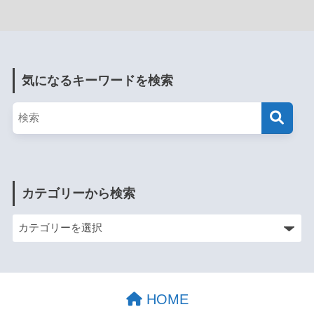
気になるキーワードを検索
カテゴリーから検索
HOME