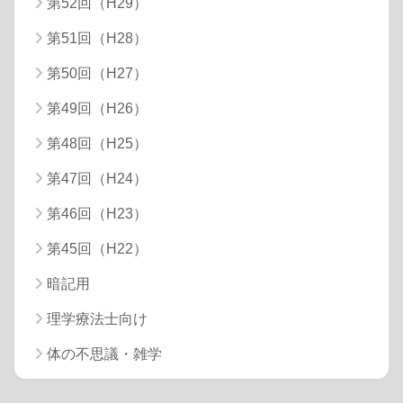
第52回（H29）
第51回（H28）
第50回（H27）
第49回（H26）
第48回（H25）
第47回（H24）
第46回（H23）
第45回（H22）
暗記用
理学療法士向け
体の不思議・雑学