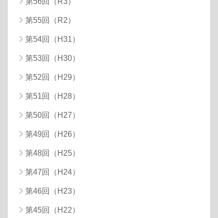
第56回（R3）
第55回（R2）
第54回（H31）
第53回（H30）
第52回（H29）
第51回（H28）
第50回（H27）
第49回（H26）
第48回（H25）
第47回（H24）
第46回（H23）
第45回（H22）