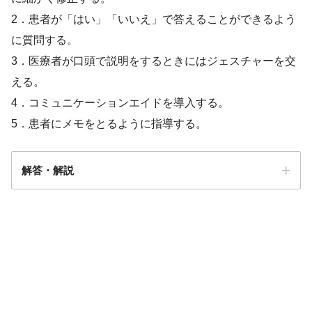
2．患者が「はい」「いいえ」で答えることができるよう
に質問する。
3．医療者が口頭で説明をするときにはジェスチャーを交
える。
4．コミュニケーションエイドを導入する。
5．患者にメモをとるように指導する。
解答・解説
解答
２