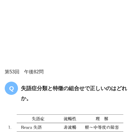
第53回 午後82問
失語症分類と特徵の組合せで正しいのはどれ
か。