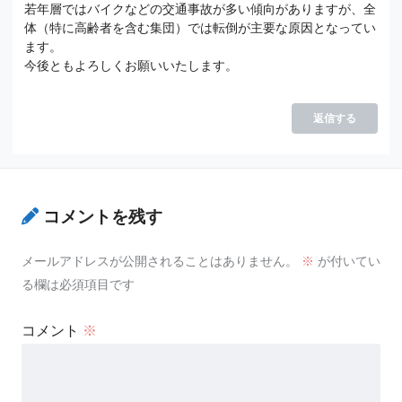
若年層ではバイクなどの交通事故が多い傾向がありますが、全
体（特に高齢者を含む集団）では転倒が主要な原因となってい
ます。
今後ともよろしくお願いいたします。
返信する
コメントを残す
メールアドレスが公開されることはありません。
※
が付いてい
る欄は必須項目です
コメント
※