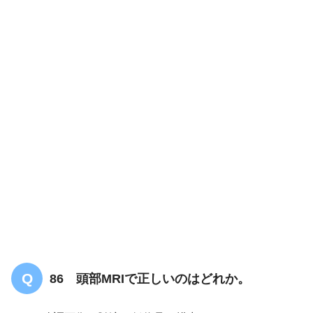
86 頭部MRIで正しいのはどれか。