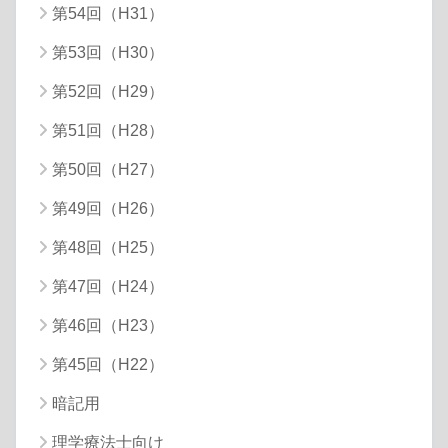
第54回（H31）
第53回（H30）
第52回（H29）
第51回（H28）
第50回（H27）
第49回（H26）
第48回（H25）
第47回（H24）
第46回（H23）
第45回（H22）
暗記用
理学療法士向け