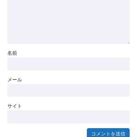
名前
メール
サイト