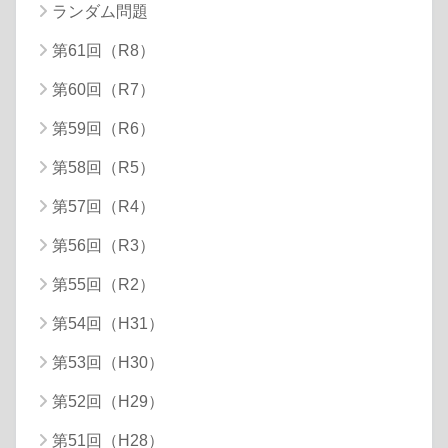
ランダム問題
第61回（R8）
第60回（R7）
第59回（R6）
第58回（R5）
第57回（R4）
第56回（R3）
第55回（R2）
第54回（H31）
第53回（H30）
第52回（H29）
第51回（H28）