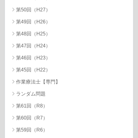
第50回（H27）
第49回（H26）
第48回（H25）
第47回（H24）
第46回（H23）
第45回（H22）
作業療法士【専門】
ランダム問題
第61回（R8）
第60回（R7）
第59回（R6）