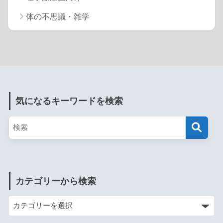
体の不思議・雑学
気になるキーワードを検索
カテゴリーから検索