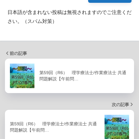
日本語が含まれない投稿は無視されますのでご注意くだ
さい。（スパム対策）
前の記事
第59回（R6） 理学療法士/作業療法士 共通
問題解説【午前問…
次の記事
第59回（R6） 理学療法士/作業療法士 共通
問題解説【午前問…