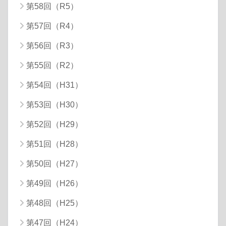
第58回（R5）
第57回（R4）
第56回（R3）
第55回（R2）
第54回（H31）
第53回（H30）
第52回（H29）
第51回（H28）
第50回（H27）
第49回（H26）
第48回（H25）
第47回（H24）