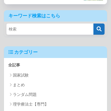
キーワード検索はこちら
カテゴリー
全記事
国家試験
まとめ
ランダム問題
理学療法士【専門】