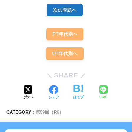
次の問題へ
PT年代別へ
OT年代別へ
SHARE
骨粗鬆症
ポスト
シェア
はてブ
LINE
CATEGORY :
第59回（R6）