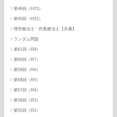
第46回（H23）
第45回（H22）
理学療法士・作業療法士【共通】
ランダム問題
第61回（R8）
第60回（R7）
第59回（R6）
第58回（R5）
第57回（R4）
第56回（R3）
第55回（R2）