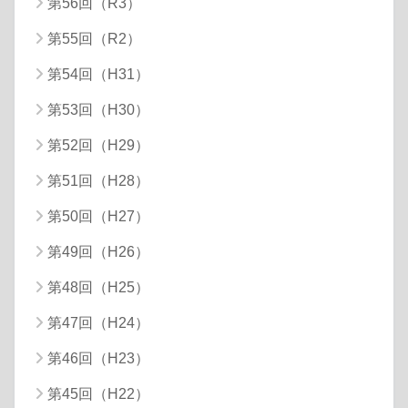
第56回（R3）
第55回（R2）
第54回（H31）
第53回（H30）
第52回（H29）
第51回（H28）
第50回（H27）
第49回（H26）
第48回（H25）
第47回（H24）
第46回（H23）
第45回（H22）