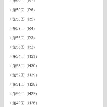
第60回（R7）
第59回（R6）
第58回（R5）
第57回（R4）
第56回（R3）
第55回（R2）
第54回（H31）
第53回（H30）
第52回（H29）
第51回（H28）
第50回（H27）
第49回（H26）