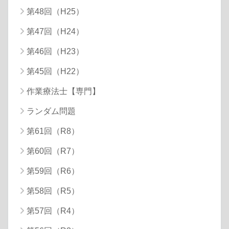
第48回（H25）
第47回（H24）
第46回（H23）
第45回（H22）
作業療法士【専門】
ランダム問題
第61回（R8）
第60回（R7）
第59回（R6）
第58回（R5）
第57回（R4）