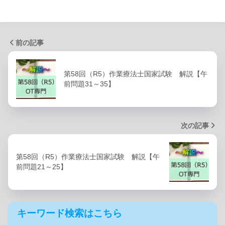
前の記事
第58回（R5）作業療法士国家試験 解説【午
前問題31～35】
次の記事
第58回（R5）作業療法士国家試験 解説【午
前問題21～25】
キーワード検索はこちら