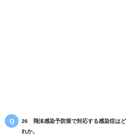
26 飛沫感染予防策で対応する感染症はど
れか。