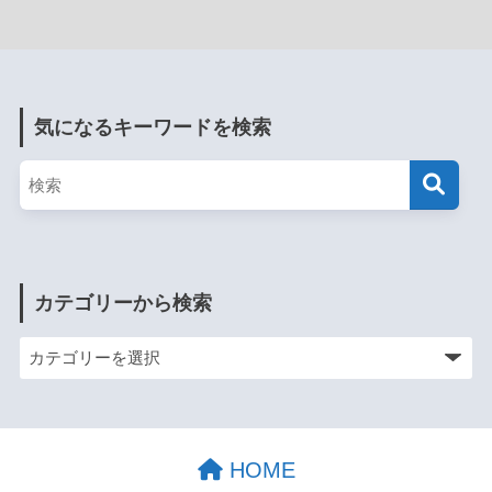
気になるキーワードを検索
カテゴリーから検索
HOME