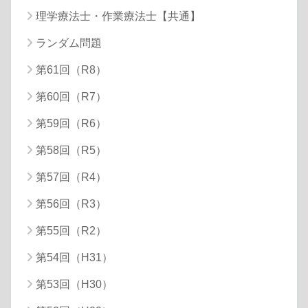
理学療法士・作業療法士【共通】
ランダム問題
第61回（R8）
第60回（R7）
第59回（R6）
第58回（R5）
第57回（R4）
第56回（R3）
第55回（R2）
第54回（H31）
第53回（H30）