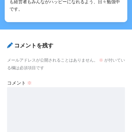
も経営者もみんながハッピーになれるよう、日々勉強中
です。
コメントを残す
メールアドレスが公開されることはありません。
※
が付いてい
る欄は必須項目です
コメント
※