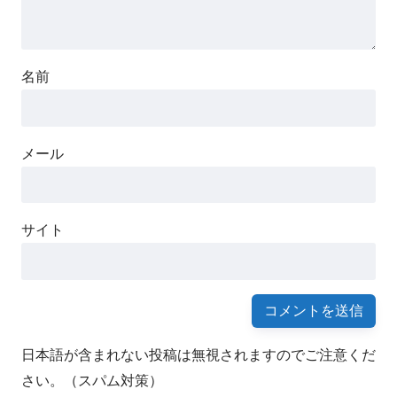
名前
メール
サイト
日本語が含まれない投稿は無視されますのでご注意くだ
さい。（スパム対策）