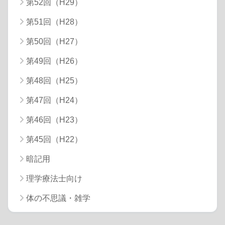
第52回（H29）
第51回（H28）
第50回（H27）
第49回（H26）
第48回（H25）
第47回（H24）
第46回（H23）
第45回（H22）
暗記用
理学療法士向け
体の不思議・雑学