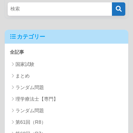
カテゴリー
全記事
国家試験
まとめ
ランダム問題
理学療法士【専門】
ランダム問題
第61回（R8）