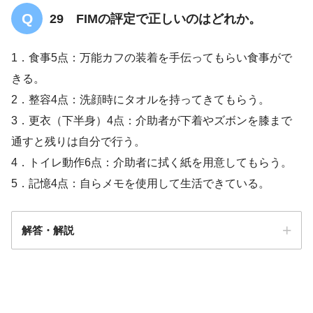
29 FIMの評定で正しいのはどれか。
1．食事5点：万能カフの装着を手伝ってもらい食事がで
きる。
2．整容4点：洗顔時にタオルを持ってきてもらう。
3．更衣（下半身）4点：介助者が下着やズボンを膝まで
通すと残りは自分で行う。
4．トイレ動作6点：介助者に拭く紙を用意してもらう。
5．記憶4点：自らメモを使用して生活できている。
解答・解説
解答
１