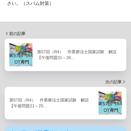
さい。（スパム対策）
前の記事
第57回（R4） 作業療法士国家試験 解説
【午後問題31～35…
次の記事
第57回（R4） 作業療法士国家試験 解説
【午後問題21～25…