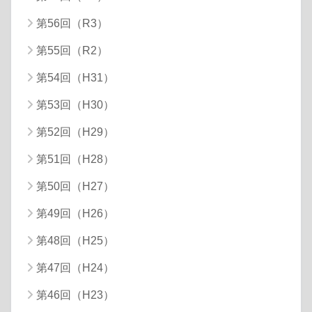
第56回（R3）
第55回（R2）
第54回（H31）
第53回（H30）
第52回（H29）
第51回（H28）
第50回（H27）
第49回（H26）
第48回（H25）
第47回（H24）
第46回（H23）