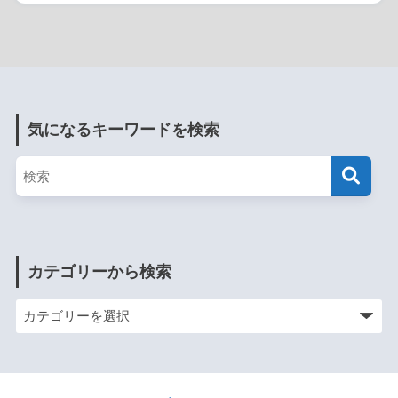
気になるキーワードを検索
カテゴリーから検索