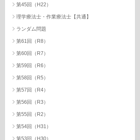
第45回（H22）
理学療法士・作業療法士【共通】
ランダム問題
第61回（R8）
第60回（R7）
第59回（R6）
第58回（R5）
第57回（R4）
第56回（R3）
第55回（R2）
第54回（H31）
第53回（H30）