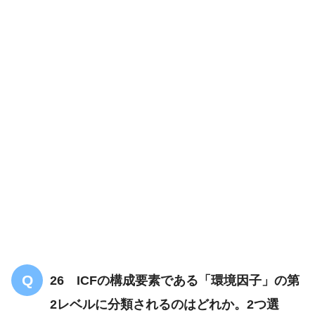
26 ICFの構成要素である「環境因子」の第
2レベルに分類されるのはどれか。2つ選