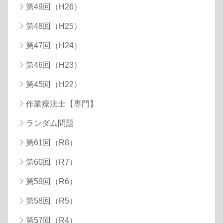
第49回（H26）
第48回（H25）
第47回（H24）
第46回（H23）
第45回（H22）
作業療法士【専門】
ランダム問題
第61回（R8）
第60回（R7）
第59回（R6）
第58回（R5）
第57回（R4）