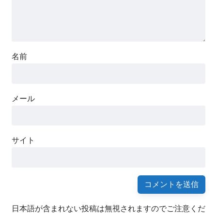
名前
メール
サイト
日本語が含まれない投稿は無視されますのでご注意くだ