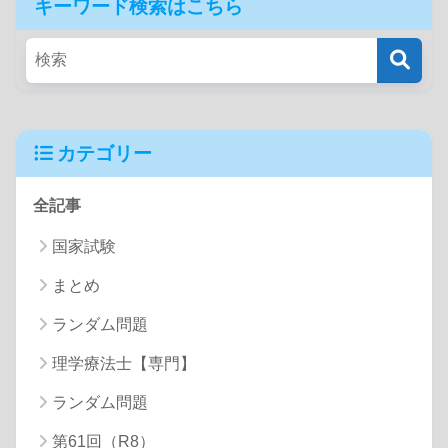
キーワード検索はこちら
カテゴリー
全記事
国家試験
まとめ
ランダム問題
理学療法士【専門】
ランダム問題
第61回（R8）