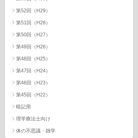
第52回（H29）
第51回（H28）
第50回（H27）
第49回（H26）
第48回（H25）
第47回（H24）
第46回（H23）
第45回（H22）
暗記用
理学療法士向け
体の不思議・雑学