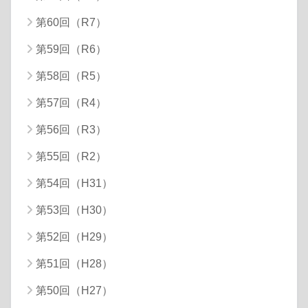
第60回（R7）
第59回（R6）
第58回（R5）
第57回（R4）
第56回（R3）
第55回（R2）
第54回（H31）
第53回（H30）
第52回（H29）
第51回（H28）
第50回（H27）