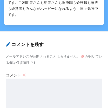
です。ご利用者さんも患者さんも医療職も介護職も家族
も経営者もみんながハッピーになれるよう、日々勉強中
です。
コメントを残す
メールアドレスが公開されることはありません。
※
が付いてい
る欄は必須項目です
トルクに対
コメント
※
するソケットの安定性