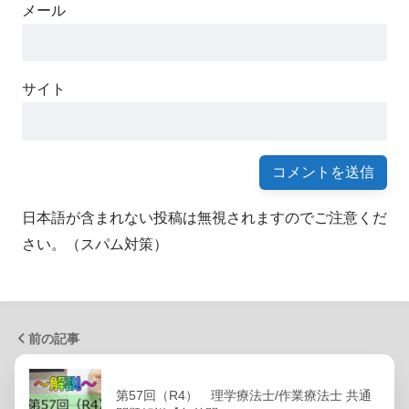
メール
サイト
日本語が含まれない投稿は無視されますのでご注意くだ
さい。（スパム対策）
前の記事
第57回（R4） 理学療法士/作業療法士 共通