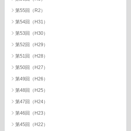
第55回（R2）
第54回（H31）
第53回（H30）
第52回（H29）
第51回（H28）
第50回（H27）
第49回（H26）
第48回（H25）
第47回（H24）
第46回（H23）
第45回（H22）