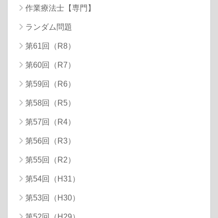
作業療法士【専門】
ランダム問題
第61回（R8）
第60回（R7）
第59回（R6）
第58回（R5）
第57回（R4）
第56回（R3）
第55回（R2）
第54回（H31）
第53回（H30）
第52回（H29）