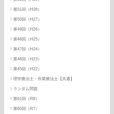
第51回（H28）
第50回（H27）
第49回（H26）
第48回（H25）
第47回（H24）
第46回（H23）
第45回（H22）
理学療法士・作業療法士【共通】
ランダム問題
第61回（R8）
第60回（R7）