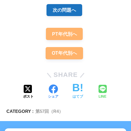
次の問題へ
PT年代別へ
OT年代別へ
SHARE
ポスト
シェア
はてブ
LINE
CATEGORY :
第57回（R4）