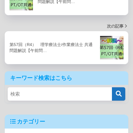
問題解説【午前問…
次の記事
第57回（R4） 理学療法士/作業療法士 共通
問題解説【午前問…
キーワード検索はこちら
カテゴリー