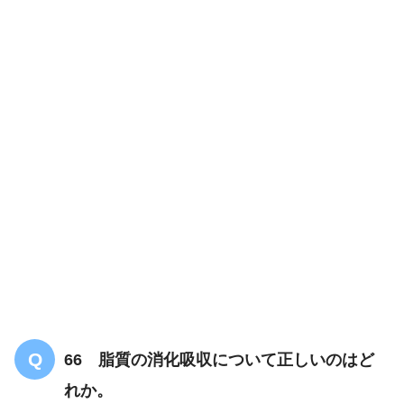
66 脂質の消化吸収について正しいのはど
れか。