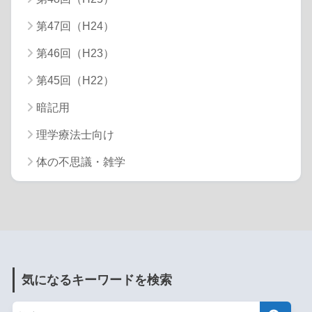
第47回（H24）
第46回（H23）
第45回（H22）
暗記用
理学療法士向け
体の不思議・雑学
気になるキーワードを検索