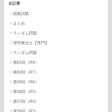
全記事
国家試験
まとめ
ランダム問題
理学療法士【専門】
ランダム問題
第61回（R8）
第60回（R7）
第59回（R6）
第58回（R5）
第57回（R4）
第56回（R3）