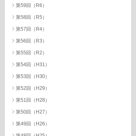
第59回（R6）
第58回（R5）
第57回（R4）
第56回（R3）
第55回（R2）
第54回（H31）
第53回（H30）
第52回（H29）
第51回（H28）
第50回（H27）
第49回（H26）
第48回（H25）