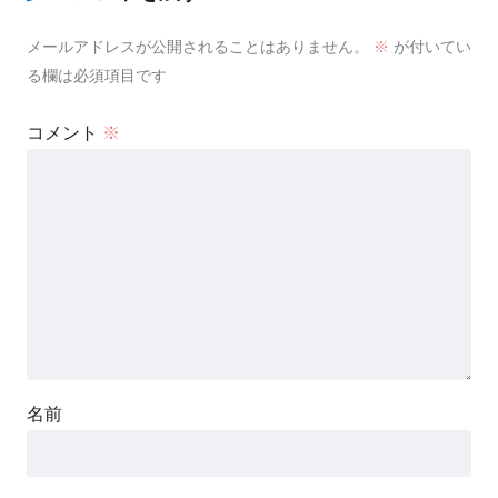
メールアドレスが公開されることはありません。
※
が付いてい
る欄は必須項目です
コメント
※
名前