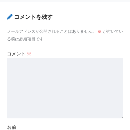
コメントを残す
メールアドレスが公開されることはありません。
※
が付いてい
る欄は必須項目です
コメント
※
名前