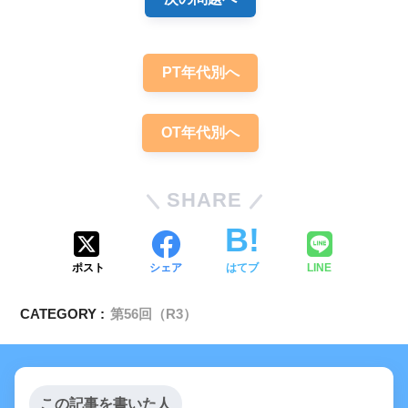
PT年代別へ
OT年代別へ
SHARE
ポスト
シェア
はてブ
LINE
CATEGORY :
第56回（R3）
この記事を書いた人