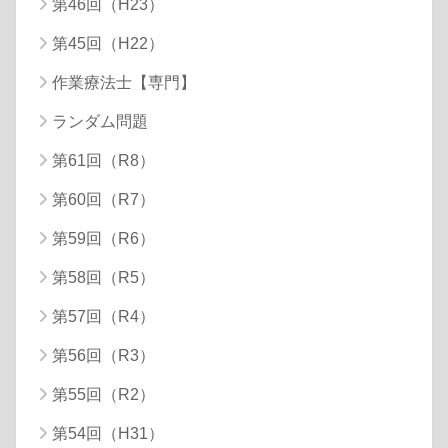
第46回（H23）
第45回（H22）
作業療法士【専門】
ランダム問題
第61回（R8）
第60回（R7）
第59回（R6）
第58回（R5）
第57回（R4）
第56回（R3）
第55回（R2）
第54回（H31）