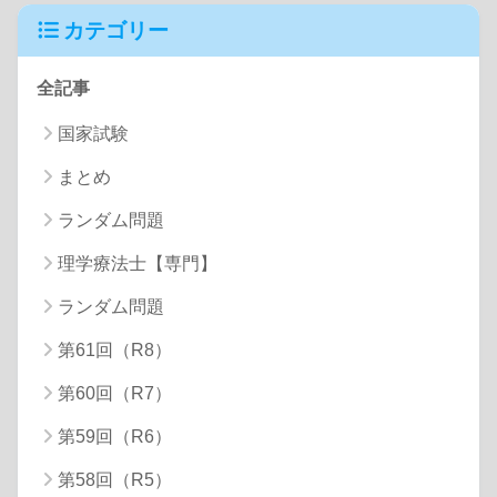
カテゴリー
全記事
国家試験
まとめ
ランダム問題
理学療法士【専門】
ランダム問題
第61回（R8）
第60回（R7）
第59回（R6）
第58回（R5）