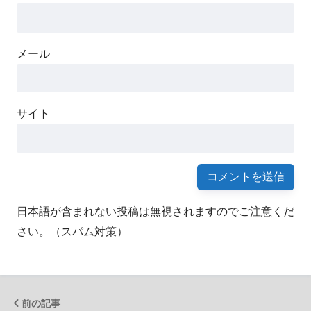
メール
サイト
日本語が含まれない投稿は無視されますのでご注意くだ
さい。（スパム対策）
前の記事