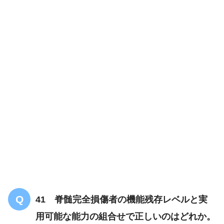
41 脊髄完全損傷者の機能残存レベルと実
用可能な能力の組合せで正しいのはどれか。