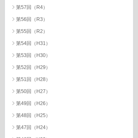
第57回（R4）
第56回（R3）
第55回（R2）
第54回（H31）
第53回（H30）
第52回（H29）
第51回（H28）
第50回（H27）
第49回（H26）
第48回（H25）
第47回（H24）