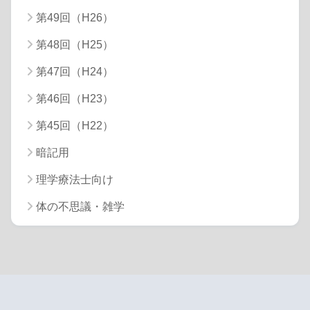
第49回（H26）
第48回（H25）
第47回（H24）
第46回（H23）
第45回（H22）
暗記用
理学療法士向け
体の不思議・雑学