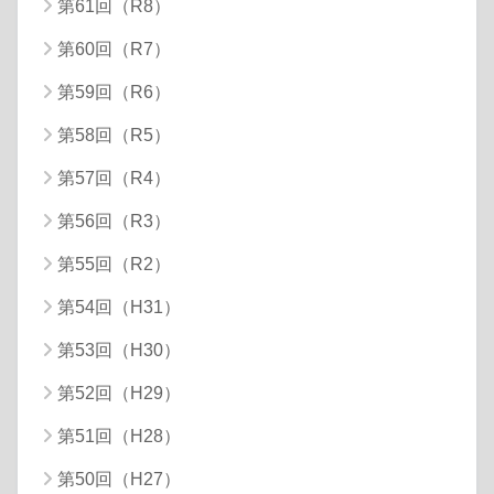
第61回（R8）
第60回（R7）
第59回（R6）
第58回（R5）
第57回（R4）
第56回（R3）
第55回（R2）
第54回（H31）
第53回（H30）
第52回（H29）
第51回（H28）
第50回（H27）