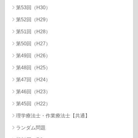
第53回（H30）
第52回（H29）
第51回（H28）
第50回（H27）
第49回（H26）
第48回（H25）
第47回（H24）
第46回（H23）
第45回（H22）
理学療法士・作業療法士【共通】
ランダム問題