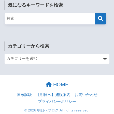
気になるキーワードを検索
カテゴリーから検索
HOME
国家試験
【明日へ】施設案内
お問い合わせ
プライバシーポリシー
© 2026 明日へブログ All rights reserved.