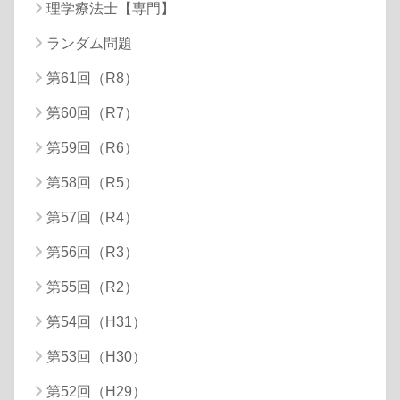
理学療法士【専門】
ランダム問題
第61回（R8）
第60回（R7）
第59回（R6）
第58回（R5）
第57回（R4）
第56回（R3）
第55回（R2）
第54回（H31）
第53回（H30）
第52回（H29）