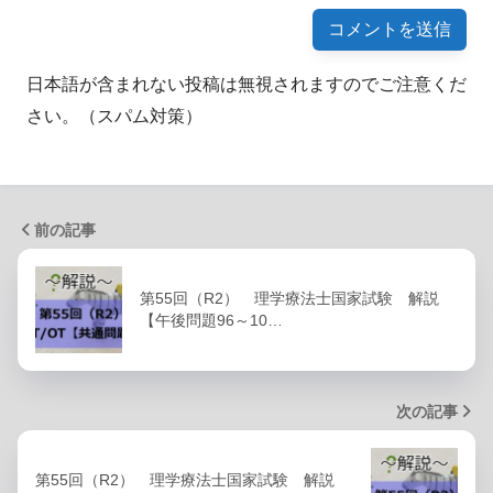
日本語が含まれない投稿は無視されますのでご注意くだ
さい。（スパム対策）
前の記事
第55回（R2） 理学療法士国家試験 解説
【午後問題96～10…
次の記事
第55回（R2） 理学療法士国家試験 解説