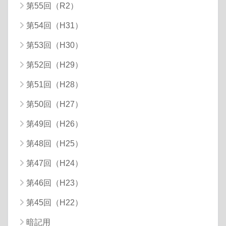
第55回（R2）
第54回（H31）
第53回（H30）
第52回（H29）
第51回（H28）
第50回（H27）
第49回（H26）
第48回（H25）
第47回（H24）
第46回（H23）
第45回（H22）
暗記用