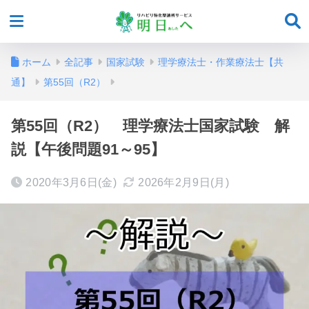
ホーム
全記事
国家試験
理学療法士・作業療法士【共
通】
第55回（R2）
第55回（R2） 理学療法士国家試験 解
説【午後問題91～95】
2020年3月6日(金)
2026年2月9日(月)