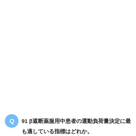
91 β遮断薬服用中患者の運動負荷量決定に最
も適している指標はどれか。