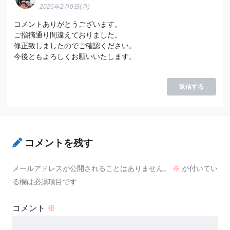
2026年2月9日(月)
コメントありがとうございます。
ご指摘通り間違えておりました。
修正致しましたのでご確認ください。
今後ともよろしくお願いいたします。
返信する
コメントを残す
メールアドレスが公開されることはありません。
※
が付いてい
る欄は必須項目です
コメント
※