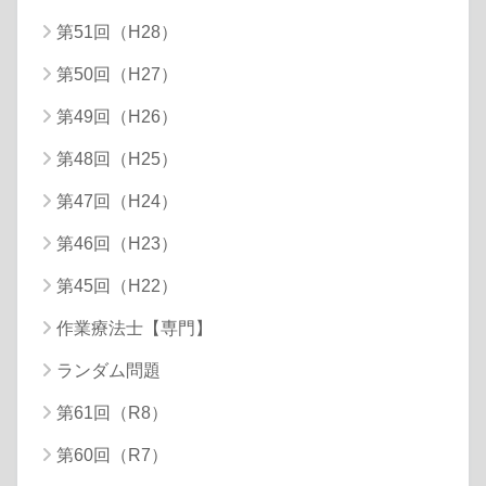
第51回（H28）
第50回（H27）
第49回（H26）
第48回（H25）
第47回（H24）
第46回（H23）
第45回（H22）
作業療法士【専門】
ランダム問題
第61回（R8）
第60回（R7）