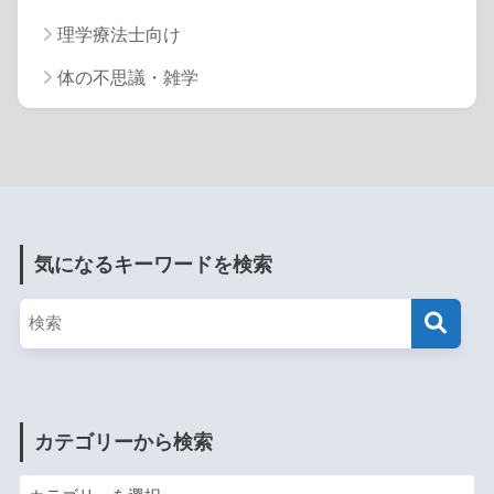
理学療法士向け
体の不思議・雑学
気になるキーワードを検索
カテゴリーから検索