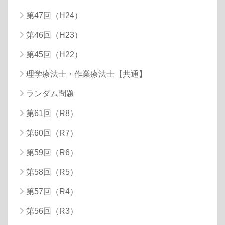
第47回（H24）
第46回（H23）
第45回（H22）
理学療法士・作業療法士【共通】
ランダム問題
第61回（R8）
第60回（R7）
第59回（R6）
第58回（R5）
第57回（R4）
第56回（R3）