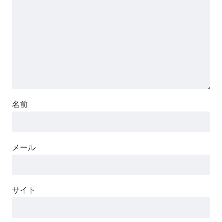
名前
メール
サイト