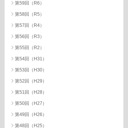
第59回（R6）
第58回（R5）
第57回（R4）
第56回（R3）
第55回（R2）
第54回（H31）
第53回（H30）
第52回（H29）
第51回（H28）
第50回（H27）
第49回（H26）
第48回（H25）