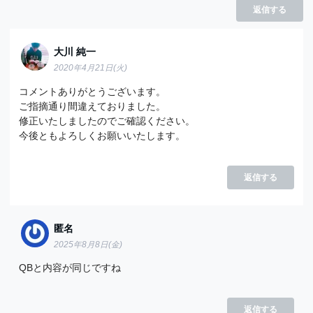
返信する
大川 純一
2020年4月21日(火)
コメントありがとうございます。
ご指摘通り間違えておりました。
修正いたしましたのでご確認ください。
今後ともよろしくお願いいたします。
返信する
匿名
2025年8月8日(金)
QBと内容が同じですね
返信する