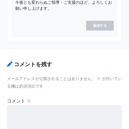
今後とも変わらぬご指導・ご支援のほど、よろしくお
願い申し上げます。
返信する
コメントを残す
メールアドレスが公開されることはありません。
※
が付いてい
る欄は必須項目です
コメント
※