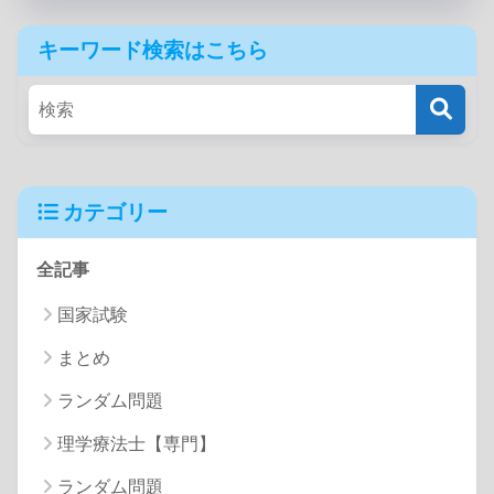
キーワード検索はこちら
カテゴリー
全記事
国家試験
まとめ
ランダム問題
理学療法士【専門】
ランダム問題