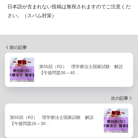
日本語が含まれない投稿は無視されますのでご注意くだ
さい。（スパム対策）
前の記事
第55回（R2） 理学療法士国家試験 解説
【午後問題36～40…
次の記事
第55回（R2） 理学療法士国家試験 解説
【午後問題26～30…