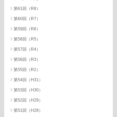
第61回（R8）
第60回（R7）
第59回（R6）
第58回（R5）
第57回（R4）
第56回（R3）
第55回（R2）
第54回（H31）
第53回（H30）
第52回（H29）
第51回（H28）