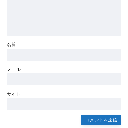
名前
メール
サイト