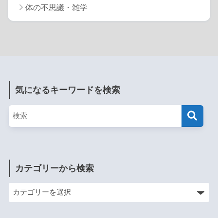
体の不思議・雑学
気になるキーワードを検索
カテゴリーから検索