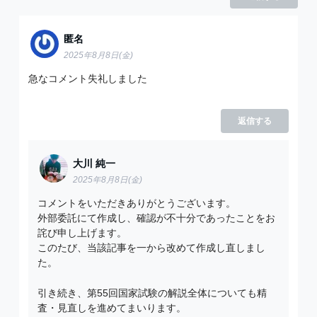
匿名
2025年8月8日(金)
急なコメント失礼しました
返信する
大川 純一
2025年8月8日(金)
コメントをいただきありがとうございます。
外部委託にて作成し、確認が不十分であったことをお
詫び申し上げます。
このたび、当該記事を一から改めて作成し直しまし
た。
引き続き、第55回国家試験の解説全体についても精
査・見直しを進めてまいります。