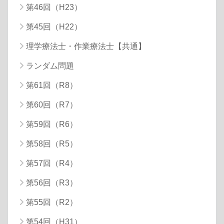
第46回（H23）
第45回（H22）
理学療法士・作業療法士【共通】
ランダム問題
第61回（R8）
第60回（R7）
第59回（R6）
第58回（R5）
第57回（R4）
第56回（R3）
第55回（R2）
第54回（H31）