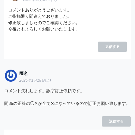
コメントありがとうございます。
ご指摘通り間違えておりました。
修正致しましたのでご確認ください。
今後ともよろしくお願いいたします。
返信する
匿名
2025年1月18日(土)
コメント失礼します。誤字訂正依頼です。
問35の正答の◯✕が全て✕になっているので訂正お願い致します。
返信する