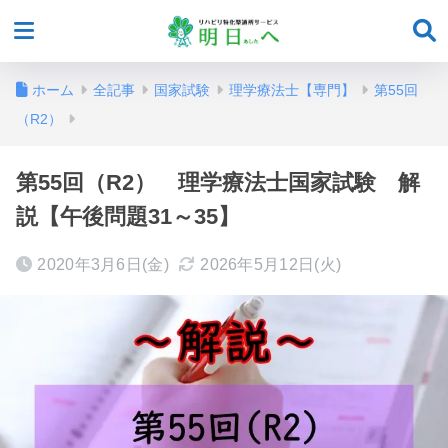
ホーム
全記事
国家試験
理学療法士【専門】
第55回
（R2）
第55回（R2） 理学療法士国家試験 解
説【午後問題31～35】
2020年3月6日(金)
2026年5月12日(火)