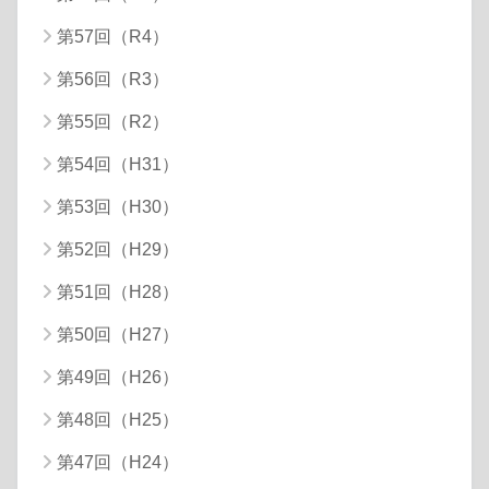
第57回（R4）
第56回（R3）
第55回（R2）
第54回（H31）
第53回（H30）
第52回（H29）
第51回（H28）
第50回（H27）
第49回（H26）
第48回（H25）
第47回（H24）