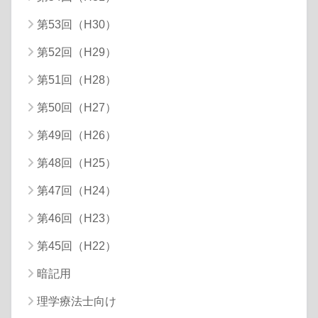
第53回（H30）
第52回（H29）
第51回（H28）
第50回（H27）
第49回（H26）
第48回（H25）
第47回（H24）
第46回（H23）
第45回（H22）
暗記用
理学療法士向け