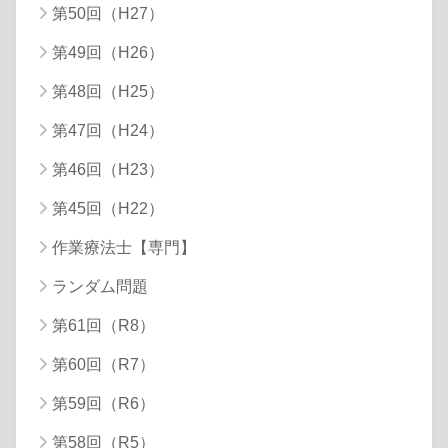
第50回（H27）
第49回（H26）
第48回（H25）
第47回（H24）
第46回（H23）
第45回（H22）
作業療法士【専門】
ランダム問題
第61回（R8）
第60回（R7）
第59回（R6）
第58回（R5）