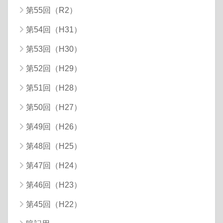
第55回（R2）
第54回（H31）
第53回（H30）
第52回（H29）
第51回（H28）
第50回（H27）
第49回（H26）
第48回（H25）
第47回（H24）
第46回（H23）
第45回（H22）