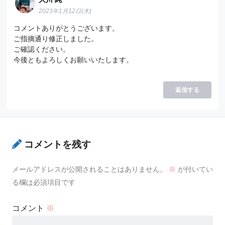
2023年1月12日(木)
コメントありがとうございます。
ご指摘通り修正しました。
ご確認ください。
今後ともよろしくお願いいたします。
返信する
コメントを残す
メールアドレスが公開されることはありません。
※
が付いてい
る欄は必須項目です
コメント
※