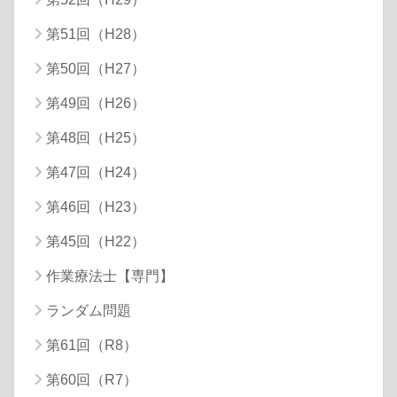
第51回（H28）
第50回（H27）
第49回（H26）
第48回（H25）
第47回（H24）
第46回（H23）
第45回（H22）
作業療法士【専門】
ランダム問題
第61回（R8）
第60回（R7）