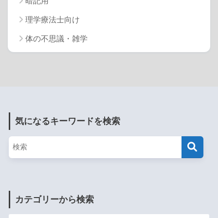
暗記用
理学療法士向け
体の不思議・雑学
気になるキーワードを検索
カテゴリーから検索