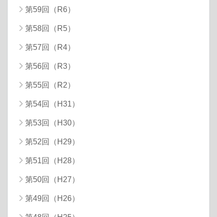
第59回（R6）
第58回（R5）
第57回（R4）
第56回（R3）
第55回（R2）
第54回（H31）
第53回（H30）
第52回（H29）
第51回（H28）
第50回（H27）
第49回（H26）