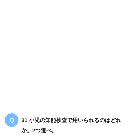
31 小児の知能検査で用いられるのはどれ
か。2つ選べ。