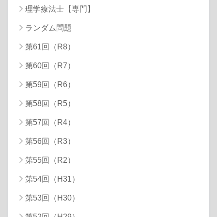
理学療法士【専門】
ランダム問題
第61回（R8）
第60回（R7）
第59回（R6）
第58回（R5）
第57回（R4）
第56回（R3）
第55回（R2）
第54回（H31）
第53回（H30）
第52回（H29）