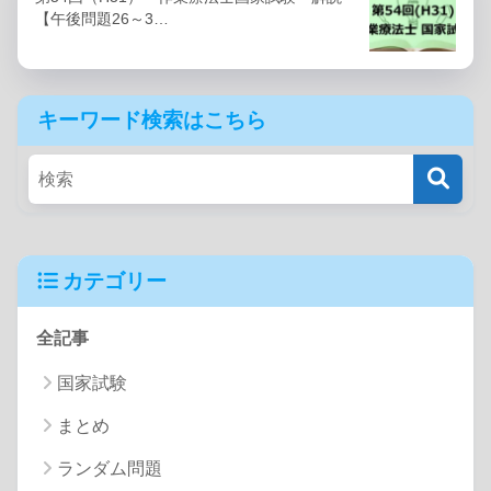
【午後問題26～3…
キーワード検索はこちら
カテゴリー
全記事
国家試験
まとめ
ランダム問題