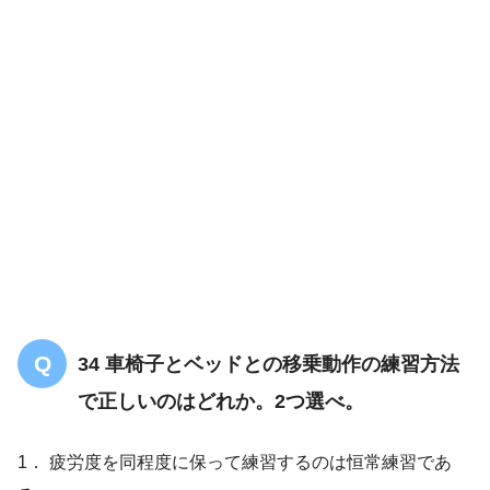
34 車椅子とベッドとの移乗動作の練習方法
で正しいのはどれか。2つ選べ。
1． 疲労度を同程度に保って練習するのは恒常練習であ