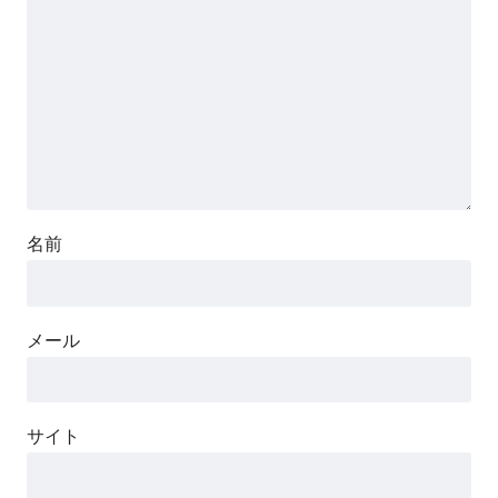
名前
メール
サイト