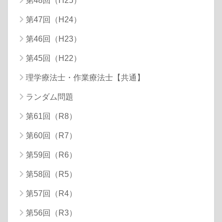
第48回（H25）
第47回（H24）
第46回（H23）
第45回（H22）
理学療法士・作業療法士【共通】
ランダム問題
第61回（R8）
第60回（R7）
第59回（R6）
第58回（R5）
第57回（R4）
第56回（R3）