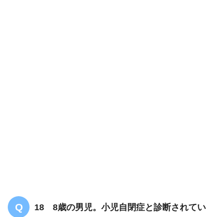
18 8歳の男児。小児自閉症と診断されてい