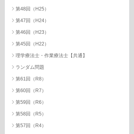
第48回（H25）
第47回（H24）
第46回（H23）
第45回（H22）
理学療法士・作業療法士【共通】
ランダム問題
第61回（R8）
第60回（R7）
第59回（R6）
第58回（R5）
第57回（R4）