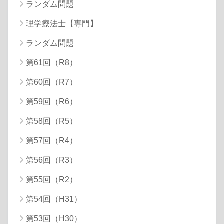
ランダム問題
理学療法士【専門】
ランダム問題
第61回（R8）
第60回（R7）
第59回（R6）
第58回（R5）
第57回（R4）
第56回（R3）
第55回（R2）
第54回（H31）
第53回（H30）