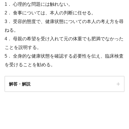
1． 心理的な問題には触れない。
2． 食事については、本人の判断に任せる。
3． 受容的態度で、健康状態についての本人の考え方を尋
ねる。
4． 母親の希望を受け入れて元の体重でも肥満でなかった
ことを説明する。
5． 全身的な健康状態を確認する必要性を伝え、臨床検査
を受けることを勧める。
解答・解説