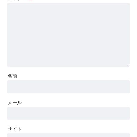
名前
メール
サイト