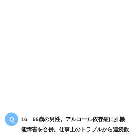
16 55歳の男性。アルコール依存症に肝機
能障害を合併。仕事上のトラブルから連続飲