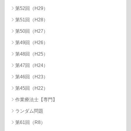
第52回（H29）
第51回（H28）
第50回（H27）
第49回（H26）
第48回（H25）
第47回（H24）
第46回（H23）
第45回（H22）
作業療法士【専門】
ランダム問題
第61回（R8）