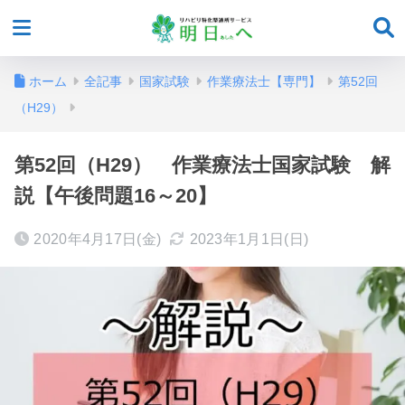
ホーム
全記事
国家試験
作業療法士【専門】
第52回
（H29）
第52回（H29） 作業療法士国家試験 解
説【午後問題16～20】
2020年4月17日(金)
2023年1月1日(日)