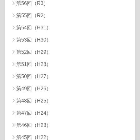
第56回（R3）
第55回（R2）
第54回（H31）
第53回（H30）
第52回（H29）
第51回（H28）
第50回（H27）
第49回（H26）
第48回（H25）
第47回（H24）
第46回（H23）
第45回（H22）