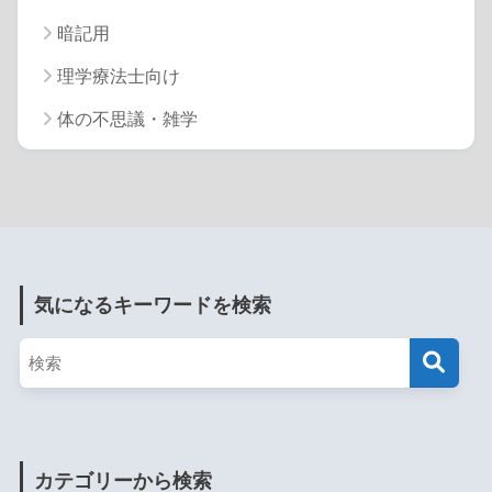
暗記用
理学療法士向け
体の不思議・雑学
気になるキーワードを検索
カテゴリーから検索