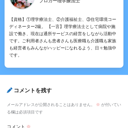
ブロガー理学療法士
【資格】①理学療法士、②介護福祉士、③住宅環境コー
ディネーター2級。 【一言】理学療法士として病院や施
設で働き、現在は通所サービスの経営をしながら活動中
です。ご利用者さんも患者さんも医療職も介護職も家族
も経営者もみんながハッピーになれるよう、日々勉強中
です。
コメントを残す
メールアドレスが公開されることはありません。
※
が付いてい
る欄は必須項目です
コメント
※