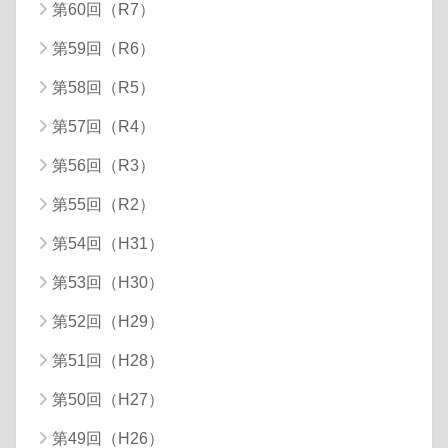
第60回（R7）
第59回（R6）
第58回（R5）
第57回（R4）
第56回（R3）
第55回（R2）
第54回（H31）
第53回（H30）
第52回（H29）
第51回（H28）
第50回（H27）
第49回（H26）