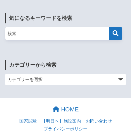
気になるキーワードを検索
カテゴリーから検索
HOME
国家試験
【明日へ】施設案内
お問い合わせ
プライバシーポリシー