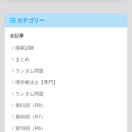
カテゴリー
全記事
国家試験
まとめ
ランダム問題
理学療法士【専門】
ランダム問題
第61回（R8）
第60回（R7）
第59回（R6）