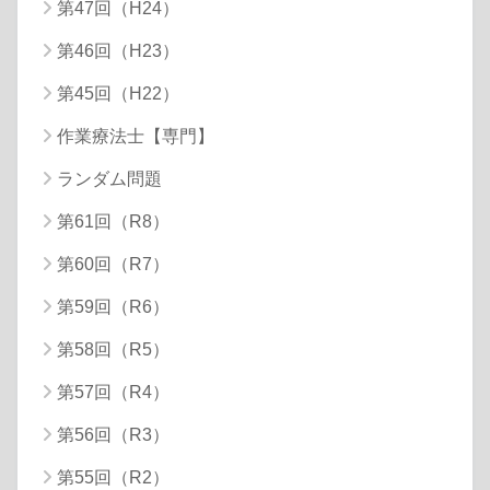
第47回（H24）
第46回（H23）
第45回（H22）
作業療法士【専門】
ランダム問題
第61回（R8）
第60回（R7）
第59回（R6）
第58回（R5）
第57回（R4）
第56回（R3）
第55回（R2）