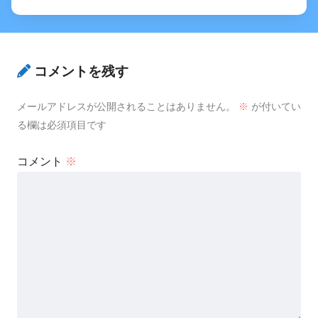
コメントを残す
メールアドレスが公開されることはありません。
※
が付いてい
る欄は必須項目です
コメント
※