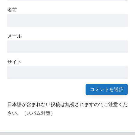
名前
メール
サイト
日本語が含まれない投稿は無視されますのでご注意くだ
さい。（スパム対策）