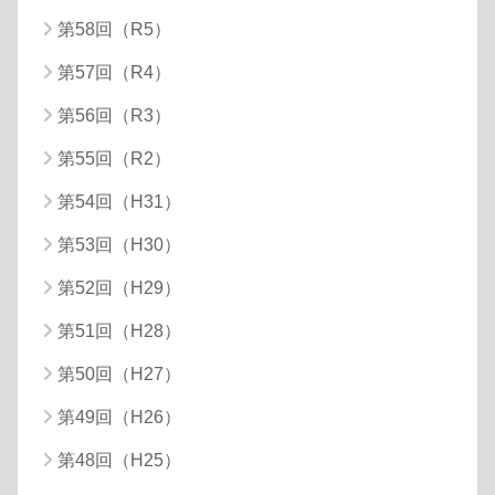
第58回（R5）
第57回（R4）
第56回（R3）
第55回（R2）
第54回（H31）
第53回（H30）
第52回（H29）
第51回（H28）
第50回（H27）
第49回（H26）
第48回（H25）