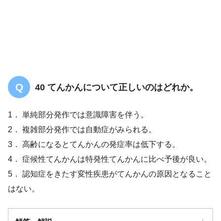
40 てんかんについて正しいのはどれか。
1． 単純部分発作では意識障害を伴う。
2． 複雑部分発作では自動症がみられる。
3． 高齢になるとてんかんの発症率は低下する。
4． 症候性てんかんは特発性てんかんに比べ予後が良い。
5． 認知症をきたす変性疾患がてんかんの原因となること
はない。