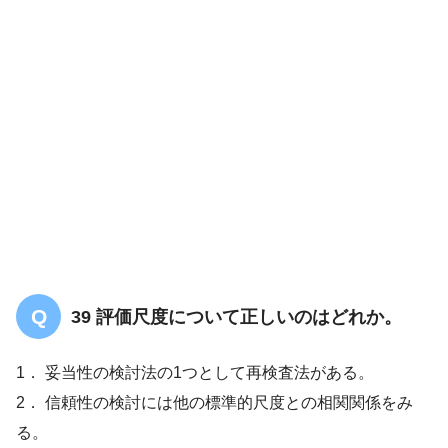
39 評価尺度について正しいのはどれか。
1． 妥当性の検討法の1つとして再検査法がある。
2． 信頼性の検討には他の標準的尺度との相関関係をみ
る。