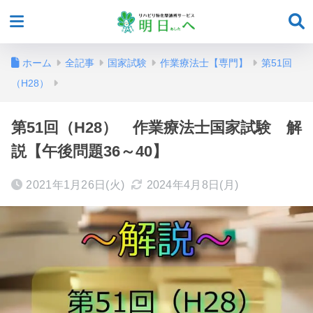
ホーム
全記事
国家試験
作業療法士【専門】
第51回
（H28）
第51回（H28） 作業療法士国家試験 解
説【午後問題36～40】
2021年1月26日(火)
2024年4月8日(月)