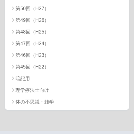
第50回（H27）
第49回（H26）
第48回（H25）
第47回（H24）
第46回（H23）
第45回（H22）
暗記用
理学療法士向け
体の不思議・雑学