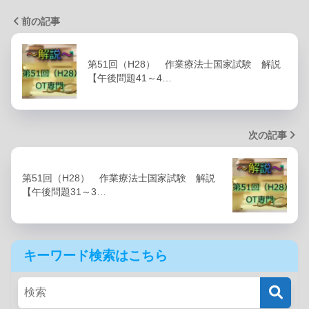
前の記事
第51回（H28） 作業療法士国家試験 解説
【午後問題41～4…
次の記事
第51回（H28） 作業療法士国家試験 解説
【午後問題31～3…
キーワード検索はこちら