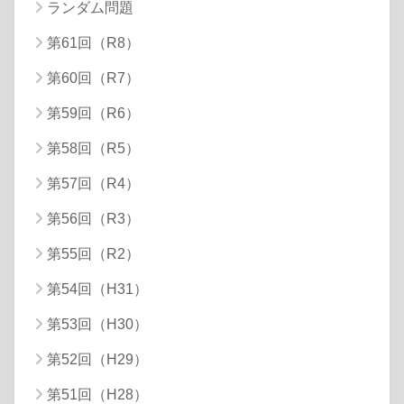
ランダム問題
第61回（R8）
第60回（R7）
第59回（R6）
第58回（R5）
第57回（R4）
第56回（R3）
第55回（R2）
第54回（H31）
第53回（H30）
第52回（H29）
第51回（H28）