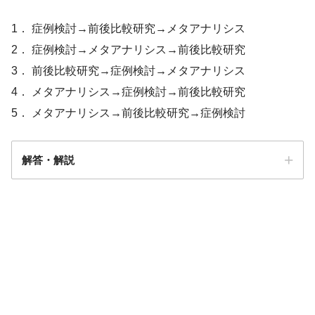
1． 症例検討→前後比較研究→メタアナリシス
2． 症例検討→メタアナリシス→前後比較研究
3． 前後比較研究→症例検討→メタアナリシス
4． メタアナリシス→症例検討→前後比較研究
5． メタアナリシス→前後比較研究→症例検討
解答・解説
5