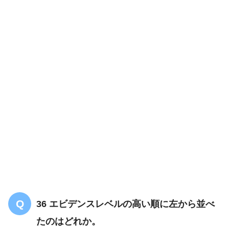
36 エビデンスレベルの高い順に左から並べ
たのはどれか。