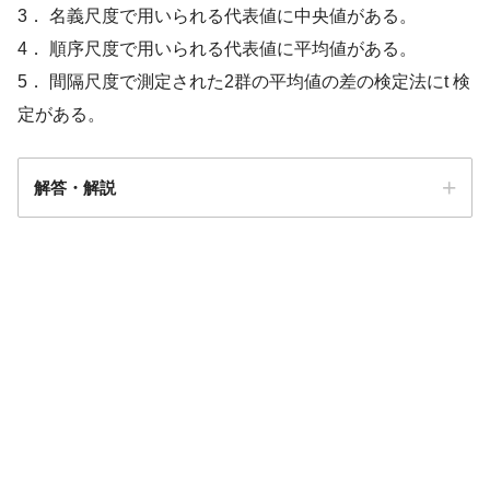
3． 名義尺度で用いられる代表値に中央値がある。
4． 順序尺度で用いられる代表値に平均値がある。
5． 間隔尺度で測定された2群の平均値の差の検定法にt 検
定がある。
解答・解説
5