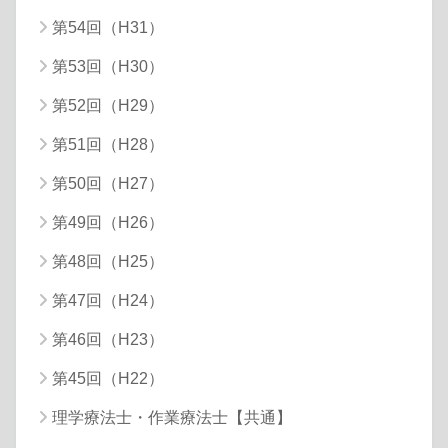
第54回（H31）
第53回（H30）
第52回（H29）
第51回（H28）
第50回（H27）
第49回（H26）
第48回（H25）
第47回（H24）
第46回（H23）
第45回（H22）
理学療法士・作業療法士【共通】