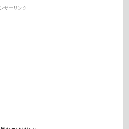
ンサーリンク