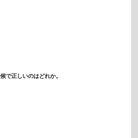
徴候で正しいのはどれか。