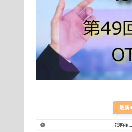
最新
記事内に