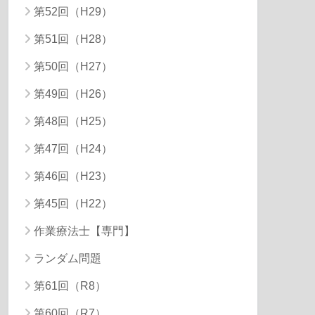
第52回（H29）
第51回（H28）
第50回（H27）
第49回（H26）
第48回（H25）
第47回（H24）
第46回（H23）
第45回（H22）
作業療法士【専門】
ランダム問題
第61回（R8）
第60回（R7）