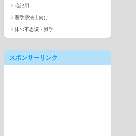
暗記用
理学療法士向け
体の不思議・雑学
スポンサーリンク