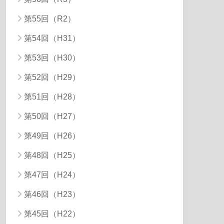
第55回（R2）
第54回（H31）
第53回（H30）
第52回（H29）
第51回（H28）
第50回（H27）
第49回（H26）
第48回（H25）
第47回（H24）
第46回（H23）
第45回（H22）