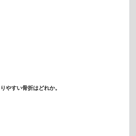
こりやすい骨折はどれか。