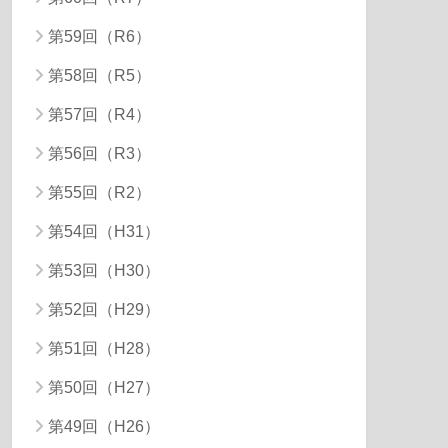
第59回（R6）
第58回（R5）
第57回（R4）
第56回（R3）
第55回（R2）
第54回（H31）
第53回（H30）
第52回（H29）
第51回（H28）
第50回（H27）
第49回（H26）