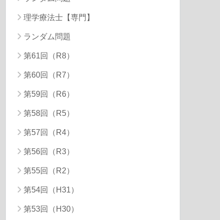
理学療法士【専門】
ランダム問題
第61回（R8）
第60回（R7）
第59回（R6）
第58回（R5）
第57回（R4）
第56回（R3）
第55回（R2）
第54回（H31）
第53回（H30）