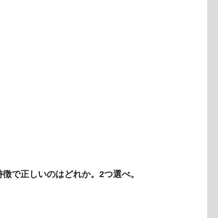
特徴で正しいのはどれか。2つ選べ。