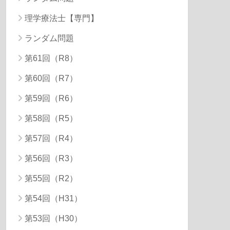
理学療法士【専門】
ランダム問題
第61回（R8）
第60回（R7）
第59回（R6）
第58回（R5）
第57回（R4）
第56回（R3）
第55回（R2）
第54回（H31）
第53回（H30）