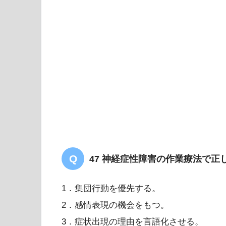
47 神経症性障害の作業療法で正
1．集団行動を優先する。
2．感情表現の機会をもつ。
3．症状出現の理由を言語化させる。