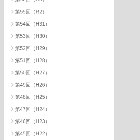
第55回（R2）
第54回（H31）
第53回（H30）
第52回（H29）
第51回（H28）
第50回（H27）
第49回（H26）
第48回（H25）
第47回（H24）
第46回（H23）
第45回（H22）