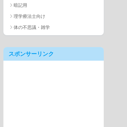
暗記用
理学療法士向け
体の不思議・雑学
スポンサーリンク