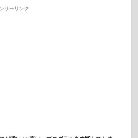
ンサーリンク