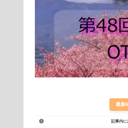
最新
記事内に