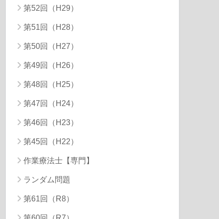
第52回（H29）
第51回（H28）
第50回（H27）
第49回（H26）
第48回（H25）
第47回（H24）
第46回（H23）
第45回（H22）
作業療法士【専門】
ランダム問題
第61回（R8）
第60回（R7）