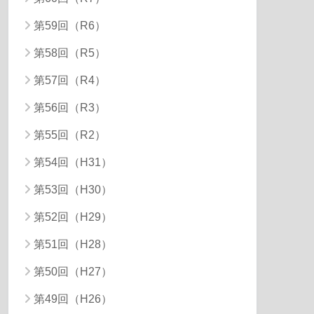
第59回（R6）
第58回（R5）
第57回（R4）
第56回（R3）
第55回（R2）
第54回（H31）
第53回（H30）
第52回（H29）
第51回（H28）
第50回（H27）
第49回（H26）