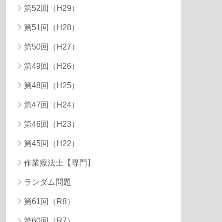
第52回（H29）
第51回（H28）
第50回（H27）
第49回（H26）
第48回（H25）
第47回（H24）
第46回（H23）
第45回（H22）
作業療法士【専門】
ランダム問題
第61回（R8）
第60回（R7）