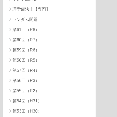
理学療法士【専門】
ランダム問題
第61回（R8）
第60回（R7）
第59回（R6）
第58回（R5）
第57回（R4）
第56回（R3）
第55回（R2）
第54回（H31）
第53回（H30）