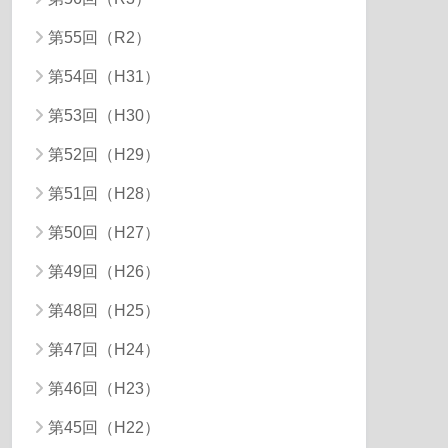
第55回（R2）
第54回（H31）
第53回（H30）
第52回（H29）
第51回（H28）
第50回（H27）
第49回（H26）
第48回（H25）
第47回（H24）
第46回（H23）
第45回（H22）