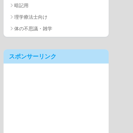
暗記用
理学療法士向け
体の不思議・雑学
スポンサーリンク