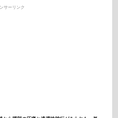
ンサーリンク