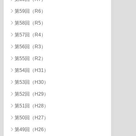
第59回（R6）
第58回（R5）
第57回（R4）
第56回（R3）
第55回（R2）
第54回（H31）
第53回（H30）
第52回（H29）
第51回（H28）
第50回（H27）
第49回（H26）