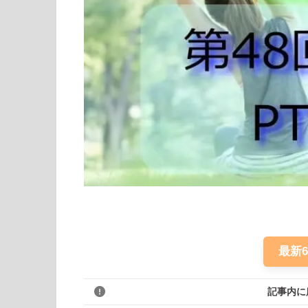
最新
記事内に