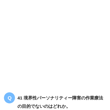
41 境界性パーソナリティー障害の作業療法
の目的でないのはどれか。