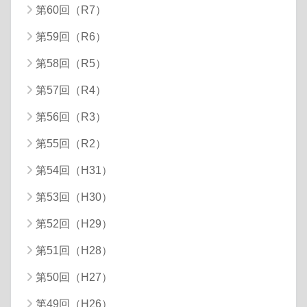
第60回（R7）
第59回（R6）
第58回（R5）
第57回（R4）
第56回（R3）
第55回（R2）
第54回（H31）
第53回（H30）
第52回（H29）
第51回（H28）
第50回（H27）
第49回（H26）