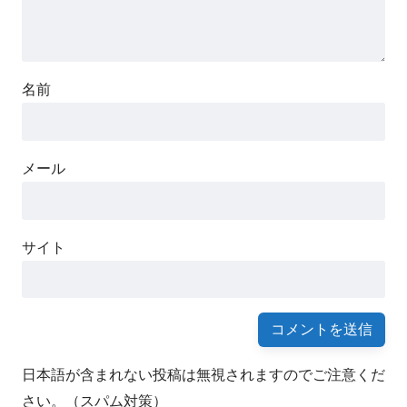
名前
メール
サイト
日本語が含まれない投稿は無視されますのでご注意くだ
さい。（スパム対策）