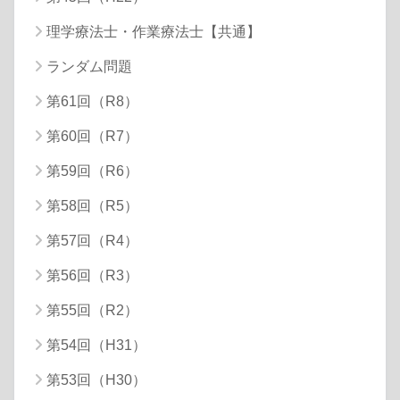
理学療法士・作業療法士【共通】
ランダム問題
第61回（R8）
第60回（R7）
第59回（R6）
第58回（R5）
第57回（R4）
第56回（R3）
第55回（R2）
第54回（H31）
第53回（H30）