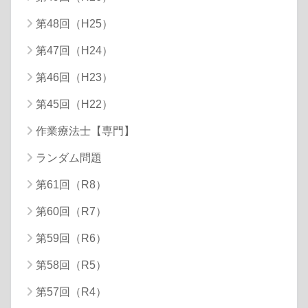
第48回（H25）
第47回（H24）
第46回（H23）
第45回（H22）
作業療法士【専門】
ランダム問題
第61回（R8）
第60回（R7）
第59回（R6）
第58回（R5）
第57回（R4）