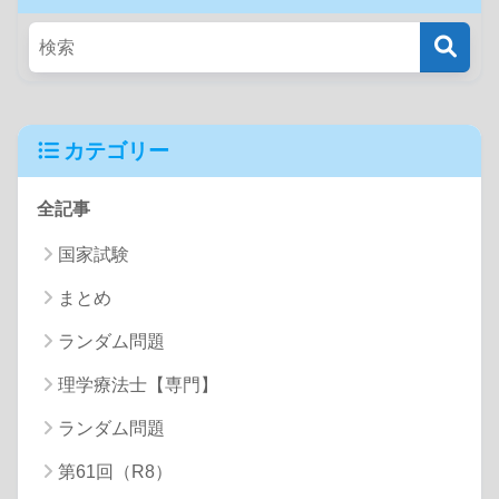
カテゴリー
全記事
国家試験
まとめ
ランダム問題
理学療法士【専門】
ランダム問題
第61回（R8）