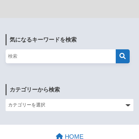
気になるキーワードを検索
カテゴリーから検索
HOME