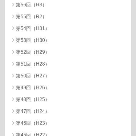
第56回（R3）
第55回（R2）
第54回（H31）
第53回（H30）
第52回（H29）
第51回（H28）
第50回（H27）
第49回（H26）
第48回（H25）
第47回（H24）
第46回（H23）
第45回（H22）