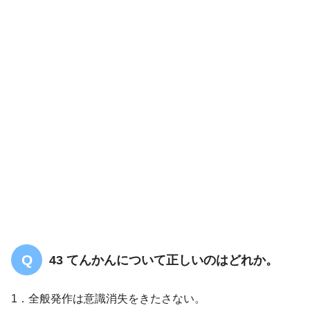
43 てんかんについて正しいのはどれか。
1．全般発作は意識消失をきたさない。