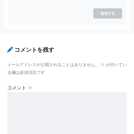
返信する
コメントを残す
メールアドレスが公開されることはありません。
※
が付いてい
る欄は必須項目です
コメント
※