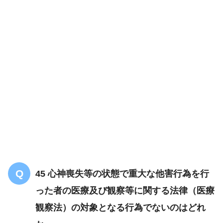
解答
１
45 心神喪失等の状態で重大な他害行為を行
った者の医療及び観察等に関する法律（医療
観察法）の対象となる行為でないのはどれ