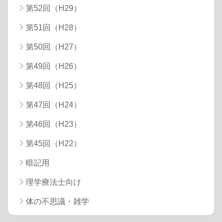
第52回（H29）
第51回（H28）
第50回（H27）
第49回（H26）
第48回（H25）
第47回（H24）
第46回（H23）
第45回（H22）
暗記用
理学療法士向け
体の不思議・雑学