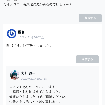
ミオクロニーも意識消失があるのでしょうか？
返信する
匿名
2022年11月18日(金)
問43です。誤字失礼しました。
返信する
大川 純一
2022年11月18日(金)
コメントありがとうございます。
ご指摘どおり間違えておりました。
修正いたしましたのでご確認ください。
今後ともよろしくお願い致します。