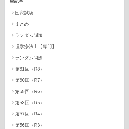
全記事
国家試験
まとめ
ランダム問題
理学療法士【専門】
ランダム問題
第61回（R8）
第60回（R7）
第59回（R6）
第58回（R5）
第57回（R4）
第56回（R3）