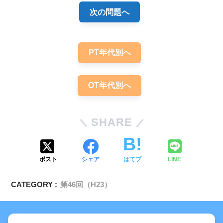
次の問題へ
PT年代別へ
OT年代別へ
SHARE
ポスト
シェア
はてブ
LINE
CATEGORY :
第46回（H23）