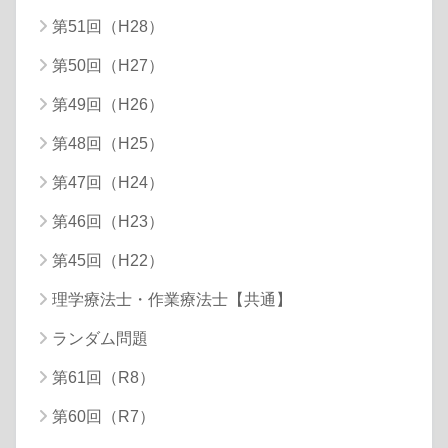
第51回（H28）
第50回（H27）
第49回（H26）
第48回（H25）
第47回（H24）
第46回（H23）
第45回（H22）
理学療法士・作業療法士【共通】
ランダム問題
第61回（R8）
第60回（R7）