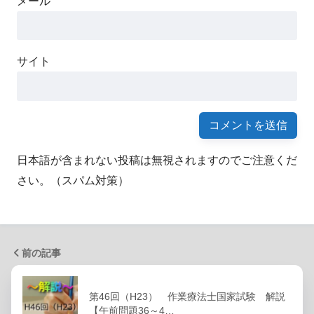
メール
サイト
日本語が含まれない投稿は無視されますのでご注意くだ
さい。（スパム対策）
前の記事
第46回（H23） 作業療法士国家試験 解説
【午前問題36～4…