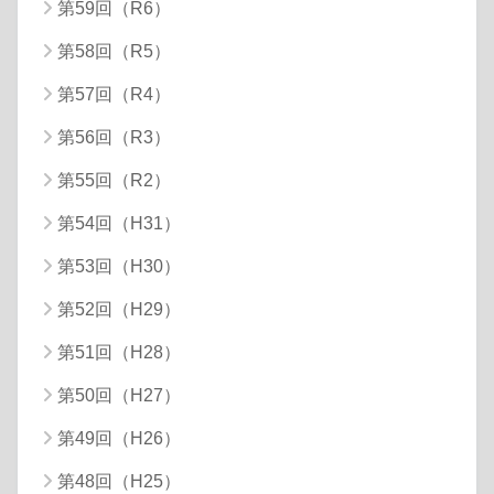
第59回（R6）
第58回（R5）
第57回（R4）
第56回（R3）
第55回（R2）
第54回（H31）
第53回（H30）
第52回（H29）
第51回（H28）
第50回（H27）
第49回（H26）
第48回（H25）