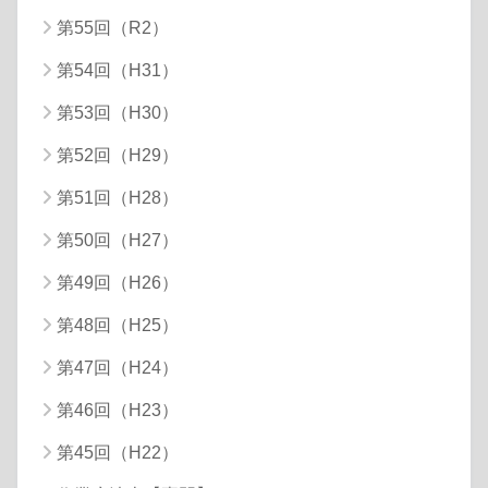
第55回（R2）
第54回（H31）
第53回（H30）
第52回（H29）
第51回（H28）
第50回（H27）
第49回（H26）
第48回（H25）
第47回（H24）
第46回（H23）
第45回（H22）