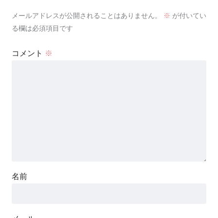
メールアドレスが公開されることはありません。
※
が付いてい
る欄は必須項目です
コメント
※
名前