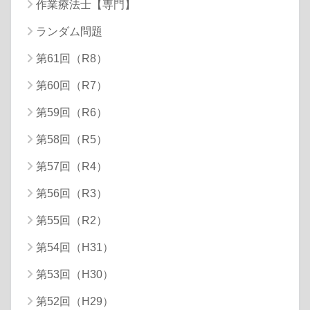
作業療法士【専門】
ランダム問題
第61回（R8）
第60回（R7）
第59回（R6）
第58回（R5）
第57回（R4）
第56回（R3）
第55回（R2）
第54回（H31）
第53回（H30）
第52回（H29）