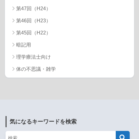
第47回（H24）
第46回（H23）
第45回（H22）
暗記用
理学療法士向け
体の不思議・雑学
気になるキーワードを検索