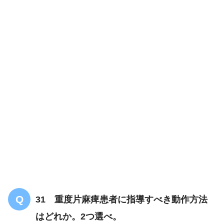
31 重度片麻痺患者に指導すべき動作方法
はどれか。2つ選べ。