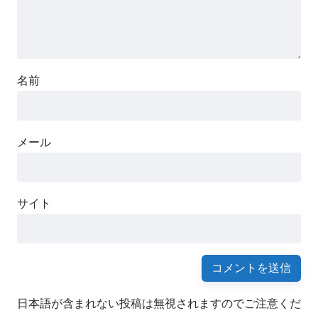
名前
メール
サイト
日本語が含まれない投稿は無視されますのでご注意くだ