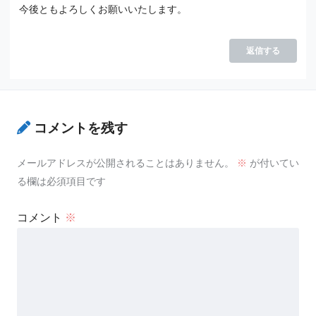
今後ともよろしくお願いいたします。
返信する
コメントを残す
メールアドレスが公開されることはありません。
※
が付いてい
る欄は必須項目です
コメント
※