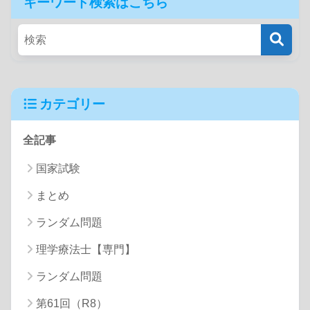
キーワード検索はこちら
カテゴリー
全記事
国家試験
まとめ
ランダム問題
理学療法士【専門】
ランダム問題
第61回（R8）