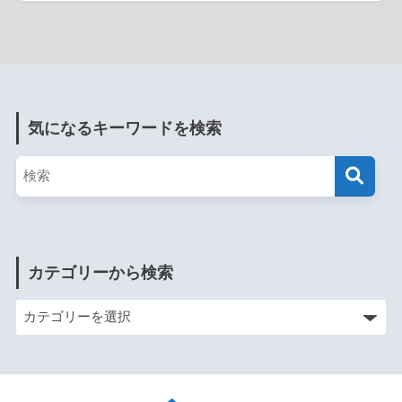
気になるキーワードを検索
カテゴリーから検索