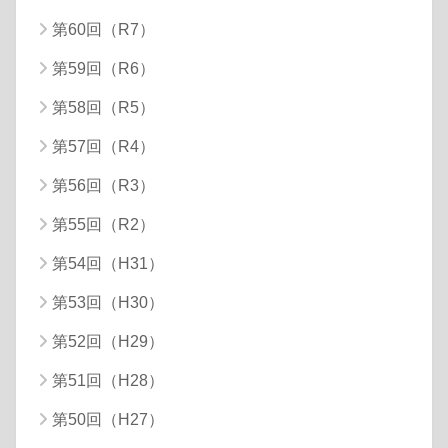
第60回（R7）
第59回（R6）
第58回（R5）
第57回（R4）
第56回（R3）
第55回（R2）
第54回（H31）
第53回（H30）
第52回（H29）
第51回（H28）
第50回（H27）