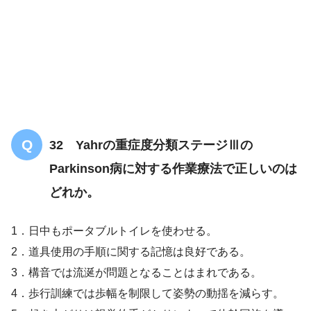
32 Yahrの重症度分類ステージⅢの
Parkinson病に対する作業療法で正しいのは
どれか。
1．日中もポータブルトイレを使わせる。
2．道具使用の手順に関する記憶は良好である。
3．構音では流涎が問題となることはまれである。
4．歩行訓練では歩幅を制限して姿勢の動揺を減らす。