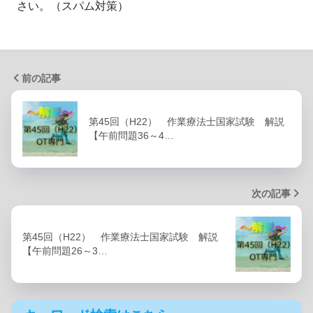
さい。（スパム対策）
前の記事
第45回（H22） 作業療法士国家試験 解説
【午前問題36～4…
次の記事
第45回（H22） 作業療法士国家試験 解説
【午前問題26～3…