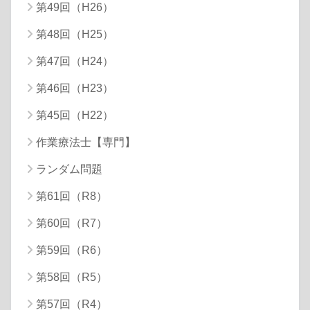
第49回（H26）
第48回（H25）
第47回（H24）
第46回（H23）
第45回（H22）
作業療法士【専門】
ランダム問題
第61回（R8）
第60回（R7）
第59回（R6）
第58回（R5）
第57回（R4）