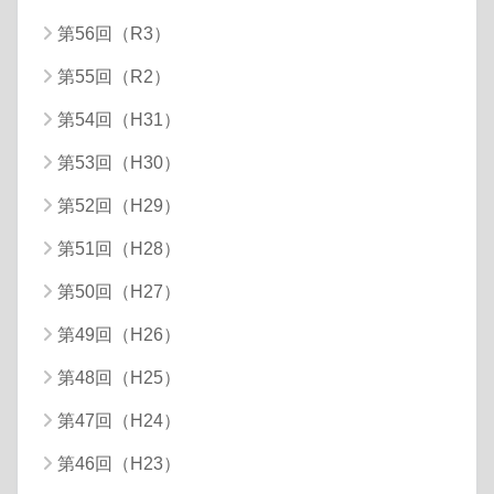
第56回（R3）
第55回（R2）
第54回（H31）
第53回（H30）
第52回（H29）
第51回（H28）
第50回（H27）
第49回（H26）
第48回（H25）
第47回（H24）
第46回（H23）