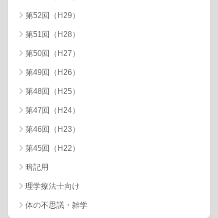
第52回（H29）
第51回（H28）
第50回（H27）
第49回（H26）
第48回（H25）
第47回（H24）
第46回（H23）
第45回（H22）
暗記用
理学療法士向け
体の不思議・雑学