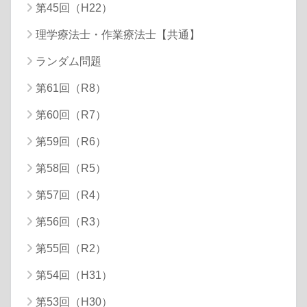
第45回（H22）
理学療法士・作業療法士【共通】
ランダム問題
第61回（R8）
第60回（R7）
第59回（R6）
第58回（R5）
第57回（R4）
第56回（R3）
第55回（R2）
第54回（H31）
第53回（H30）