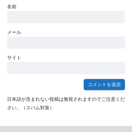
名前
メール
サイト
日本語が含まれない投稿は無視されますのでご注意くだ
さい。（スパム対策）