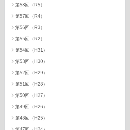
第58回（R5）
第57回（R4）
第56回（R3）
第55回（R2）
第54回（H31）
第53回（H30）
第52回（H29）
第51回（H28）
第50回（H27）
第49回（H26）
第48回（H25）
第47回（H24）