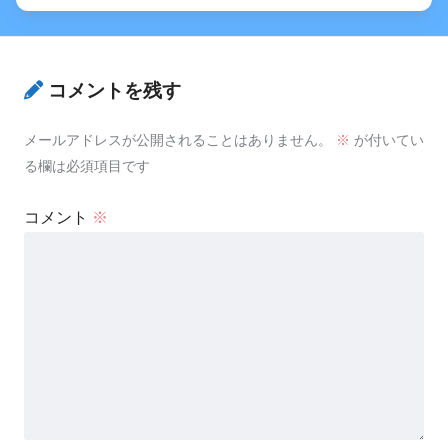
コメントを残す
メールアドレスが公開されることはありません。
※
が付いてい
る欄は必須項目です
コメント
※