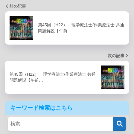
前の記事
第45回（H22） 理学療法士/作業療法士 共通
問題解説【午前…
次の記事
第45回（H22） 理学療法士/作業療法士 共通
問題解説【午前…
キーワード検索はこちら