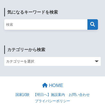
気になるキーワードを検索
カテゴリーから検索
HOME
国家試験
【明日へ】施設案内
お問い合わせ
プライバシーポリシー