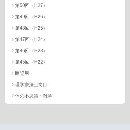
第50回（H27）
第49回（H26）
第48回（H25）
第47回（H24）
第46回（H23）
第45回（H22）
暗記用
理学療法士向け
体の不思議・雑学