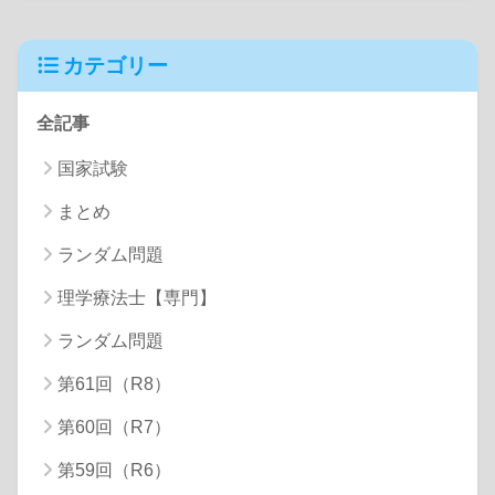
カテゴリー
全記事
国家試験
まとめ
ランダム問題
理学療法士【専門】
ランダム問題
第61回（R8）
第60回（R7）
第59回（R6）