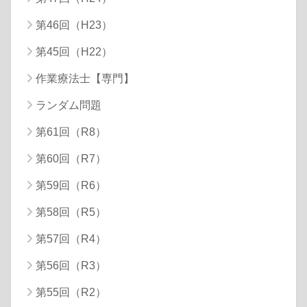
第46回（H23）
第45回（H22）
作業療法士【専門】
ランダム問題
第61回（R8）
第60回（R7）
第59回（R6）
第58回（R5）
第57回（R4）
第56回（R3）
第55回（R2）