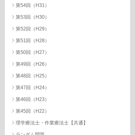
第54回（H31）
第53回（H30）
第52回（H29）
第51回（H28）
第50回（H27）
第49回（H26）
第48回（H25）
第47回（H24）
第46回（H23）
第45回（H22）
理学療法士・作業療法士【共通】
ランダム問題