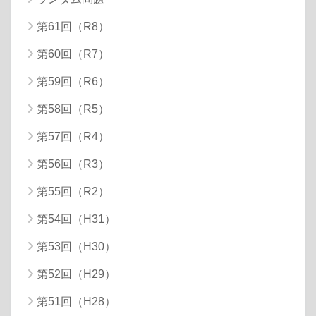
第61回（R8）
第60回（R7）
第59回（R6）
第58回（R5）
第57回（R4）
第56回（R3）
第55回（R2）
第54回（H31）
第53回（H30）
第52回（H29）
第51回（H28）