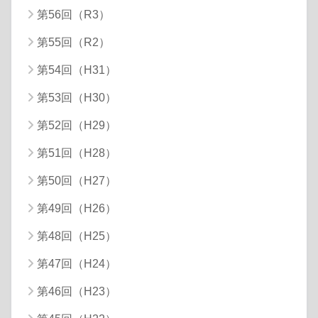
第56回（R3）
第55回（R2）
第54回（H31）
第53回（H30）
第52回（H29）
第51回（H28）
第50回（H27）
第49回（H26）
第48回（H25）
第47回（H24）
第46回（H23）