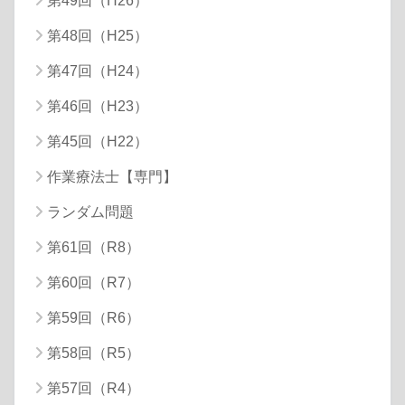
第49回（H26）
第48回（H25）
第47回（H24）
第46回（H23）
第45回（H22）
作業療法士【専門】
ランダム問題
第61回（R8）
第60回（R7）
第59回（R6）
第58回（R5）
第57回（R4）