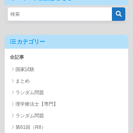
カテゴリー
全記事
国家試験
まとめ
ランダム問題
理学療法士【専門】
ランダム問題
第61回（R8）