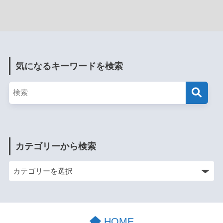
気になるキーワードを検索
カテゴリーから検索
HOME