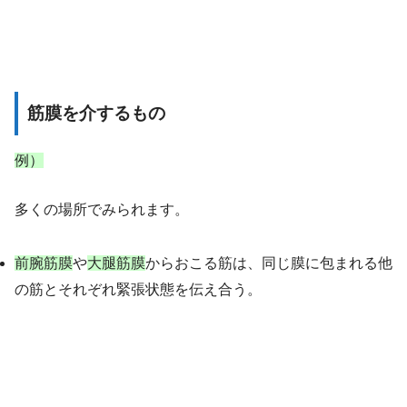
筋膜を介するもの
例）
多くの場所でみられます。
前腕筋膜
や
大腿筋膜
からおこる筋は、同じ膜に包まれる他
の筋とそれぞれ緊張状態を伝え合う。