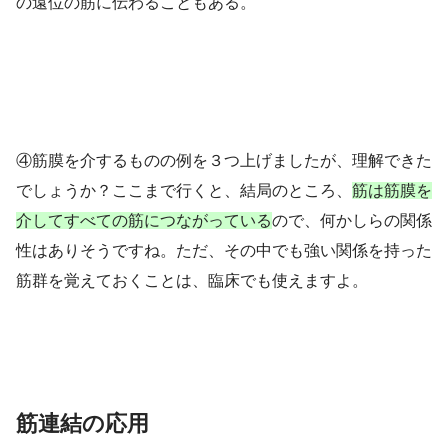
の遠位の筋に伝わることもある。
④筋膜を介するものの例を３つ上げましたが、理解できた
でしょうか？
ここまで行くと、結局のところ、
筋は筋膜を
介してすべての筋につながっている
ので、何かしらの関係
性はありそうですね。
ただ、その中でも強い関係を持った
筋群を覚えておくことは、臨床でも使えますよ。
筋連結の応用