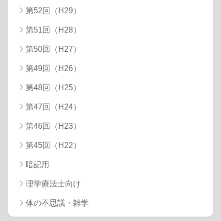
第52回（H29）
第51回（H28）
第50回（H27）
第49回（H26）
第48回（H25）
第47回（H24）
第46回（H23）
第45回（H22）
暗記用
理学療法士向け
体の不思議・雑学