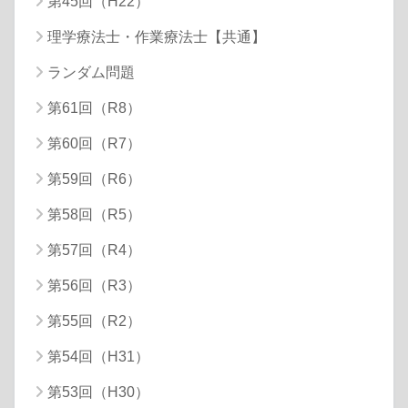
第45回（H22）
理学療法士・作業療法士【共通】
ランダム問題
第61回（R8）
第60回（R7）
第59回（R6）
第58回（R5）
第57回（R4）
第56回（R3）
第55回（R2）
第54回（H31）
第53回（H30）