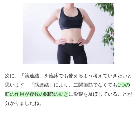
次に、「筋連結」を臨床でも使えるよう考えていきたいと
思います。
「筋連結」により、二関節筋でなくても
1つの
筋の作用が複数の関節の動き
に影響を及ぼしていることが
分かりましたね。