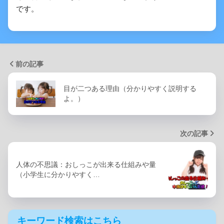
です。
前の記事
目が二つある理由（分かりやすく説明する
よ。）
次の記事
人体の不思議：おしっこが出来る仕組みや量
（小学生に分かりやすく…
キーワード検索はこちら