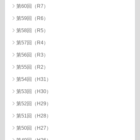
第60回（R7）
第59回（R6）
第58回（R5）
第57回（R4）
第56回（R3）
第55回（R2）
第54回（H31）
第53回（H30）
第52回（H29）
第51回（H28）
第50回（H27）