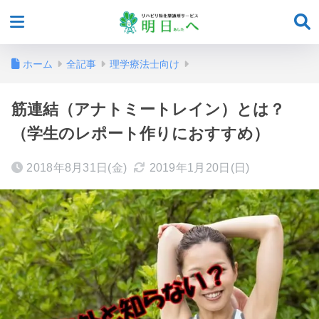
ホーム
全記事
理学療法士向け
筋連結（アナトミートレイン）とは？
（学生のレポート作りにおすすめ）
2018年8月31日(金)
2019年1月20日(日)