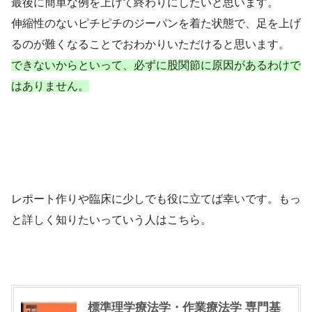
最後に簡単な例を上げて終わりにしたいと思います。
伸縮性のないピチピチのジーパンを着た状態で、足を上げ
るのが難くなることでおわかりいただけると思います。
できないからといって、必ずに股関節に原因があるわけで
はありません。
レポート作りや臨床に少しでも役に立てば幸いです。もっ
と詳しく知りたいっていう人はこちら。
標準理学療法学・作業療法学 専門基