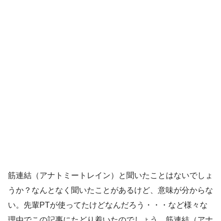
筋連結（アナトミートレイン）と聞いたことはないでしょ
うか？なんとなく聞いたことがあるけど、意味が分からな
い。先輩PTが使ってたけどなんだろう・・・など様々な
理由でこの記事にたどり着いたのでしょう。筋連結（アナ