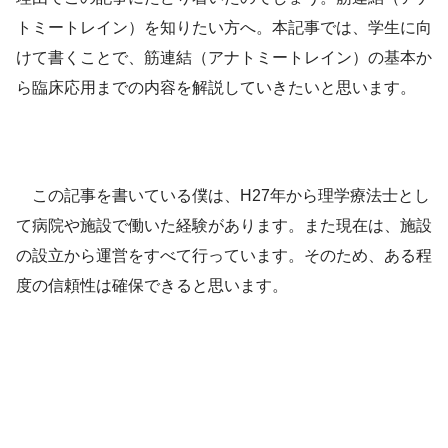
トミートレイン）を知りたい方へ。本記事では、学生に向
けて書くことで、筋連結（アナトミートレイン）の基本か
ら臨床応用までの内容を解説していきたいと思います。
この記事を書いている僕は、H27年から理学療法士とし
て病院や施設で働いた経験があります。また現在は、施設
の設立から運営をすべて行っています。そのため、ある程
度の信頼性は確保できると思います。