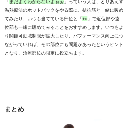
「
まだよくわからないよぉぉ
」っていう人は、とりあえず
温熱療法のホットパックをやる際に、拮抗筋と一緒に暖め
てみたり、いつも当てている部位と「
+α
」で近位部や遠
位部も一緒に暖めてみることをおすすめします。いつもよ
り関節可動域制限が拡大したり、パフォーマンス向上につ
ながっていれば、その部位にも問題があったというヒント
となり、治療部位の限定に役立ちます。
まとめ