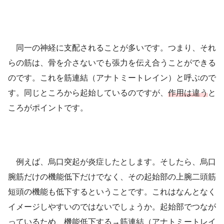
同一の神経に支配されることが多いです。
つまり、それ
らの筋は、骨を介さないでも張力を伝え合うことができる
のです。これを筋連結（アナトミートレイン）と呼ぶので
す。同じところから起始しているのですが、
作用は違う
と
ころがポイントです。
例えば、烏口突起が炎症したとします。そしたら、烏口
腕筋だけの機能低下だけでなく、その起始部の上腕二頭筋
短頭の機能も低下するということです。これはなんとなく
イメージしやすいのではないでしょうか。起始部でつなが
っているため、機能低下する→筋連結（アナトミートレイ