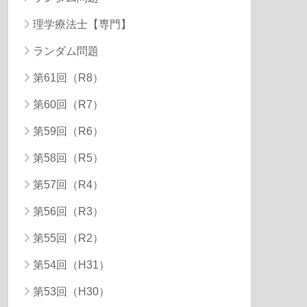
理学療法士【専門】
ランダム問題
第61回（R8）
第60回（R7）
第59回（R6）
第58回（R5）
第57回（R4）
第56回（R3）
第55回（R2）
第54回（H31）
第53回（H30）