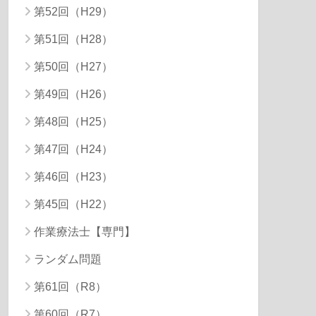
第52回（H29）
第51回（H28）
第50回（H27）
第49回（H26）
第48回（H25）
第47回（H24）
第46回（H23）
第45回（H22）
作業療法士【専門】
ランダム問題
第61回（R8）
第60回（R7）