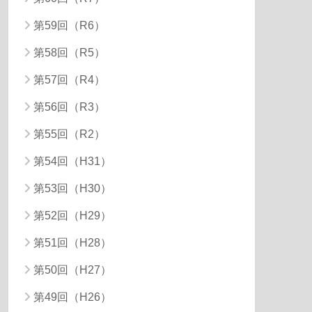
第59回（R6）
第58回（R5）
第57回（R4）
第56回（R3）
第55回（R2）
第54回（H31）
第53回（H30）
第52回（H29）
第51回（H28）
第50回（H27）
第49回（H26）