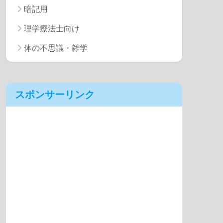
暗記用
理学療法士向け
体の不思議・雑学
スポンサーリンク