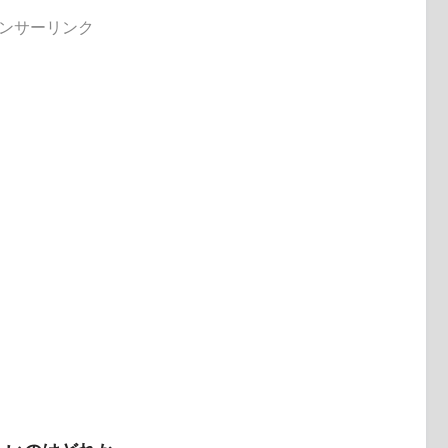
ンサーリンク