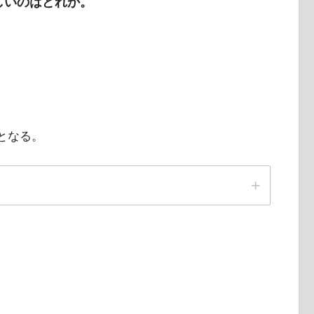
しいのはどれか。
となる。