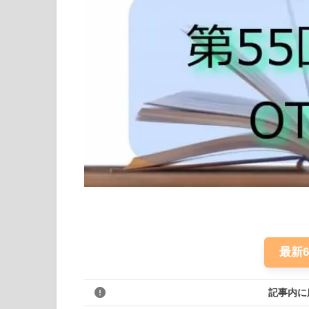
最新
記事内に