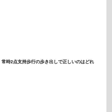
の、常時2点支持歩行の歩き出しで正しいのはどれ