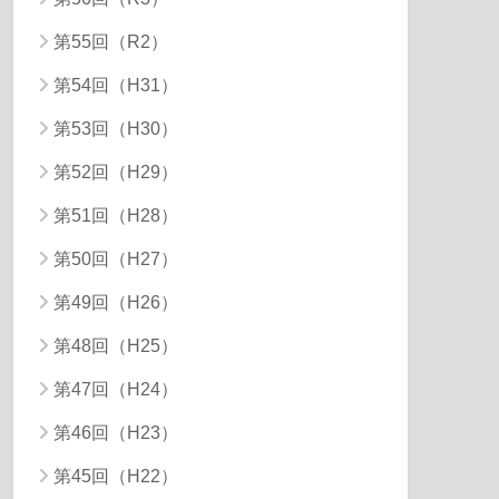
第55回（R2）
第54回（H31）
第53回（H30）
第52回（H29）
第51回（H28）
第50回（H27）
第49回（H26）
第48回（H25）
第47回（H24）
第46回（H23）
第45回（H22）