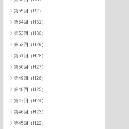
第55回（R2）
第54回（H31）
第53回（H30）
第52回（H29）
第51回（H28）
第50回（H27）
第49回（H26）
第48回（H25）
第47回（H24）
第46回（H23）
第45回（H22）