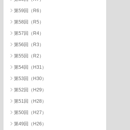
第59回（R6）
第58回（R5）
第57回（R4）
第56回（R3）
第55回（R2）
第54回（H31）
第53回（H30）
第52回（H29）
第51回（H28）
第50回（H27）
第49回（H26）