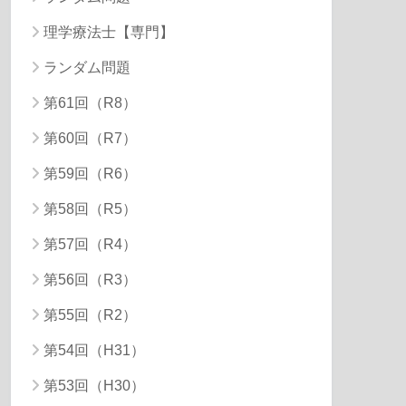
理学療法士【専門】
ランダム問題
第61回（R8）
第60回（R7）
第59回（R6）
第58回（R5）
第57回（R4）
第56回（R3）
第55回（R2）
第54回（H31）
第53回（H30）