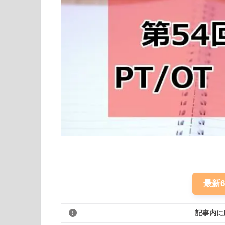
最新
記事内に