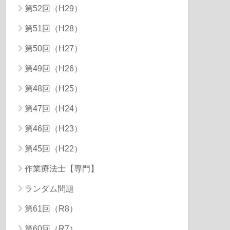
第52回（H29）
第51回（H28）
第50回（H27）
第49回（H26）
第48回（H25）
第47回（H24）
第46回（H23）
第45回（H22）
作業療法士【専門】
ランダム問題
第61回（R8）
第60回（R7）