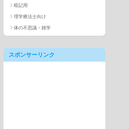
暗記用
理学療法士向け
体の不思議・雑学
スポンサーリンク