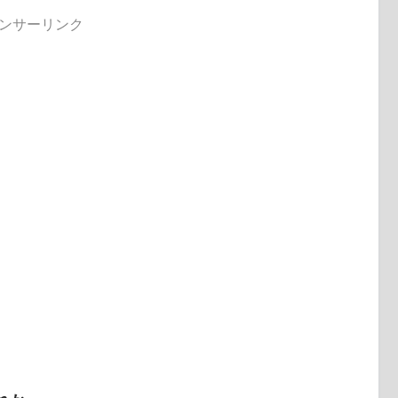
ンサーリンク