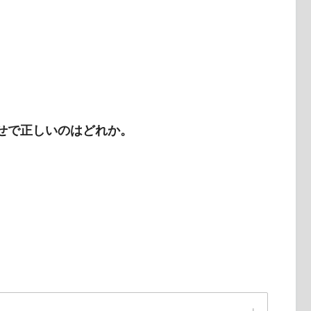
わせで正しいのはどれか。