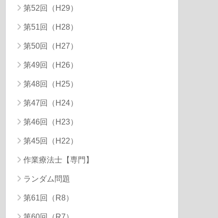
第52回（H29）
第51回（H28）
第50回（H27）
第49回（H26）
第48回（H25）
第47回（H24）
第46回（H23）
第45回（H22）
作業療法士【専門】
ランダム問題
第61回（R8）
第60回（R7）