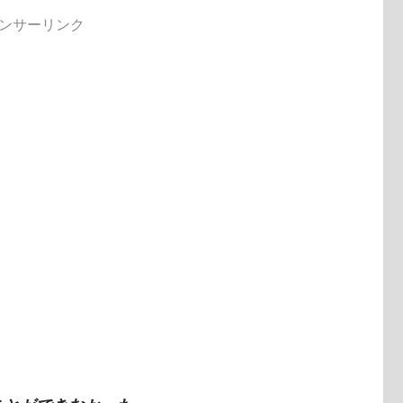
ンサーリンク