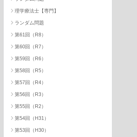
理学療法士【専門】
ランダム問題
第61回（R8）
第60回（R7）
第59回（R6）
第58回（R5）
第57回（R4）
第56回（R3）
第55回（R2）
第54回（H31）
第53回（H30）