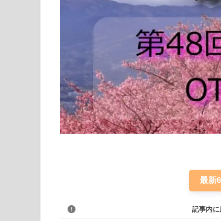
最新
記事内に