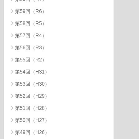
第59回（R6）
第58回（R5）
第57回（R4）
第56回（R3）
第55回（R2）
第54回（H31）
第53回（H30）
第52回（H29）
第51回（H28）
第50回（H27）
第49回（H26）