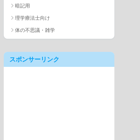
暗記用
理学療法士向け
体の不思議・雑学
スポンサーリンク