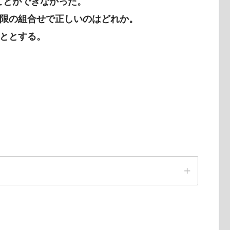
ことができなかった。
限の組合せで正しいのはどれか。
ととする。