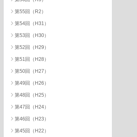
第55回（R2）
第54回（H31）
第53回（H30）
第52回（H29）
第51回（H28）
第50回（H27）
第49回（H26）
第48回（H25）
第47回（H24）
第46回（H23）
第45回（H22）