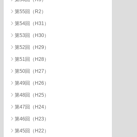
第55回（R2）
第54回（H31）
第53回（H30）
第52回（H29）
第51回（H28）
第50回（H27）
第49回（H26）
第48回（H25）
第47回（H24）
第46回（H23）
第45回（H22）