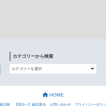
カテゴリーから検索
HOME
家試験
【明日へ】施設案内
お問い合わせ
プライバシーポリ