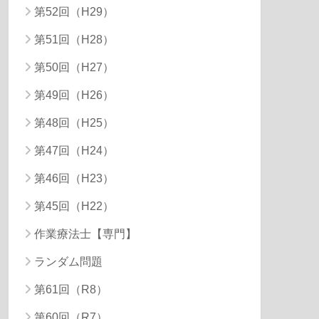
第52回（H29）
第51回（H28）
第50回（H27）
第49回（H26）
第48回（H25）
第47回（H24）
第46回（H23）
第45回（H22）
作業療法士【専門】
ランダム問題
第61回（R8）
第60回（R7）