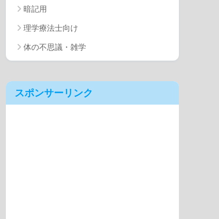
暗記用
理学療法士向け
体の不思議・雑学
スポンサーリンク