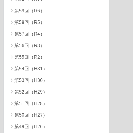
第59回（R6）
第58回（R5）
第57回（R4）
第56回（R3）
第55回（R2）
第54回（H31）
第53回（H30）
第52回（H29）
第51回（H28）
第50回（H27）
第49回（H26）