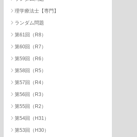
理学療法士【専門】
ランダム問題
第61回（R8）
第60回（R7）
第59回（R6）
第58回（R5）
第57回（R4）
第56回（R3）
第55回（R2）
第54回（H31）
第53回（H30）