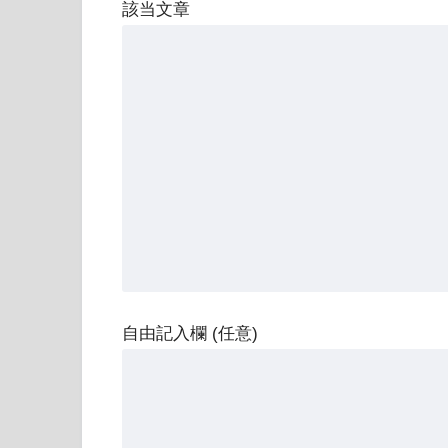
該当文章
自由記入欄 (任意)