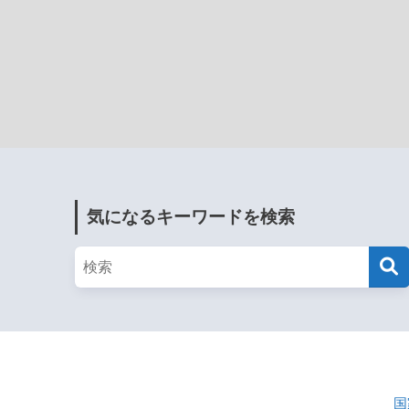
気になるキーワードを検索
国