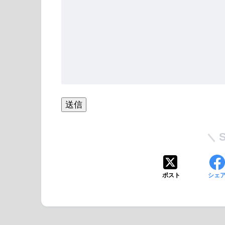
ポスト
シェ