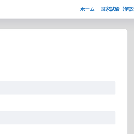
ホーム
国家試験【解説