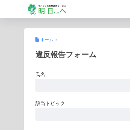
ホーム
違反報告フォーム
氏名
該当トピック