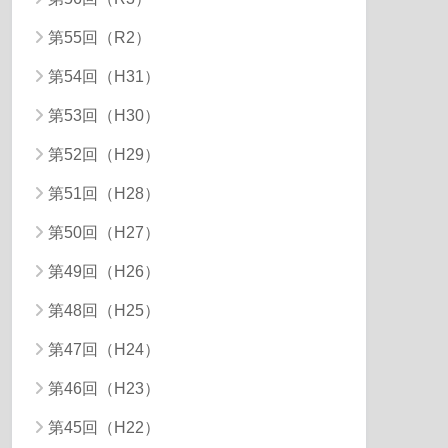
第55回（R2）
第54回（H31）
第53回（H30）
第52回（H29）
第51回（H28）
第50回（H27）
第49回（H26）
第48回（H25）
第47回（H24）
第46回（H23）
第45回（H22）