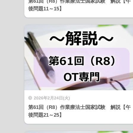
第61回（R8）作業療法士国家試験 解説【午
後問題11～15】
2026年2月24日(火)
第61回（R8）作業療法士国家試験 解説【午
後問題21～25】