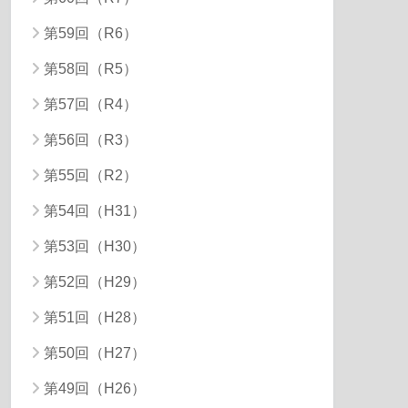
第59回（R6）
第58回（R5）
第57回（R4）
第56回（R3）
第55回（R2）
第54回（H31）
第53回（H30）
第52回（H29）
第51回（H28）
第50回（H27）
第49回（H26）