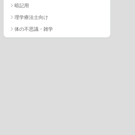
暗記用
理学療法士向け
体の不思議・雑学