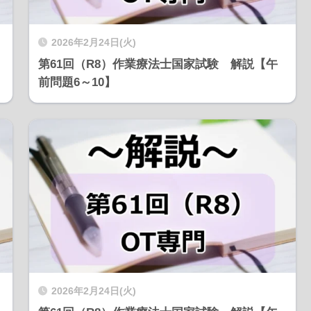
2026年2月24日(火)
第61回（R8）作業療法士国家試験 解説【午
前問題6～10】
2026年2月24日(火)