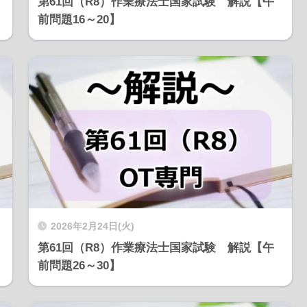
第61回（R8）作業療法士国家試験 解説【午
前問題16～20】
2026年2月24日(火)
第61回（R8）作業療法士国家試験 解説【午
前問題26～30】