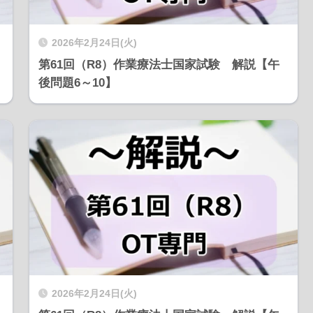
2026年2月24日(火)
第61回（R8）作業療法士国家試験 解説【午
後問題6～10】
2026年2月24日(火)