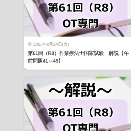
2026年2月24日(火)
第61回（R8）作業療法士国家試験 解説【午
前問題41～45】