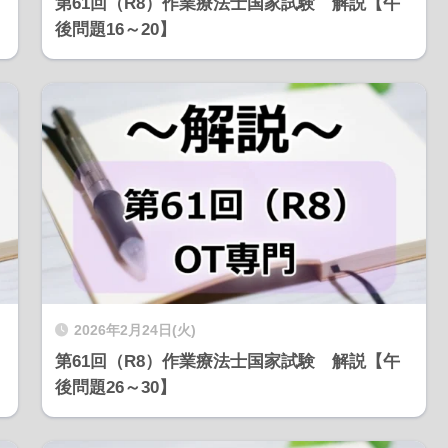
第61回（R8）作業療法士国家試験 解説【午
後問題16～20】
2026年2月24日(火)
第61回（R8）作業療法士国家試験 解説【午
後問題26～30】