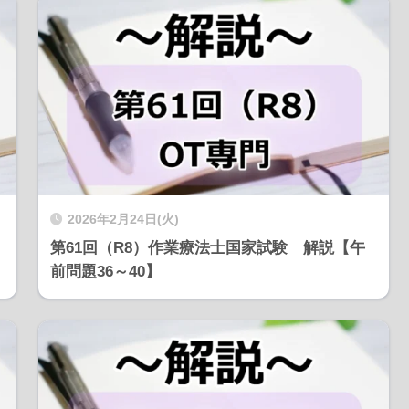
2026年2月24日(火)
第61回（R8）作業療法士国家試験 解説【午
前問題36～40】