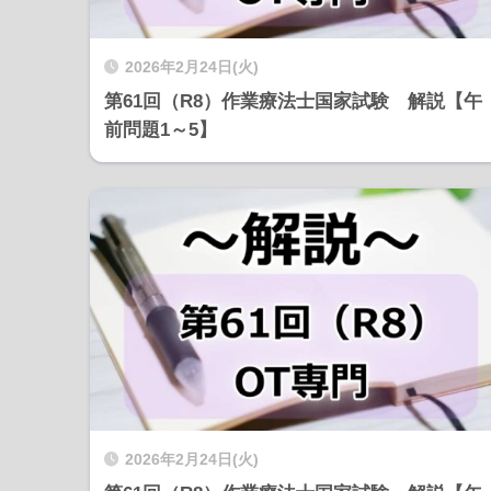
2026年2月24日(火)
第61回（R8）作業療法士国家試験 解説【午
前問題1～5】
2026年2月24日(火)