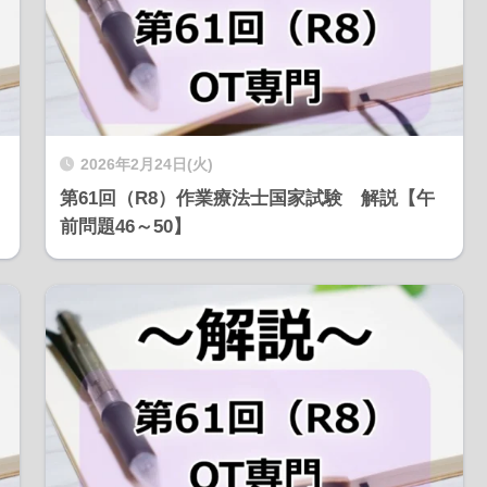
2026年2月24日(火)
第61回（R8）作業療法士国家試験 解説【午
前問題46～50】