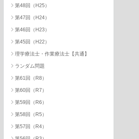
第48回（H25）
第47回（H24）
第46回（H23）
第45回（H22）
理学療法士・作業療法士【共通】
ランダム問題
第61回（R8）
第60回（R7）
第59回（R6）
第58回（R5）
第57回（R4）
第56回（R3）