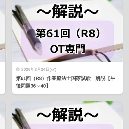
2026年2月24日(火)
第61回（R8）作業療法士国家試験 解説【午
後問題36～40】