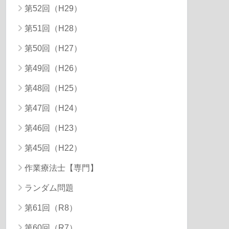
第52回（H29）
第51回（H28）
第50回（H27）
第49回（H26）
第48回（H25）
第47回（H24）
第46回（H23）
第45回（H22）
作業療法士【専門】
ランダム問題
第61回（R8）
第60回（R7）