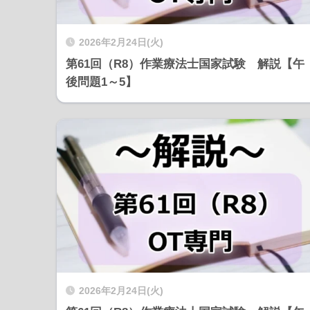
2026年2月24日(火)
第61回（R8）作業療法士国家試験 解説【午
後問題1～5】
2026年2月24日(火)