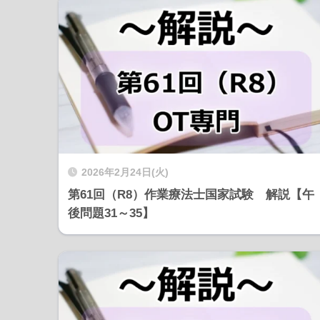
2026年2月24日(火)
第61回（R8）作業療法士国家試験 解説【午
後問題31～35】