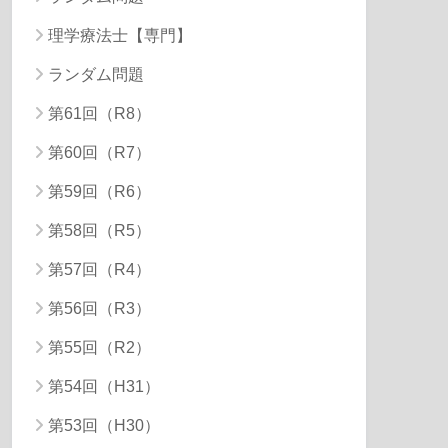
理学療法士【専門】
ランダム問題
第61回（R8）
第60回（R7）
第59回（R6）
第58回（R5）
第57回（R4）
第56回（R3）
第55回（R2）
第54回（H31）
第53回（H30）